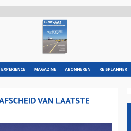
 EXPERIENCE
MAGAZINE
ABONNEREN
REISPLANNER
 AFSCHEID VAN LAATSTE