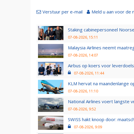
Verstuur per e-mail
Meld u aan voor de 
Staking cabinepersoneel Noorse
07-08-2026, 15:11
Malaysia Airlines neemt maatreg
07-08-2026, 14:07
Airbus op koers voor leverdoelst
07-08-2026, 11:44
KLM hervat na maandenlange ops
07-08-2026, 11:10
National Airlines voert langste 
07-08-2026, 9:52
SWISS hakt knoop door: maatsc
07-08-2026, 9:09