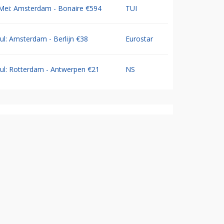
Mei: Amsterdam - Bonaire €594
TUI
Jul: Amsterdam - Berlijn €38
Eurostar
Jul: Rotterdam - Antwerpen €21
NS