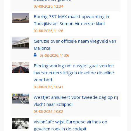
03-08-2026, 12:34
Boeing 737 MAX maakt opwachting in
Tadzjikistan: Somon Air eerste klant
03-08-2026, 11:26
Geruzie over officiële naam vliegveld van
Mallorca
03-08-2026, 11:06
Biedingsoorlog om easyJet gaat verder:
investeerders krijgen dezelfde deadline
voor bod
03-08-2026, 10:43
WestJet annuleert voor tweede dag op rij
vlucht naar Schiphol
03-08-2026, 10:02
VisionSafe wijst Europese airlines op
gevaren rook in de cockpit