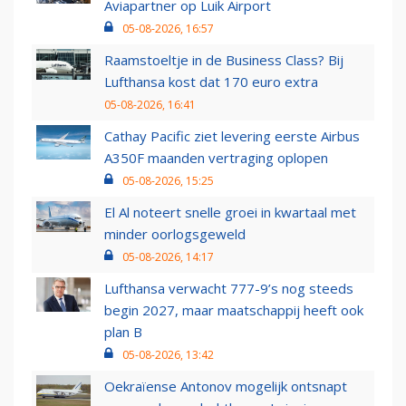
Aviapartner op Luik Airport
05-08-2026, 16:57
Raamstoeltje in de Business Class? Bij
Lufthansa kost dat 170 euro extra
05-08-2026, 16:41
Cathay Pacific ziet levering eerste Airbus
A350F maanden vertraging oplopen
05-08-2026, 15:25
El Al noteert snelle groei in kwartaal met
minder oorlogsgeweld
05-08-2026, 14:17
Lufthansa verwacht 777-9’s nog steeds
begin 2027, maar maatschappij heeft ook
plan B
05-08-2026, 13:42
Oekraïense Antonov mogelijk ontsnapt