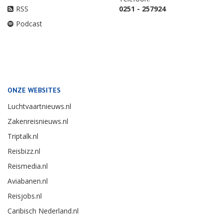
RSS
0251 - 257924
Podcast
ONZE WEBSITES
Luchtvaartnieuws.nl
Zakenreisnieuws.nl
Triptalk.nl
Reisbizz.nl
Reismedia.nl
Aviabanen.nl
Reisjobs.nl
Caribisch Nederland.nl