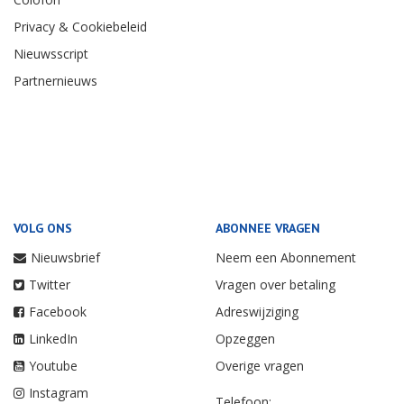
Privacy & Cookiebeleid
Nieuwsscript
Partnernieuws
VOLG ONS
ABONNEE VRAGEN
Nieuwsbrief
Neem een Abonnement
Twitter
Vragen over betaling
Facebook
Adreswijziging
LinkedIn
Opzeggen
Youtube
Overige vragen
Instagram
Telefoon: