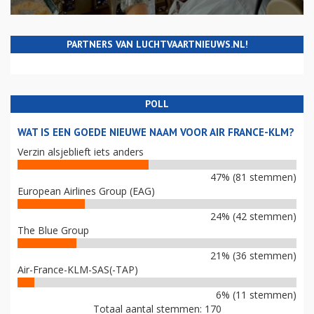
PARTNERS VAN LUCHTVAARTNIEUWS.NL!
POLL
WAT IS EEN GOEDE NIEUWE NAAM VOOR AIR FRANCE-KLM?
Verzin alsjeblieft iets anders
47% (81 stemmen)
European Airlines Group (EAG)
24% (42 stemmen)
The Blue Group
21% (36 stemmen)
Air-France-KLM-SAS(-TAP)
6% (11 stemmen)
Totaal aantal stemmen: 170