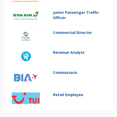
Junior Passenger Traffic
Officer
Commercial Director
Revenue Analyst
Commissaris
Retail Employee