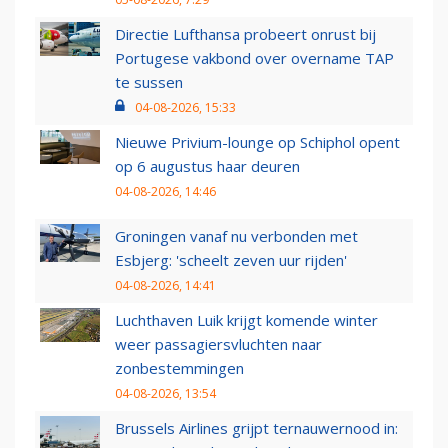
Directie Lufthansa probeert onrust bij
Portugese vakbond over overname TAP
te sussen
04-08-2026, 15:33
Nieuwe Privium-lounge op Schiphol opent
op 6 augustus haar deuren
04-08-2026, 14:46
Groningen vanaf nu verbonden met
Esbjerg: 'scheelt zeven uur rijden'
04-08-2026, 14:41
Luchthaven Luik krijgt komende winter
weer passagiersvluchten naar
zonbestemmingen
04-08-2026, 13:54
Brussels Airlines grijpt ternauwernood in: