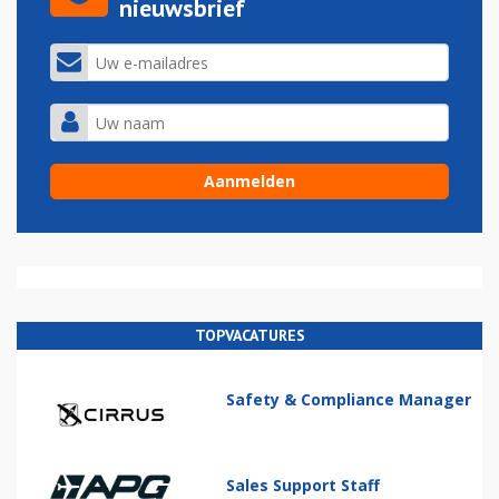
nieuwsbrief
TOPVACATURES
Safety & Compliance Manager
Sales Support Staff