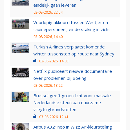
eindelijk gaan leveren
03-08-2026, 22:54
Voorlopig akkoord tussen WestJet en
cabinepersoneel, einde staking in zicht
03-08-2026, 14:40
Turkish Airlines verplaatst komende
winter tussenstop op route naar Sydney
03-08-2026, 14:03
Netflix publiceert nieuwe documentaire
over problemen bij Boeing
03-08-2026, 13:22
Brussel geeft groen licht voor massale
Nederlandse steun aan duurzame
vliegtuigbrandstoffen
03-08-2026, 12:41
Airbus A321neo in Wizz Air-kleurstelling