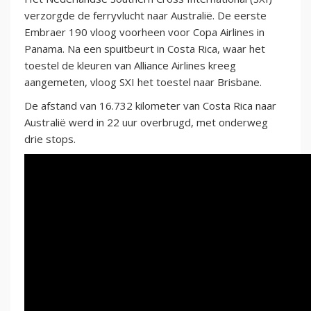
verzorgde de ferryvlucht naar Australië. De eerste
Embraer 190 vloog voorheen voor Copa Airlines in
Panama. Na een spuitbeurt in Costa Rica, waar het
toestel de kleuren van Alliance Airlines kreeg
aangemeten, vloog SXI het toestel naar Brisbane.
De afstand van 16.732 kilometer van Costa Rica naar
Australië werd in 22 uur overbrugd, met onderweg
drie stops.