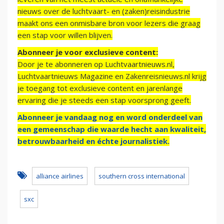
nieuws over de luchtvaart- en (zaken)reisindustrie
maakt ons een onmisbare bron voor lezers die graag
een stap voor willen blijven.
Abonneer je voor exclusieve content:
Door je te abonneren op Luchtvaartnieuws.nl,
Luchtvaartnieuws Magazine en Zakenreisnieuws.nl krijg
je toegang tot exclusieve content en jarenlange
ervaring die je steeds een stap voorsprong geeft.
Abonneer je vandaag nog en word onderdeel van
een gemeenschap die waarde hecht aan kwaliteit,
betrouwbaarheid en échte journalistiek.
alliance airlines
southern cross international
sxc