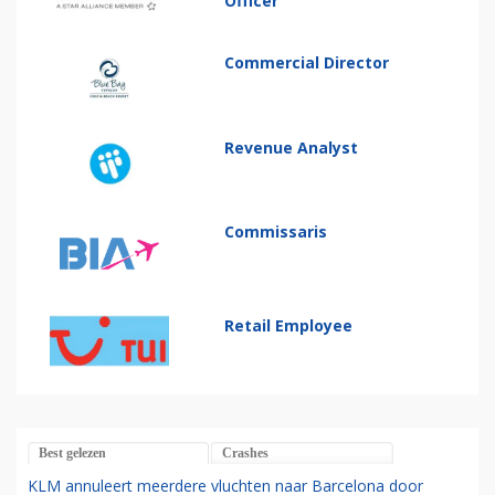
Officer
Commercial Director
Revenue Analyst
Commissaris
Retail Employee
Best gelezen
Crashes
KLM annuleert meerdere vluchten naar Barcelona door