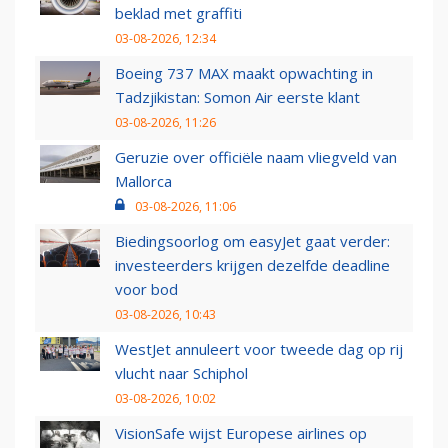
beklad met graffiti
03-08-2026, 12:34
Boeing 737 MAX maakt opwachting in
Tadzjikistan: Somon Air eerste klant
03-08-2026, 11:26
Geruzie over officiële naam vliegveld van
Mallorca
03-08-2026, 11:06
Biedingsoorlog om easyJet gaat verder:
investeerders krijgen dezelfde deadline
voor bod
03-08-2026, 10:43
WestJet annuleert voor tweede dag op rij
vlucht naar Schiphol
03-08-2026, 10:02
VisionSafe wijst Europese airlines op