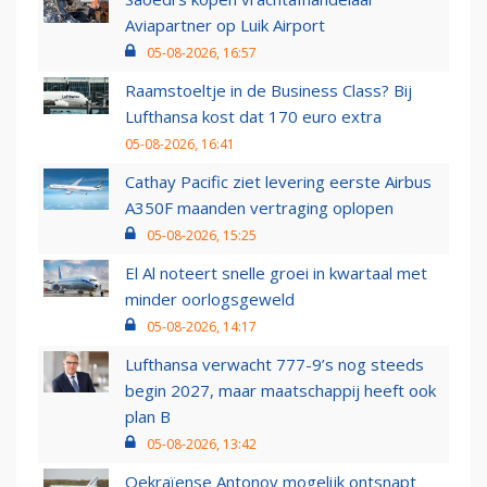
Aviapartner op Luik Airport
05-08-2026, 16:57
Raamstoeltje in de Business Class? Bij
Lufthansa kost dat 170 euro extra
05-08-2026, 16:41
Cathay Pacific ziet levering eerste Airbus
A350F maanden vertraging oplopen
05-08-2026, 15:25
El Al noteert snelle groei in kwartaal met
minder oorlogsgeweld
05-08-2026, 14:17
Lufthansa verwacht 777-9’s nog steeds
begin 2027, maar maatschappij heeft ook
plan B
05-08-2026, 13:42
Oekraïense Antonov mogelijk ontsnapt