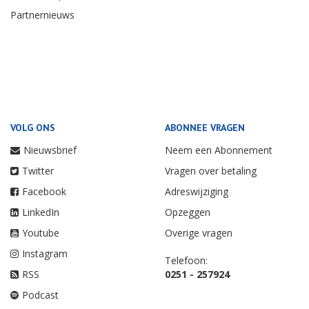
Partnernieuws
VOLG ONS
ABONNEE VRAGEN
Nieuwsbrief
Neem een Abonnement
Twitter
Vragen over betaling
Facebook
Adreswijziging
LinkedIn
Opzeggen
Youtube
Overige vragen
Instagram
Telefoon:
RSS
0251 - 257924
Podcast