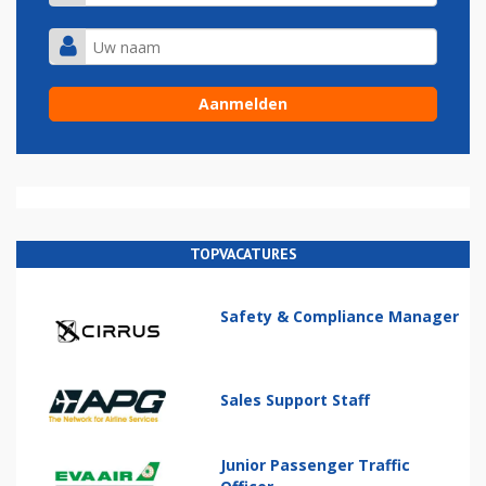
TOPVACATURES
Safety & Compliance Manager
Sales Support Staff
Junior Passenger Traffic