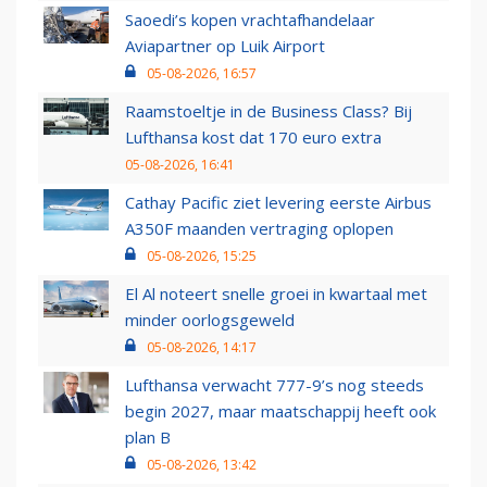
Saoedi’s kopen vrachtafhandelaar
Aviapartner op Luik Airport
05-08-2026, 16:57
Raamstoeltje in de Business Class? Bij
Lufthansa kost dat 170 euro extra
05-08-2026, 16:41
Cathay Pacific ziet levering eerste Airbus
A350F maanden vertraging oplopen
05-08-2026, 15:25
El Al noteert snelle groei in kwartaal met
minder oorlogsgeweld
05-08-2026, 14:17
Lufthansa verwacht 777-9’s nog steeds
begin 2027, maar maatschappij heeft ook
plan B
05-08-2026, 13:42