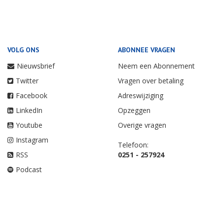
VOLG ONS
ABONNEE VRAGEN
Nieuwsbrief
Neem een Abonnement
Twitter
Vragen over betaling
Facebook
Adreswijziging
LinkedIn
Opzeggen
Youtube
Overige vragen
Instagram
Telefoon:
RSS
0251 - 257924
Podcast