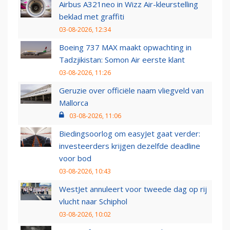
Airbus A321neo in Wizz Air-kleurstelling
beklad met graffiti
03-08-2026, 12:34
Boeing 737 MAX maakt opwachting in
Tadzjikistan: Somon Air eerste klant
03-08-2026, 11:26
Geruzie over officiële naam vliegveld van
Mallorca
03-08-2026, 11:06
Biedingsoorlog om easyJet gaat verder:
investeerders krijgen dezelfde deadline
voor bod
03-08-2026, 10:43
WestJet annuleert voor tweede dag op rij
vlucht naar Schiphol
03-08-2026, 10:02