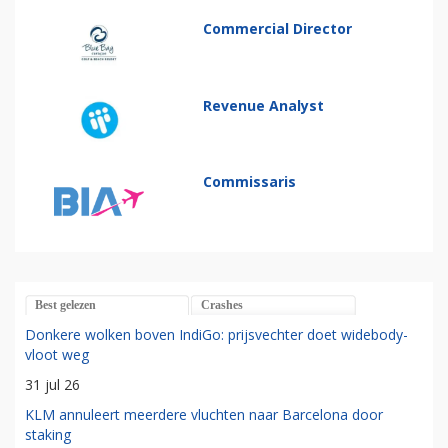
Commercial Director
Revenue Analyst
Commissaris
Best gelezen
Crashes
Donkere wolken boven IndiGo: prijsvechter doet widebody-
vloot weg
31 jul 26
KLM annuleert meerdere vluchten naar Barcelona door
staking