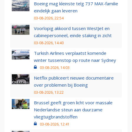
Boeing mag kleinste telg 737 MAX-familie
eindelijk gaan leveren
03-08-2026, 22:54
Voorlopig akkoord tussen WestJet en
cabinepersoneel, einde staking in zicht
03-08-2026, 14:40
Turkish Airlines verplaatst komende
winter tussenstop op route naar Sydney
03-08-2026, 14:03
Netflix publiceert nieuwe documentaire
over problemen bij Boeing
03-08-2026, 13:22
Brussel geeft groen licht voor massale
Nederlandse steun aan duurzame
vliegtuigbrandstoffen
03-08-2026, 12:41