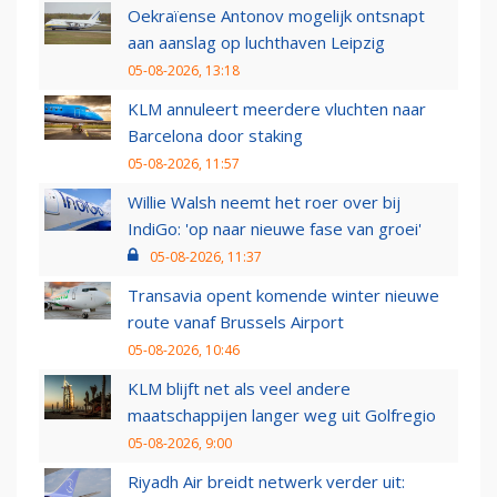
Oekraïense Antonov mogelijk ontsnapt
aan aanslag op luchthaven Leipzig
05-08-2026, 13:18
KLM annuleert meerdere vluchten naar
Barcelona door staking
05-08-2026, 11:57
Willie Walsh neemt het roer over bij
IndiGo: 'op naar nieuwe fase van groei'
05-08-2026, 11:37
Transavia opent komende winter nieuwe
route vanaf Brussels Airport
05-08-2026, 10:46
KLM blijft net als veel andere
maatschappijen langer weg uit Golfregio
05-08-2026, 9:00
Riyadh Air breidt netwerk verder uit: