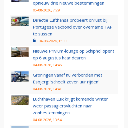
opnieuw drie nieuwe bestemmingen
05-08-2026, 7:29
Directie Lufthansa probeert onrust bij
Portugese vakbond over overname TAP
te sussen
04-08-2026, 15:33
Nieuwe Privium-lounge op Schiphol opent
op 6 augustus haar deuren
04-08-2026, 14:46
Groningen vanaf nu verbonden met
Esbjerg: 'scheelt zeven uur rijden'
04-08-2026, 14:41
Luchthaven Luik krijgt komende winter
weer passagiersvluchten naar
zonbestemmingen
04-08-2026, 13:54