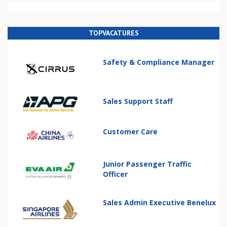
TOPVACATURES
Safety & Compliance Manager
Sales Support Staff
Customer Care
Junior Passenger Traffic
Officer
Sales Admin Executive Benelux