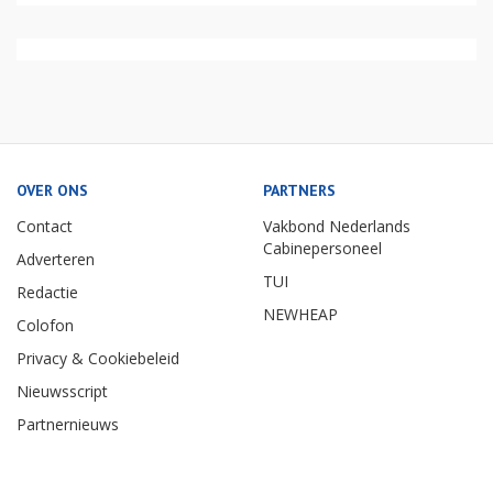
OVER ONS
PARTNERS
Contact
Vakbond Nederlands
Cabinepersoneel
Adverteren
TUI
Redactie
NEWHEAP
Colofon
Privacy & Cookiebeleid
Nieuwsscript
Partnernieuws