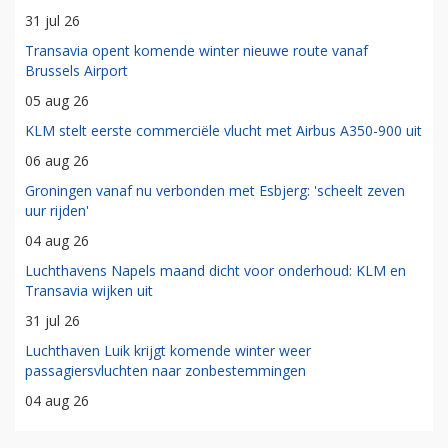
31 jul 26
Transavia opent komende winter nieuwe route vanaf
Brussels Airport
05 aug 26
KLM stelt eerste commerciële vlucht met Airbus A350-900 uit
06 aug 26
Groningen vanaf nu verbonden met Esbjerg: 'scheelt zeven
uur rijden'
04 aug 26
Luchthavens Napels maand dicht voor onderhoud: KLM en
Transavia wijken uit
31 jul 26
Luchthaven Luik krijgt komende winter weer
passagiersvluchten naar zonbestemmingen
04 aug 26