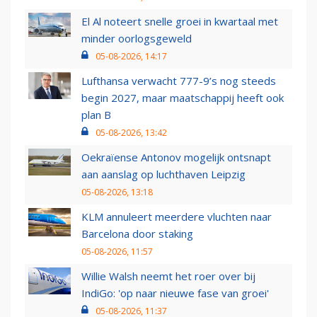
El Al noteert snelle groei in kwartaal met
minder oorlogsgeweld
05-08-2026, 14:17
Lufthansa verwacht 777-9’s nog steeds
begin 2027, maar maatschappij heeft ook
plan B
05-08-2026, 13:42
Oekraïense Antonov mogelijk ontsnapt
aan aanslag op luchthaven Leipzig
05-08-2026, 13:18
KLM annuleert meerdere vluchten naar
Barcelona door staking
05-08-2026, 11:57
Willie Walsh neemt het roer over bij
IndiGo: 'op naar nieuwe fase van groei'
05-08-2026, 11:37