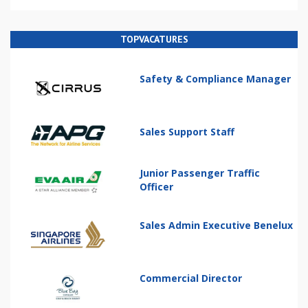
TOPVACATURES
Safety & Compliance Manager
Sales Support Staff
Junior Passenger Traffic
Officer
Sales Admin Executive Benelux
Commercial Director