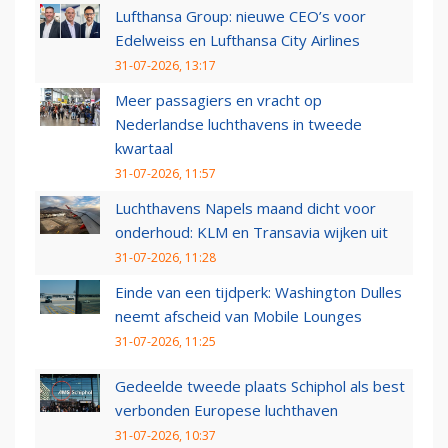
Lufthansa Group: nieuwe CEO’s voor
Edelweiss en Lufthansa City Airlines
31-07-2026, 13:17
Meer passagiers en vracht op
Nederlandse luchthavens in tweede
kwartaal
31-07-2026, 11:57
Luchthavens Napels maand dicht voor
onderhoud: KLM en Transavia wijken uit
31-07-2026, 11:28
Einde van een tijdperk: Washington Dulles
neemt afscheid van Mobile Lounges
31-07-2026, 11:25
Gedeelde tweede plaats Schiphol als best
verbonden Europese luchthaven
31-07-2026, 10:37