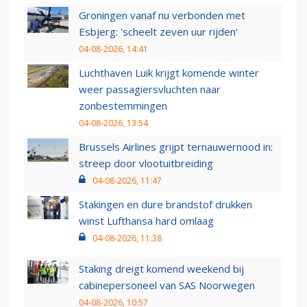
Groningen vanaf nu verbonden met
Esbjerg: 'scheelt zeven uur rijden'
04-08-2026, 14:41
Luchthaven Luik krijgt komende winter
weer passagiersvluchten naar
zonbestemmingen
04-08-2026, 13:54
Brussels Airlines grijpt ternauwernood in:
streep door vlootuitbreiding
04-08-2026, 11:47
Stakingen en dure brandstof drukken
winst Lufthansa hard omlaag
04-08-2026, 11:38
Staking dreigt komend weekend bij
cabinepersoneel van SAS Noorwegen
04-08-2026, 10:57