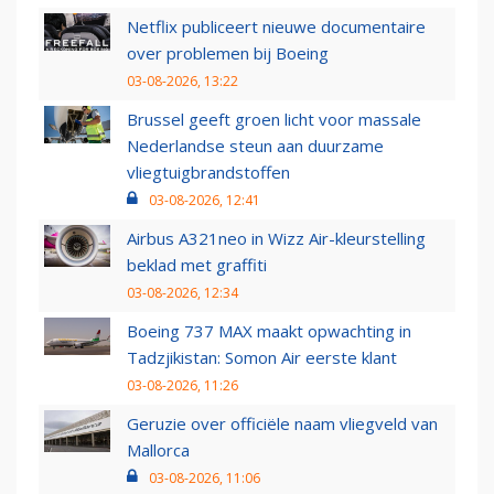
Netflix publiceert nieuwe documentaire
over problemen bij Boeing
03-08-2026, 13:22
Brussel geeft groen licht voor massale
Nederlandse steun aan duurzame
vliegtuigbrandstoffen
03-08-2026, 12:41
Airbus A321neo in Wizz Air-kleurstelling
beklad met graffiti
03-08-2026, 12:34
Boeing 737 MAX maakt opwachting in
Tadzjikistan: Somon Air eerste klant
03-08-2026, 11:26
Geruzie over officiële naam vliegveld van
Mallorca
03-08-2026, 11:06