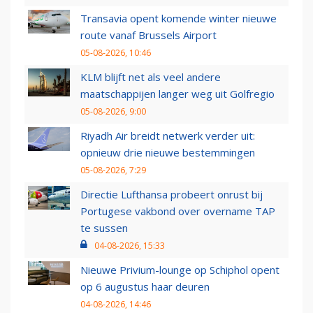
Transavia opent komende winter nieuwe
route vanaf Brussels Airport
05-08-2026, 10:46
KLM blijft net als veel andere
maatschappijen langer weg uit Golfregio
05-08-2026, 9:00
Riyadh Air breidt netwerk verder uit:
opnieuw drie nieuwe bestemmingen
05-08-2026, 7:29
Directie Lufthansa probeert onrust bij
Portugese vakbond over overname TAP
te sussen
04-08-2026, 15:33
Nieuwe Privium-lounge op Schiphol opent
op 6 augustus haar deuren
04-08-2026, 14:46