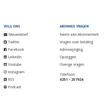
VOLG ONS
ABONNEE VRAGEN
Nieuwsbrief
Neem een Abonnement
Twitter
Vragen over betaling
Facebook
Adreswijziging
LinkedIn
Opzeggen
Youtube
Overige vragen
Instagram
Telefoon:
RSS
0251 - 257924
Podcast