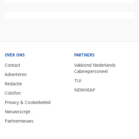
OVER ONS
PARTNERS
Contact
Vakbond Nederlands
Cabinepersoneel
Adverteren
TUI
Redactie
NEWHEAP
Colofon
Privacy & Cookiebeleid
Nieuwsscript
Partnernieuws