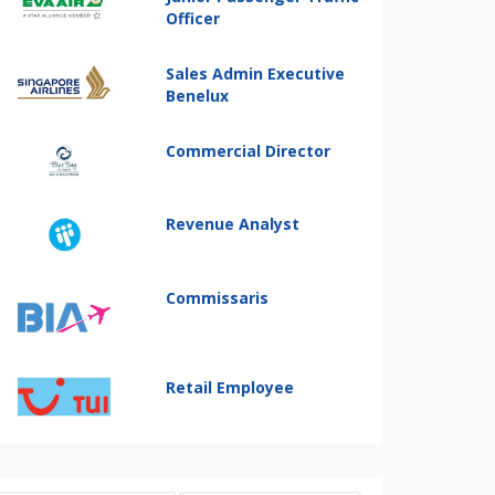
Officer
Sales Admin Executive
Benelux
Commercial Director
Revenue Analyst
Commissaris
Retail Employee