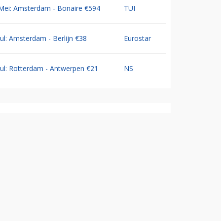
Mei: Amsterdam - Bonaire €594
TUI
Jul: Amsterdam - Berlijn €38
Eurostar
Jul: Rotterdam - Antwerpen €21
NS