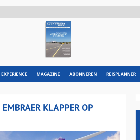
 EXPERIENCE
MAGAZINE
ABONNEREN
REISPLANNER
T EMBRAER KLAPPER OP