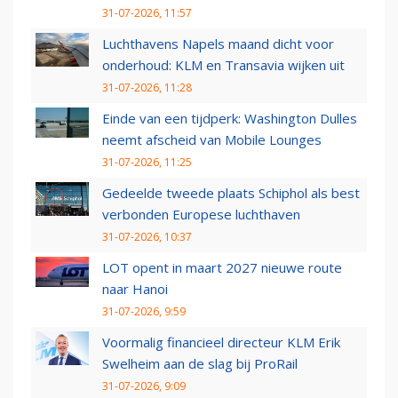
31-07-2026, 11:57
Luchthavens Napels maand dicht voor
onderhoud: KLM en Transavia wijken uit
31-07-2026, 11:28
Einde van een tijdperk: Washington Dulles
neemt afscheid van Mobile Lounges
31-07-2026, 11:25
Gedeelde tweede plaats Schiphol als best
verbonden Europese luchthaven
31-07-2026, 10:37
LOT opent in maart 2027 nieuwe route
naar Hanoi
31-07-2026, 9:59
Voormalig financieel directeur KLM Erik
Swelheim aan de slag bij ProRail
31-07-2026, 9:09