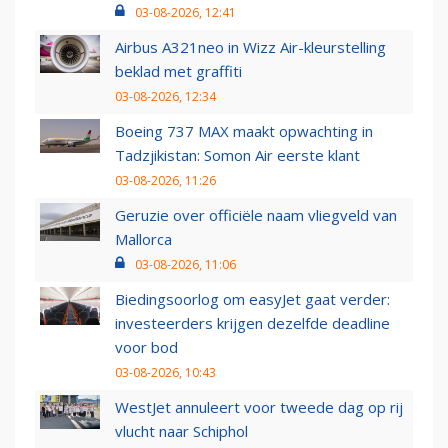
03-08-2026, 12:41
Airbus A321neo in Wizz Air-kleurstelling
beklad met graffiti
03-08-2026, 12:34
Boeing 737 MAX maakt opwachting in
Tadzjikistan: Somon Air eerste klant
03-08-2026, 11:26
Geruzie over officiële naam vliegveld van
Mallorca
03-08-2026, 11:06
Biedingsoorlog om easyJet gaat verder:
investeerders krijgen dezelfde deadline
voor bod
03-08-2026, 10:43
WestJet annuleert voor tweede dag op rij
vlucht naar Schiphol