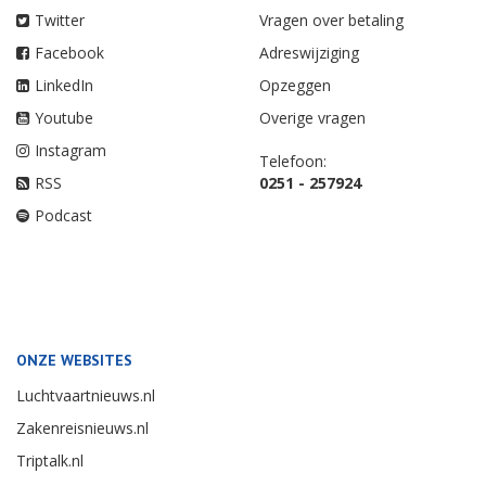
Twitter
Vragen over betaling
Facebook
Adreswijziging
LinkedIn
Opzeggen
Youtube
Overige vragen
Instagram
Telefoon:
RSS
0251 - 257924
Podcast
ONZE WEBSITES
Luchtvaartnieuws.nl
Zakenreisnieuws.nl
Triptalk.nl