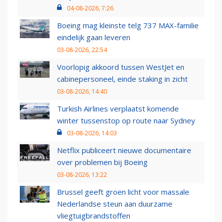
04-08-2026, 7:26
Boeing mag kleinste telg 737 MAX-familie
eindelijk gaan leveren
03-08-2026, 22:54
Voorlopig akkoord tussen WestJet en
cabinepersoneel, einde staking in zicht
03-08-2026, 14:40
Turkish Airlines verplaatst komende
winter tussenstop op route naar Sydney
03-08-2026, 14:03
Netflix publiceert nieuwe documentaire
over problemen bij Boeing
03-08-2026, 13:22
Brussel geeft groen licht voor massale
Nederlandse steun aan duurzame
vliegtuigbrandstoffen