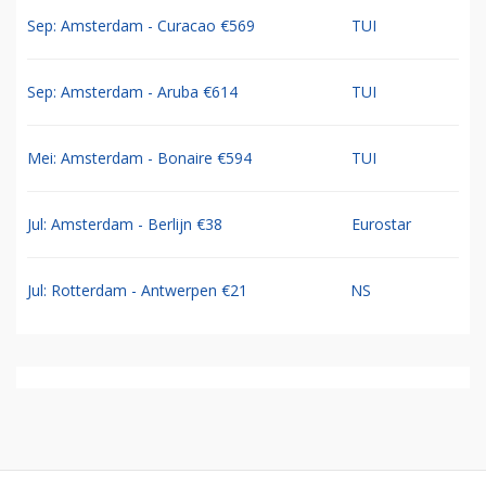
Sep: Amsterdam - Curacao €569
TUI
Sep: Amsterdam - Aruba €614
TUI
Mei: Amsterdam - Bonaire €594
TUI
Jul: Amsterdam - Berlijn €38
Eurostar
Jul: Rotterdam - Antwerpen €21
NS