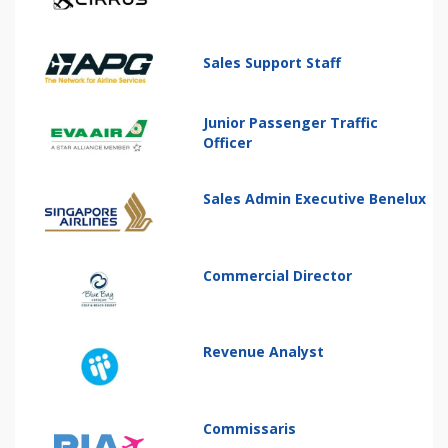
Sales Support Staff
Junior Passenger Traffic
Officer
Sales Admin Executive Benelux
Commercial Director
Revenue Analyst
Commissaris