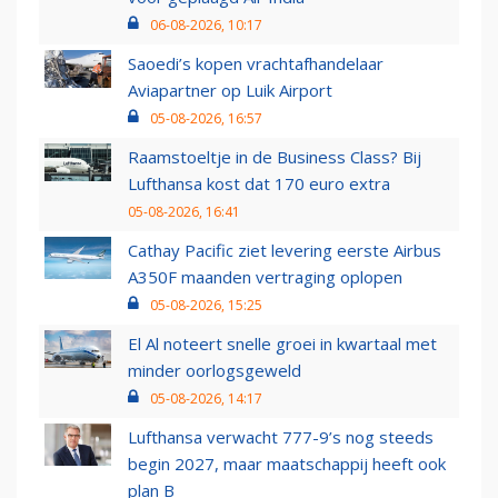
06-08-2026, 10:17
Saoedi’s kopen vrachtafhandelaar
Aviapartner op Luik Airport
05-08-2026, 16:57
Raamstoeltje in de Business Class? Bij
Lufthansa kost dat 170 euro extra
05-08-2026, 16:41
Cathay Pacific ziet levering eerste Airbus
A350F maanden vertraging oplopen
05-08-2026, 15:25
El Al noteert snelle groei in kwartaal met
minder oorlogsgeweld
05-08-2026, 14:17
Lufthansa verwacht 777-9’s nog steeds
begin 2027, maar maatschappij heeft ook
plan B