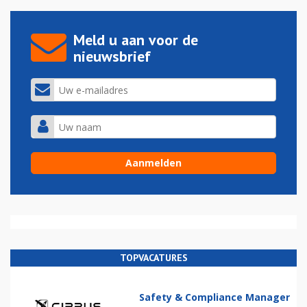
Meld u aan voor de
nieuwsbrief
TOPVACATURES
Safety & Compliance Manager