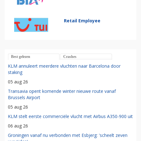
Retail Employee
Best gelezen
Crashes
KLM annuleert meerdere vluchten naar Barcelona door
staking
05 aug 26
Transavia opent komende winter nieuwe route vanaf
Brussels Airport
05 aug 26
KLM stelt eerste commerciële vlucht met Airbus A350-900 uit
06 aug 26
Groningen vanaf nu verbonden met Esbjerg: 'scheelt zeven