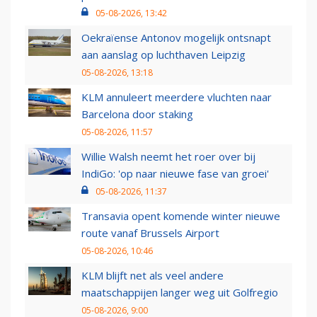
05-08-2026, 13:42
Oekraïense Antonov mogelijk ontsnapt
aan aanslag op luchthaven Leipzig
05-08-2026, 13:18
KLM annuleert meerdere vluchten naar
Barcelona door staking
05-08-2026, 11:57
Willie Walsh neemt het roer over bij
IndiGo: 'op naar nieuwe fase van groei'
05-08-2026, 11:37
Transavia opent komende winter nieuwe
route vanaf Brussels Airport
05-08-2026, 10:46
KLM blijft net als veel andere
maatschappijen langer weg uit Golfregio
05-08-2026, 9:00