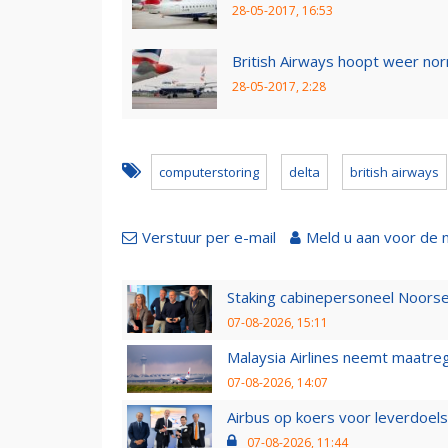
28-05-2017, 16:53
British Airways hoopt weer nor
28-05-2017, 2:28
computerstoring
delta
british airways
Verstuur per e-mail
Meld u aan voor de 
Staking cabinepersoneel Noorse
07-08-2026, 15:11
Malaysia Airlines neemt maatreg
07-08-2026, 14:07
Airbus op koers voor leverdoelst
07-08-2026, 11:44