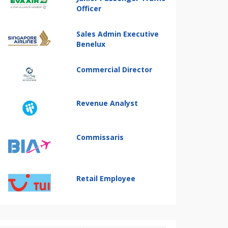
Officer
Sales Admin Executive
Benelux
Commercial Director
Revenue Analyst
Commissaris
Retail Employee