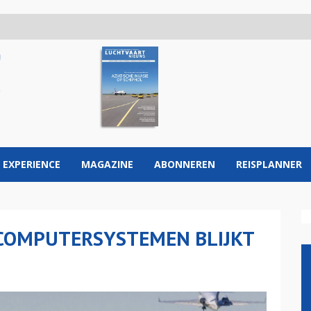
 EXPERIENCE
MAGAZINE
ABONNEREN
REISPLANNER
COMPUTERSYSTEMEN BLIJKT