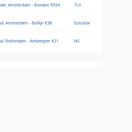
Mei: Amsterdam - Bonaire €594
TUI
Jul: Amsterdam - Berlijn €38
Eurostar
Jul: Rotterdam - Antwerpen €21
NS