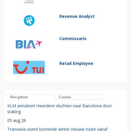
Revenue Analyst
Commissaris
Retail Employee
Best gelezen
Crashes
KLM annuleert meerdere vluchten naar Barcelona door
staking
05 aug 26
Transavia opent komende winter nieuwe route vanaf