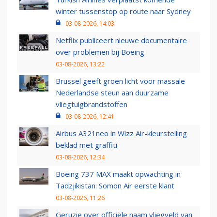
winter tussenstop op route naar Sydney
03-08-2026, 14:03
Netflix publiceert nieuwe documentaire
over problemen bij Boeing
03-08-2026, 13:22
Brussel geeft groen licht voor massale
Nederlandse steun aan duurzame
vliegtuigbrandstoffen
03-08-2026, 12:41
Airbus A321neo in Wizz Air-kleurstelling
beklad met graffiti
03-08-2026, 12:34
Boeing 737 MAX maakt opwachting in
Tadzjikistan: Somon Air eerste klant
03-08-2026, 11:26
Geruzie over officiële naam vliegveld van