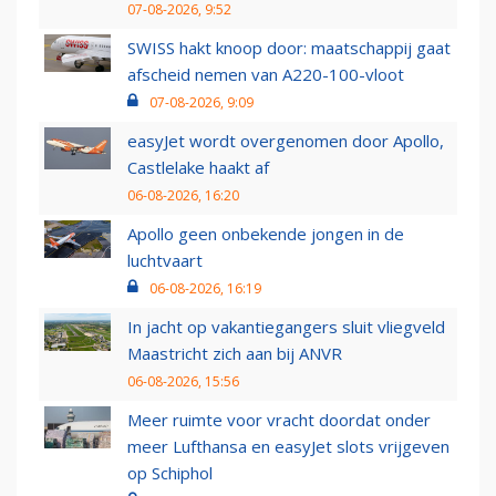
07-08-2026, 9:52
SWISS hakt knoop door: maatschappij gaat
afscheid nemen van A220-100-vloot
07-08-2026, 9:09
easyJet wordt overgenomen door Apollo,
Castlelake haakt af
06-08-2026, 16:20
Apollo geen onbekende jongen in de
luchtvaart
06-08-2026, 16:19
In jacht op vakantiegangers sluit vliegveld
Maastricht zich aan bij ANVR
06-08-2026, 15:56
Meer ruimte voor vracht doordat onder
meer Lufthansa en easyJet slots vrijgeven
op Schiphol