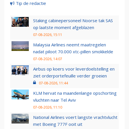
Tip de redactie
Staking cabinepersoneel Noorse tak SAS
op laatste moment afgeblazen
07-08-2026, 15:11
Malaysia Airlines neemt maatregelen
nadat piloot 70.000 xtc-pillen smokkelde
07-08-2026, 14:07
Airbus op koers voor leverdoelstelling en
ziet orderportefeuille verder groeien
07-08-2026, 11:44
KLM hervat na maandenlange opschorting
vluchten naar Tel Aviv
07-08-2026, 11:10
National Airlines voert langste vrachtvlucht
met Boeing 777F ooit uit