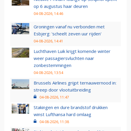
op 6 augustus haar deuren
04-08-2026, 14:46
Groningen vanaf nu verbonden met
Esbjerg: 'scheelt zeven uur rijden'
04-08-2026, 14:41
Luchthaven Luik krijgt komende winter
weer passagiersvluchten naar
zonbestemmingen
04-08-2026, 13:54
Brussels Airlines grijpt ternauwernood in:
streep door vlootuitbreiding
04-08-2026, 11:47
Stakingen en dure brandstof drukken
winst Lufthansa hard omlaag
04-08-2026, 11:38