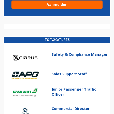
TOPVACATURES
Safety & Compliance Manager
Sales Support Staff
Junior Passenger Traffic
Officer
Commercial Director