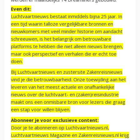
Even dit:
Luchtvaartnieuws bestaat inmiddels bijna 25 jaar. In
een tijd waarin talloze vergelijkbare bronnen en
nieuwkomers met veel minder historie om aandacht
schreeuwen, is het belangrijk om betrouwbare
platforms te hebben die niet alleen nieuws brengen,
maar ook perspectief en verhalen die er echt toe
doen.
Bij Luchtvaartnieuws en zustersite Zakenreisnieuws
vind je die betrouwbaarheid. Onze toewijding aan het
leveren van het meest actuele en onafhankelijke
nieuws over de luchtvaart- en (zaken)reisindustrie
maakt ons een onmisbare bron voor lezers die graag
een stap voor willen blijven.
Abonneer je voor exclusieve content:
Door je te abonneren op Luchtvaartnieuws.nl,
Luchtvaartnieuws Magazine en Zakenreisnieuws.nl krijg