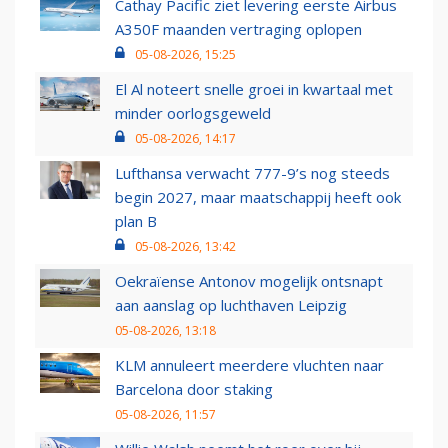
Cathay Pacific ziet levering eerste Airbus
A350F maanden vertraging oplopen
05-08-2026, 15:25
El Al noteert snelle groei in kwartaal met
minder oorlogsgeweld
05-08-2026, 14:17
Lufthansa verwacht 777-9’s nog steeds
begin 2027, maar maatschappij heeft ook
plan B
05-08-2026, 13:42
Oekraïense Antonov mogelijk ontsnapt
aan aanslag op luchthaven Leipzig
05-08-2026, 13:18
KLM annuleert meerdere vluchten naar
Barcelona door staking
05-08-2026, 11:57