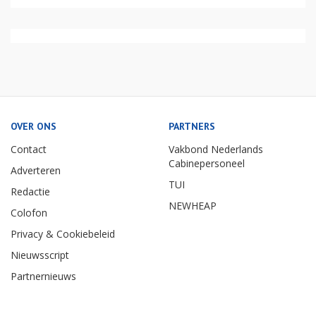
OVER ONS
PARTNERS
Contact
Vakbond Nederlands
Cabinepersoneel
Adverteren
TUI
Redactie
NEWHEAP
Colofon
Privacy & Cookiebeleid
Nieuwsscript
Partnernieuws