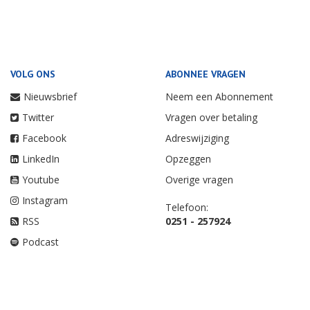
VOLG ONS
ABONNEE VRAGEN
Nieuwsbrief
Neem een Abonnement
Twitter
Vragen over betaling
Facebook
Adreswijziging
LinkedIn
Opzeggen
Youtube
Overige vragen
Instagram
Telefoon:
RSS
0251 - 257924
Podcast