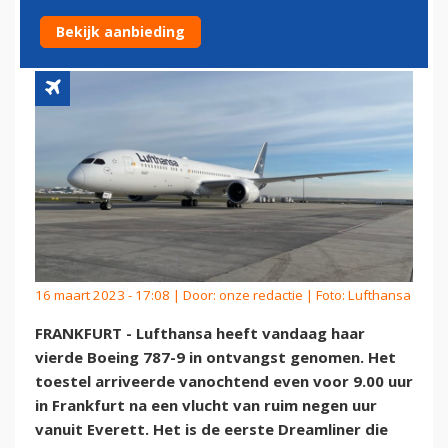
EERSTE
Bekijk aanbieding
16 maart 2023 - 17:08 | Door:
onze redactie
| Foto: Lufthansa
FRANKFURT - Lufthansa heeft vandaag haar
vierde Boeing 787-9 in ontvangst genomen. Het
toestel arriveerde vanochtend even voor 9.00 uur
in Frankfurt na een vlucht van ruim negen uur
vanuit Everett. Het is de eerste Dreamliner die