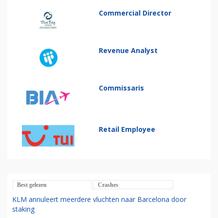
Commercial Director
Revenue Analyst
Commissaris
Retail Employee
Best gelezen
Crashes
KLM annuleert meerdere vluchten naar Barcelona door
staking