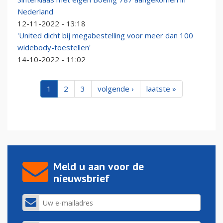
Nederland
12-11-2022 - 13:18
'United dicht bij megabestelling voor meer dan 100
widebody-toestellen'
14-10-2022 - 11:02
1
2
3
volgende ›
laatste »
Meld u aan voor de
nieuwsbrief