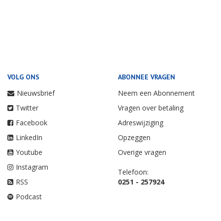
VOLG ONS
ABONNEE VRAGEN
Nieuwsbrief
Neem een Abonnement
Twitter
Vragen over betaling
Facebook
Adreswijziging
LinkedIn
Opzeggen
Youtube
Overige vragen
Instagram
Telefoon:
RSS
0251 - 257924
Podcast