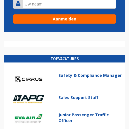
TOPVACATURES
Safety & Compliance Manager
Sales Support Staff
Junior Passenger Traffic
Officer