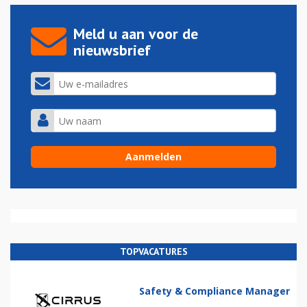
Meld u aan voor de
nieuwsbrief
TOPVACATURES
Safety & Compliance Manager