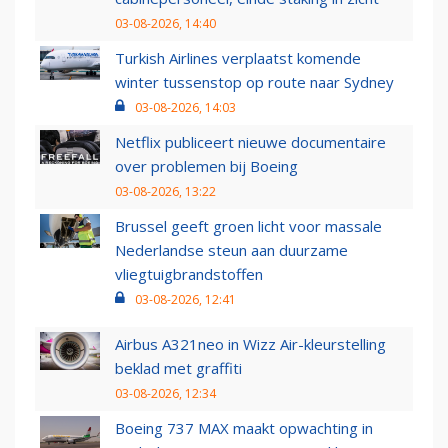
03-08-2026, 14:40
Turkish Airlines verplaatst komende
winter tussenstop op route naar Sydney
03-08-2026, 14:03
Netflix publiceert nieuwe documentaire
over problemen bij Boeing
03-08-2026, 13:22
Brussel geeft groen licht voor massale
Nederlandse steun aan duurzame
vliegtuigbrandstoffen
03-08-2026, 12:41
Airbus A321neo in Wizz Air-kleurstelling
beklad met graffiti
03-08-2026, 12:34
Boeing 737 MAX maakt opwachting in