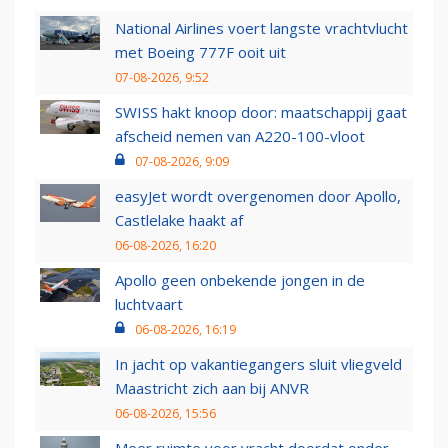
National Airlines voert langste vrachtvlucht
met Boeing 777F ooit uit
07-08-2026, 9:52
SWISS hakt knoop door: maatschappij gaat
afscheid nemen van A220-100-vloot
07-08-2026, 9:09
easyJet wordt overgenomen door Apollo,
Castlelake haakt af
06-08-2026, 16:20
Apollo geen onbekende jongen in de
luchtvaart
06-08-2026, 16:19
In jacht op vakantiegangers sluit vliegveld
Maastricht zich aan bij ANVR
06-08-2026, 15:56