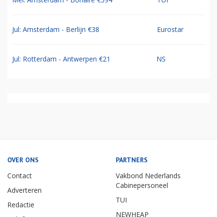
Jul: Amsterdam - Berlijn €38
Eurostar
Jul: Rotterdam - Antwerpen €21
NS
OVER ONS
PARTNERS
Contact
Vakbond Nederlands
Cabinepersoneel
Adverteren
TUI
Redactie
NEWHEAP