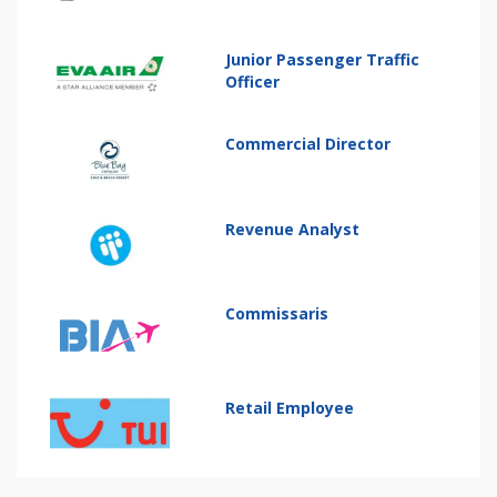
Junior Passenger Traffic
Officer
Commercial Director
Revenue Analyst
Commissaris
Retail Employee