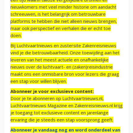
nieuwkomers met veel minder historie om aandacht
schreeuwen, is het belangrijk om betrouwbare
platforms te hebben die niet alleen nieuws brengen,
maar ook perspectief en verhalen die er echt toe
doen.
Bij Luchtvaartnieuws en zustersite Zakenreisnieuws
vind je die betrouwbaarheid. Onze toewijding aan het
leveren van het meest actuele en onafhankelijke
nieuws over de luchtvaart- en (zaken)reisindustrie
maakt ons een onmisbare bron voor lezers die graag
een stap voor willen blijven.
Abonneer je voor exclusieve content:
Door je te abonneren op Luchtvaartnieuws.nl,
Luchtvaartnieuws Magazine en Zakenreisnieuws.nl krijg
je toegang tot exclusieve content en jarenlange
ervaring die je steeds een stap voorsprong geeft.
Abonneer je vandaag nog en word onderdeel van