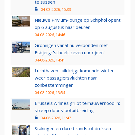
te sussen
04-08-2026, 15:33
Nieuwe Privium-lounge op Schiphol opent
op 6 augustus haar deuren
04-08-2026, 14:46
Groningen vanaf nu verbonden met
Esbjerg: 'scheelt zeven uur rijden'
04-08-2026, 14:41
Luchthaven Luik krijgt komende winter
weer passagiersvluchten naar
zonbestemmingen
04-08-2026, 13:54
Brussels Airlines grijpt ternauwernood in:
streep door vlootuitbreiding
04-08-2026, 11:47
Stakingen en dure brandstof drukken