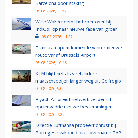
Barcelona door staking
05-08-2026, 11:57
Willie Walsh neemt het roer over bij
IndiGo: 'op naar nieuwe fase van groei'
05-08-2026, 11:37
Transavia opent komende winter nieuwe
route vanaf Brussels Airport
05-08-2026, 10:46
KLM blijft net als veel andere
maatschappijen langer weg uit Golfregio
05-08-2026, 9:00
Riyadh Air breidt netwerk verder uit:
opnieuw drie nieuwe bestemmingen
05-08-2026, 7:29
Directie Lufthansa probeert onrust bij
Portugese vakbond over overname TAP