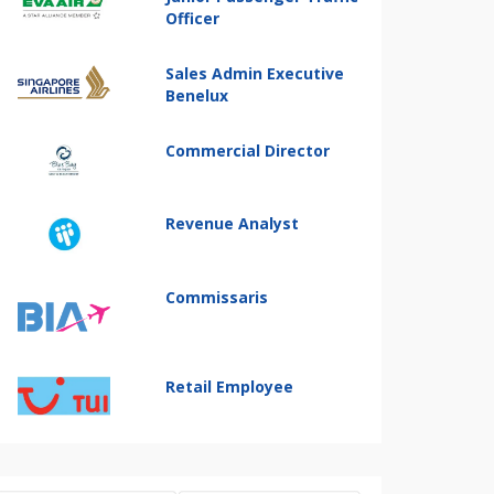
Officer
Sales Admin Executive
Benelux
Commercial Director
Revenue Analyst
Commissaris
Retail Employee