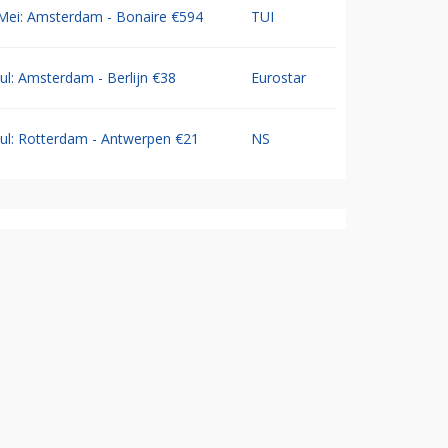
Mei: Amsterdam - Bonaire €594
TUI
Jul: Amsterdam - Berlijn €38
Eurostar
Jul: Rotterdam - Antwerpen €21
NS