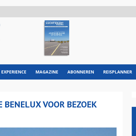
 EXPERIENCE
MAGAZINE
ABONNEREN
REISPLANNER
E BENELUX VOOR BEZOEK