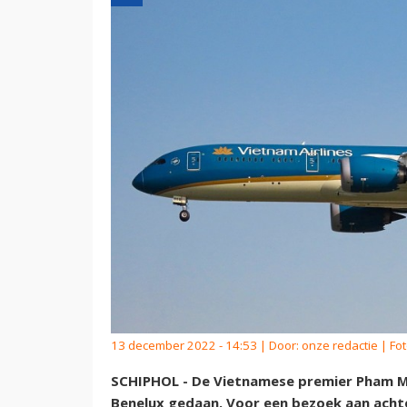
13 december 2022 - 14:53 | Door:
onze redactie
| Fot
SCHIPHOL - De Vietnamese premier Pham Mi
Benelux gedaan. Voor een bezoek aan acht