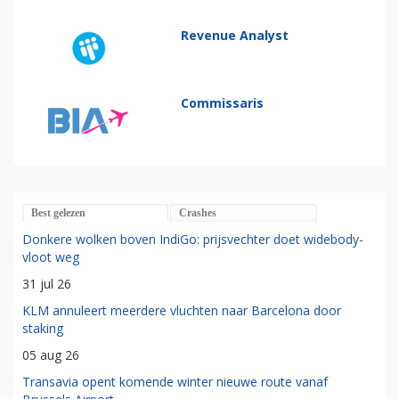
Revenue Analyst
Commissaris
Best gelezen
Crashes
Donkere wolken boven IndiGo: prijsvechter doet widebody-
vloot weg
31 jul 26
KLM annuleert meerdere vluchten naar Barcelona door
staking
05 aug 26
Transavia opent komende winter nieuwe route vanaf