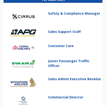
Safety & Compliance Manager
Sales Support Staff
Customer Care
Junior Passenger Traffic
Officer
Sales Admin Executive Benelux
Commercial Director