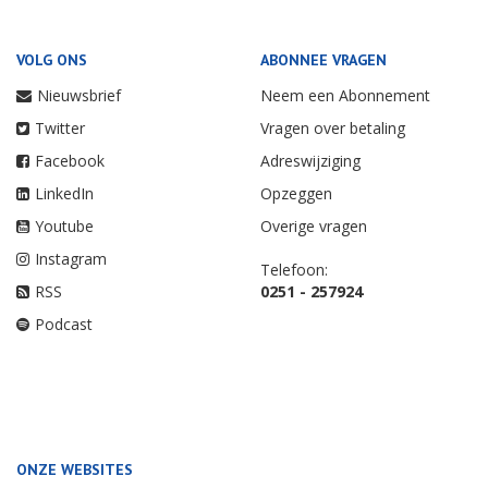
VOLG ONS
ABONNEE VRAGEN
Nieuwsbrief
Neem een Abonnement
Twitter
Vragen over betaling
Facebook
Adreswijziging
LinkedIn
Opzeggen
Youtube
Overige vragen
Instagram
Telefoon:
RSS
0251 - 257924
Podcast
ONZE WEBSITES