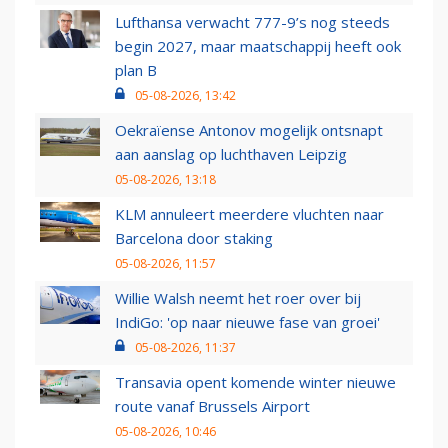
Lufthansa verwacht 777-9’s nog steeds
begin 2027, maar maatschappij heeft ook
plan B
05-08-2026, 13:42
Oekraïense Antonov mogelijk ontsnapt
aan aanslag op luchthaven Leipzig
05-08-2026, 13:18
KLM annuleert meerdere vluchten naar
Barcelona door staking
05-08-2026, 11:57
Willie Walsh neemt het roer over bij
IndiGo: 'op naar nieuwe fase van groei'
05-08-2026, 11:37
Transavia opent komende winter nieuwe
route vanaf Brussels Airport
05-08-2026, 10:46