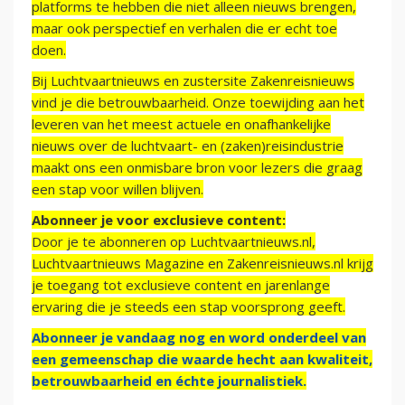
platforms te hebben die niet alleen nieuws brengen,
maar ook perspectief en verhalen die er echt toe
doen.
Bij Luchtvaartnieuws en zustersite Zakenreisnieuws
vind je die betrouwbaarheid. Onze toewijding aan het
leveren van het meest actuele en onafhankelijke
nieuws over de luchtvaart- en (zaken)reisindustrie
maakt ons een onmisbare bron voor lezers die graag
een stap voor willen blijven.
Abonneer je voor exclusieve content:
Door je te abonneren op Luchtvaartnieuws.nl,
Luchtvaartnieuws Magazine en Zakenreisnieuws.nl krijg
je toegang tot exclusieve content en jarenlange
ervaring die je steeds een stap voorsprong geeft.
Abonneer je vandaag nog en word onderdeel van
een gemeenschap die waarde hecht aan kwaliteit,
betrouwbaarheid en échte journalistiek.