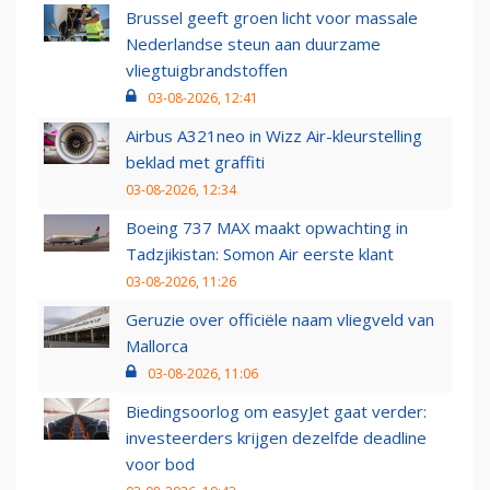
Brussel geeft groen licht voor massale
Nederlandse steun aan duurzame
vliegtuigbrandstoffen
03-08-2026, 12:41
Airbus A321neo in Wizz Air-kleurstelling
beklad met graffiti
03-08-2026, 12:34
Boeing 737 MAX maakt opwachting in
Tadzjikistan: Somon Air eerste klant
03-08-2026, 11:26
Geruzie over officiële naam vliegveld van
Mallorca
03-08-2026, 11:06
Biedingsoorlog om easyJet gaat verder:
investeerders krijgen dezelfde deadline
voor bod