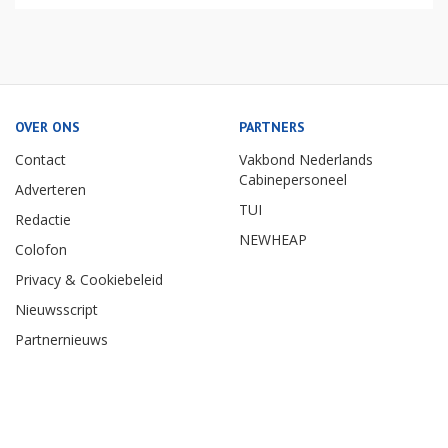
OVER ONS
PARTNERS
Contact
Vakbond Nederlands
Cabinepersoneel
Adverteren
TUI
Redactie
NEWHEAP
Colofon
Privacy & Cookiebeleid
Nieuwsscript
Partnernieuws