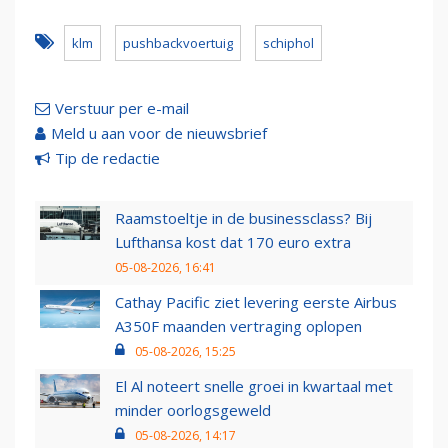
klm
pushbackvoertuig
schiphol
Verstuur per e-mail
Meld u aan voor de nieuwsbrief
Tip de redactie
Raamstoeltje in de businessclass? Bij
Lufthansa kost dat 170 euro extra
05-08-2026, 16:41
Cathay Pacific ziet levering eerste Airbus
A350F maanden vertraging oplopen
05-08-2026, 15:25
El Al noteert snelle groei in kwartaal met
minder oorlogsgeweld
05-08-2026, 14:17