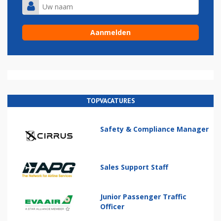
TOPVACATURES
Safety & Compliance Manager
Sales Support Staff
Junior Passenger Traffic
Officer