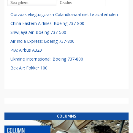
Best gelezen
Crashes
Oorzaak vliegtuigcrash Calandkanaal niet te achterhalen
China Eastern Airlines: Boeing 737-800
Sriwijaya Air: Boeing 737-500
Air India Express: Boeing 737-800
PIA: Airbus A320
Ukraine International: Boeing 737-800
Bek Air: Fokker 100
COLUMNS