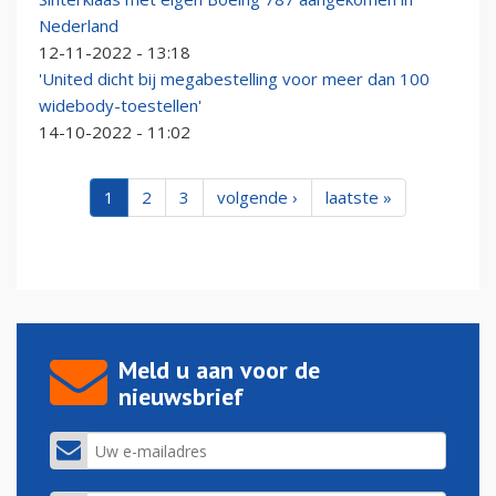
Nederland
12-11-2022 - 13:18
'United dicht bij megabestelling voor meer dan 100
widebody-toestellen'
14-10-2022 - 11:02
1
2
3
volgende ›
laatste »
Meld u aan voor de
nieuwsbrief