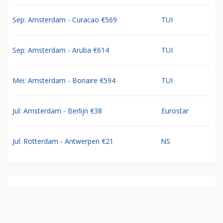
Sep: Amsterdam - Curacao €569
TUI
Sep: Amsterdam - Aruba €614
TUI
Mei: Amsterdam - Bonaire €594
TUI
Jul: Amsterdam - Berlijn €38
Eurostar
Jul: Rotterdam - Antwerpen €21
NS