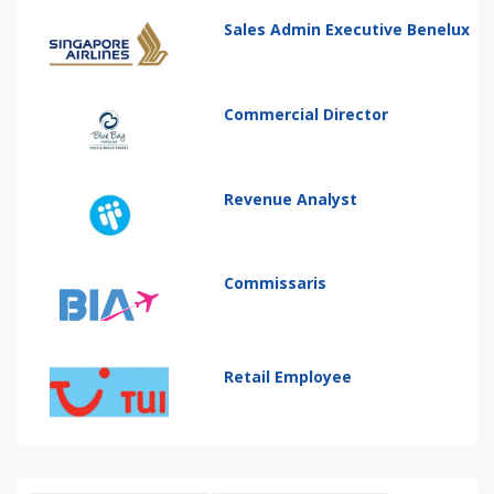
Sales Admin Executive Benelux
Commercial Director
Revenue Analyst
Commissaris
Retail Employee