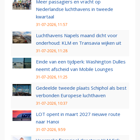
Meer passagiers en vracht op
Nederlandse luchthavens in tweede
kwartaal
31-07-2026, 11:57
Luchthavens Napels maand dicht voor
onderhoud: KLM en Transavia wijken uit
31-07-2026, 11:28
Einde van een tijdperk: Washington Dulles
neemt afscheid van Mobile Lounges
31-07-2026, 11:25
Gedeelde tweede plaats Schiphol als best
verbonden Europese luchthaven
31-07-2026, 10:37
LOT opent in maart 2027 nieuwe route
naar Hanoi
31-07-2026, 9:59