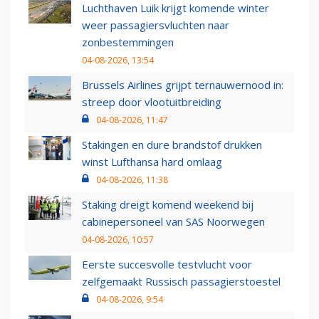
Luchthaven Luik krijgt komende winter
weer passagiersvluchten naar
zonbestemmingen
04-08-2026, 13:54
Brussels Airlines grijpt ternauwernood in:
streep door vlootuitbreiding
04-08-2026, 11:47
Stakingen en dure brandstof drukken
winst Lufthansa hard omlaag
04-08-2026, 11:38
Staking dreigt komend weekend bij
cabinepersoneel van SAS Noorwegen
04-08-2026, 10:57
Eerste succesvolle testvlucht voor
zelfgemaakt Russisch passagierstoestel
04-08-2026, 9:54