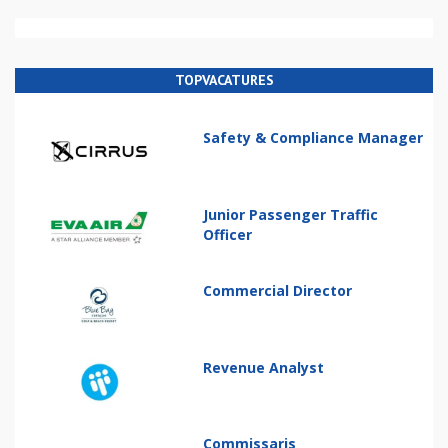
TOPVACATURES
Safety & Compliance Manager
Junior Passenger Traffic
Officer
Commercial Director
Revenue Analyst
Commissaris