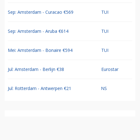
Sep: Amsterdam - Curacao €569
TUI
Sep: Amsterdam - Aruba €614
TUI
Mei: Amsterdam - Bonaire €594
TUI
Jul: Amsterdam - Berlijn €38
Eurostar
Jul: Rotterdam - Antwerpen €21
NS