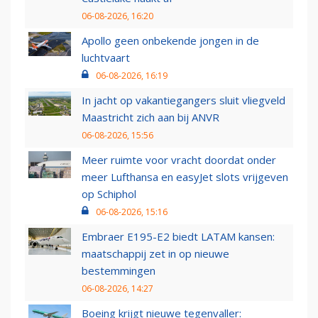
06-08-2026, 16:20
Apollo geen onbekende jongen in de
luchtvaart
06-08-2026, 16:19
In jacht op vakantiegangers sluit vliegveld
Maastricht zich aan bij ANVR
06-08-2026, 15:56
Meer ruimte voor vracht doordat onder
meer Lufthansa en easyJet slots vrijgeven
op Schiphol
06-08-2026, 15:16
Embraer E195-E2 biedt LATAM kansen:
maatschappij zet in op nieuwe
bestemmingen
06-08-2026, 14:27
Boeing krijgt nieuwe tegenvaller: