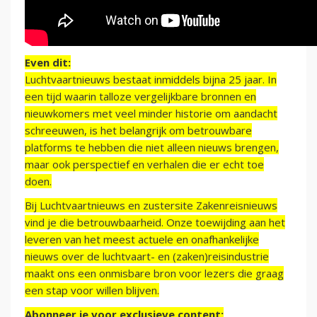
Even dit:
Luchtvaartnieuws bestaat inmiddels bijna 25 jaar. In
een tijd waarin talloze vergelijkbare bronnen en
nieuwkomers met veel minder historie om aandacht
schreeuwen, is het belangrijk om betrouwbare
platforms te hebben die niet alleen nieuws brengen,
maar ook perspectief en verhalen die er echt toe
doen.
Bij Luchtvaartnieuws en zustersite Zakenreisnieuws
vind je die betrouwbaarheid. Onze toewijding aan het
leveren van het meest actuele en onafhankelijke
nieuws over de luchtvaart- en (zaken)reisindustrie
maakt ons een onmisbare bron voor lezers die graag
een stap voor willen blijven.
Abonneer je voor exclusieve content: