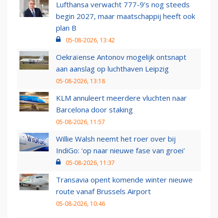
Lufthansa verwacht 777-9’s nog steeds
begin 2027, maar maatschappij heeft ook
plan B
05-08-2026, 13:42
Oekraïense Antonov mogelijk ontsnapt
aan aanslag op luchthaven Leipzig
05-08-2026, 13:18
KLM annuleert meerdere vluchten naar
Barcelona door staking
05-08-2026, 11:57
Willie Walsh neemt het roer over bij
IndiGo: 'op naar nieuwe fase van groei'
05-08-2026, 11:37
Transavia opent komende winter nieuwe
route vanaf Brussels Airport
05-08-2026, 10:46