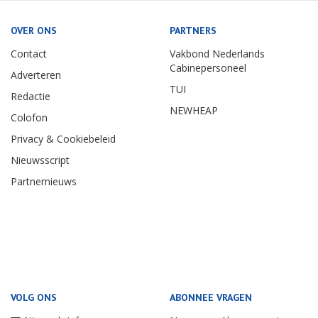
OVER ONS
PARTNERS
Contact
Vakbond Nederlands
Cabinepersoneel
Adverteren
TUI
Redactie
NEWHEAP
Colofon
Privacy & Cookiebeleid
Nieuwsscript
Partnernieuws
VOLG ONS
ABONNEE VRAGEN