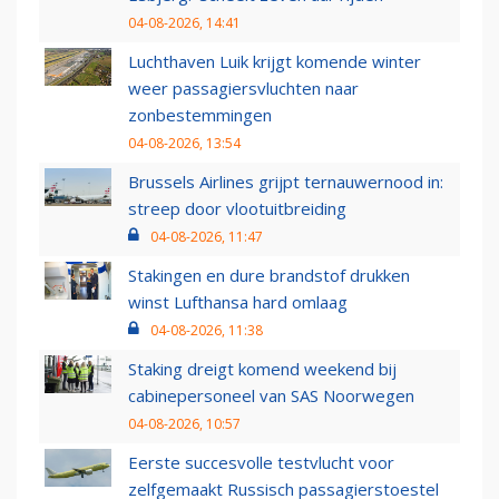
04-08-2026, 14:41
Luchthaven Luik krijgt komende winter
weer passagiersvluchten naar
zonbestemmingen
04-08-2026, 13:54
Brussels Airlines grijpt ternauwernood in:
streep door vlootuitbreiding
04-08-2026, 11:47
Stakingen en dure brandstof drukken
winst Lufthansa hard omlaag
04-08-2026, 11:38
Staking dreigt komend weekend bij
cabinepersoneel van SAS Noorwegen
04-08-2026, 10:57
Eerste succesvolle testvlucht voor
zelfgemaakt Russisch passagierstoestel