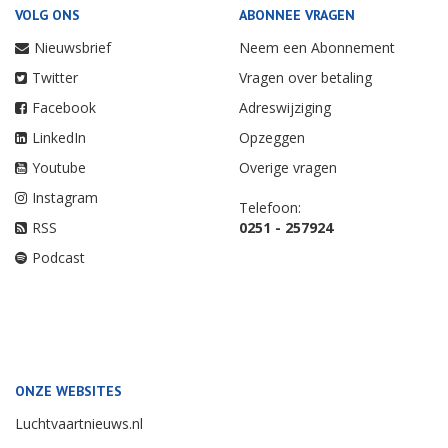
VOLG ONS
ABONNEE VRAGEN
Nieuwsbrief
Neem een Abonnement
Twitter
Vragen over betaling
Facebook
Adreswijziging
LinkedIn
Opzeggen
Youtube
Overige vragen
Instagram
Telefoon:
RSS
0251 - 257924
Podcast
ONZE WEBSITES
Luchtvaartnieuws.nl