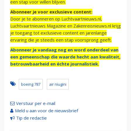
een stap voor willen blijven.
Abonneer je voor exclusieve content:
Door je te abonneren op Luchtvaartnieuws.nl,
Luchtvaartnieuws Magazine en Zakenreisnieuws.nl krijg
je toegang tot exclusieve content en jarenlange
ervaring die je steeds een stap voorsprong geeft.
Abonneer je vandaag nog en word onderdeel van
een gemeenschap die waarde hecht aan kwaliteit,
betrouwbaarheid en échte journalistiek.
boeing 787
air niugini
Verstuur per e-mail
Meld u aan voor de nieuwsbrief
Tip de redactie