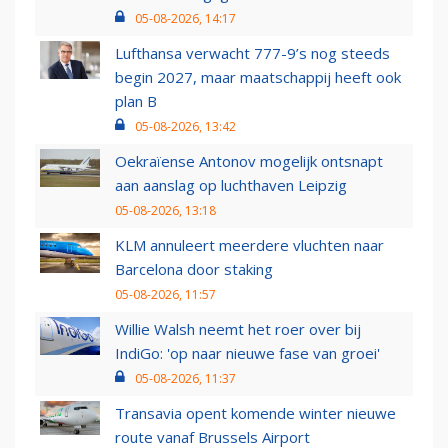
05-08-2026, 14:17
Lufthansa verwacht 777-9’s nog steeds
begin 2027, maar maatschappij heeft ook
plan B
05-08-2026, 13:42
Oekraïense Antonov mogelijk ontsnapt
aan aanslag op luchthaven Leipzig
05-08-2026, 13:18
KLM annuleert meerdere vluchten naar
Barcelona door staking
05-08-2026, 11:57
Willie Walsh neemt het roer over bij
IndiGo: 'op naar nieuwe fase van groei'
05-08-2026, 11:37
Transavia opent komende winter nieuwe
route vanaf Brussels Airport