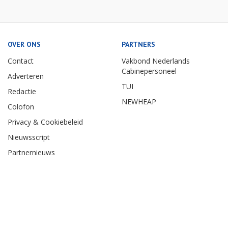
OVER ONS
PARTNERS
Contact
Vakbond Nederlands
Cabinepersoneel
Adverteren
TUI
Redactie
NEWHEAP
Colofon
Privacy & Cookiebeleid
Nieuwsscript
Partnernieuws