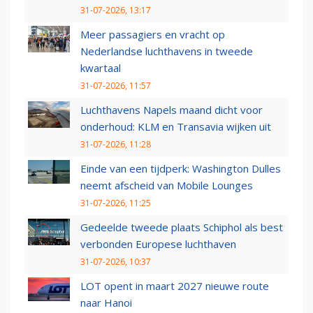
31-07-2026, 13:17
Meer passagiers en vracht op
Nederlandse luchthavens in tweede
kwartaal
31-07-2026, 11:57
Luchthavens Napels maand dicht voor
onderhoud: KLM en Transavia wijken uit
31-07-2026, 11:28
Einde van een tijdperk: Washington Dulles
neemt afscheid van Mobile Lounges
31-07-2026, 11:25
Gedeelde tweede plaats Schiphol als best
verbonden Europese luchthaven
31-07-2026, 10:37
LOT opent in maart 2027 nieuwe route
naar Hanoi