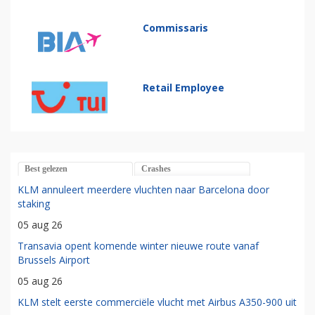
Commissaris
Retail Employee
Best gelezen
Crashes
KLM annuleert meerdere vluchten naar Barcelona door
staking
05 aug 26
Transavia opent komende winter nieuwe route vanaf
Brussels Airport
05 aug 26
KLM stelt eerste commerciële vlucht met Airbus A350-900 uit