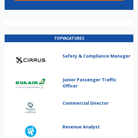
TOPVACATURES
Safety & Compliance Manager
Junior Passenger Traffic
Officer
Commercial Director
Revenue Analyst