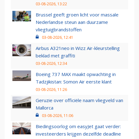
03-08-2026, 13:22
Brussel geeft groen licht voor massale
Nederlandse steun aan duurzame
vliegtuigbrandstoffen
03-08-2026, 12:41
Airbus A321neo in Wizz Air-kleurstelling
beklad met graffiti
03-08-2026, 12:34
Boeing 737 MAX maakt opwachting in
Tadzjikistan: Somon Air eerste klant
03-08-2026, 11:26
Geruzie over officiële naam vliegveld van
Mallorca
03-08-2026, 11:06
Biedingsoorlog om easyJet gaat verder:
investeerders krijgen dezelfde deadline