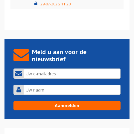
29-07-2026, 11:20
Meld u aan voor de
nieuwsbrief