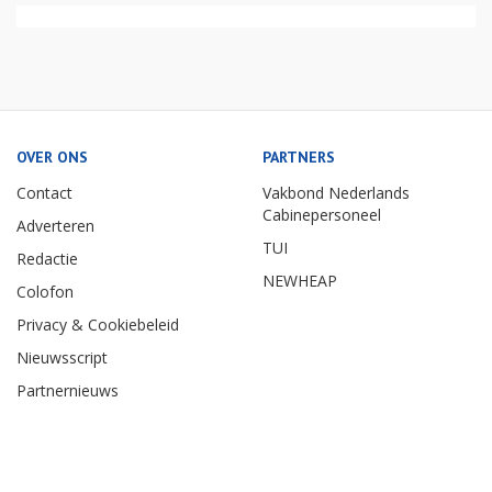
OVER ONS
PARTNERS
Contact
Vakbond Nederlands
Cabinepersoneel
Adverteren
TUI
Redactie
NEWHEAP
Colofon
Privacy & Cookiebeleid
Nieuwsscript
Partnernieuws