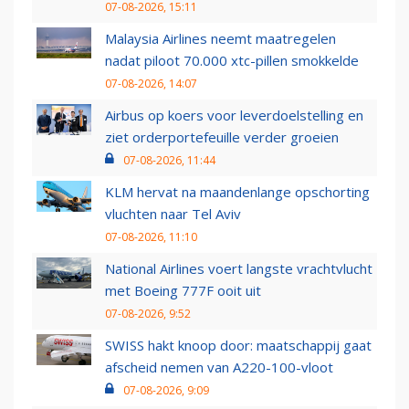
07-08-2026, 15:11
Malaysia Airlines neemt maatregelen
nadat piloot 70.000 xtc-pillen smokkelde
07-08-2026, 14:07
Airbus op koers voor leverdoelstelling en
ziet orderportefeuille verder groeien
07-08-2026, 11:44
KLM hervat na maandenlange opschorting
vluchten naar Tel Aviv
07-08-2026, 11:10
National Airlines voert langste vrachtvlucht
met Boeing 777F ooit uit
07-08-2026, 9:52
SWISS hakt knoop door: maatschappij gaat
afscheid nemen van A220-100-vloot
07-08-2026, 9:09