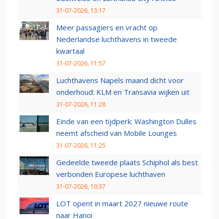
31-07-2026, 13:17
Meer passagiers en vracht op
Nederlandse luchthavens in tweede
kwartaal
31-07-2026, 11:57
Luchthavens Napels maand dicht voor
onderhoud: KLM en Transavia wijken uit
31-07-2026, 11:28
Einde van een tijdperk: Washington Dulles
neemt afscheid van Mobile Lounges
31-07-2026, 11:25
Gedeelde tweede plaats Schiphol als best
verbonden Europese luchthaven
31-07-2026, 10:37
LOT opent in maart 2027 nieuwe route
naar Hanoi