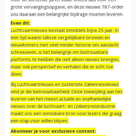
grote vervangingsopgave, en deze nieuwe 787-order
zou daaraan een belangrijke bijdrage moeten leveren.
Even dit:
Luchtvaartnieuws bestaat inmiddels bijna 25 jaar. In
een tijd waarin talloze vergelijkbare bronnen en
nieuwkomers met veel minder historie om aandacht
schreeuwen, is het belangrijk om betrouwbare
platforms te hebben die niet alleen nieuws brengen,
maar ook perspectief en verhalen die er echt toe
doen.
Bij Luchtvaartnieuws en zustersite Zakenreisnieuws
vind je die betrouwbaarheid. Onze toewijding aan het
leveren van het meest actuele en onafhankelijke
nieuws over de luchtvaart- en (zaken)reisindustrie
maakt ons een onmisbare bron voor lezers die graag
een stap voor willen blijven.
Abonneer je voor exclusieve content: