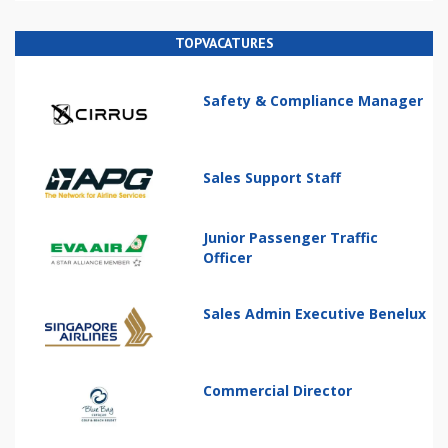
TOPVACATURES
Safety & Compliance Manager
Sales Support Staff
Junior Passenger Traffic
Officer
Sales Admin Executive Benelux
Commercial Director