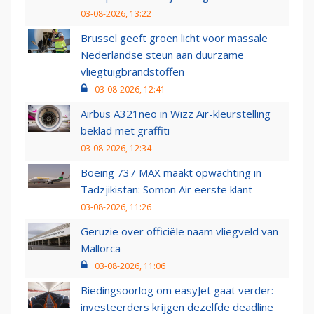
03-08-2026, 13:22
Brussel geeft groen licht voor massale
Nederlandse steun aan duurzame
vliegtuigbrandstoffen
03-08-2026, 12:41
Airbus A321neo in Wizz Air-kleurstelling
beklad met graffiti
03-08-2026, 12:34
Boeing 737 MAX maakt opwachting in
Tadzjikistan: Somon Air eerste klant
03-08-2026, 11:26
Geruzie over officiële naam vliegveld van
Mallorca
03-08-2026, 11:06
Biedingsoorlog om easyJet gaat verder:
investeerders krijgen dezelfde deadline