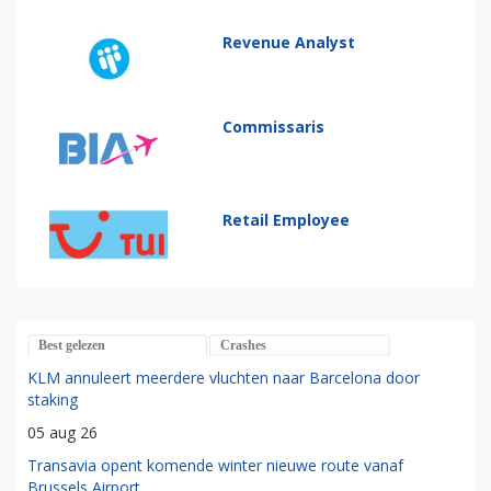
Revenue Analyst
Commissaris
Retail Employee
Best gelezen
Crashes
KLM annuleert meerdere vluchten naar Barcelona door
staking
05 aug 26
Transavia opent komende winter nieuwe route vanaf
Brussels Airport