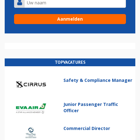
TOPVACATURES
Safety & Compliance Manager
Junior Passenger Traffic
Officer
Commercial Director