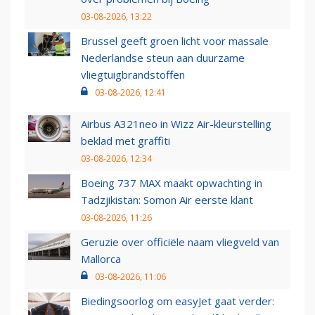
03-08-2026, 13:22
Brussel geeft groen licht voor massale
Nederlandse steun aan duurzame
vliegtuigbrandstoffen
03-08-2026, 12:41
Airbus A321neo in Wizz Air-kleurstelling
beklad met graffiti
03-08-2026, 12:34
Boeing 737 MAX maakt opwachting in
Tadzjikistan: Somon Air eerste klant
03-08-2026, 11:26
Geruzie over officiële naam vliegveld van
Mallorca
03-08-2026, 11:06
Biedingsoorlog om easyJet gaat verder: