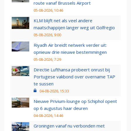
route vanaf Brussels Airport
05-08-2026, 10:46
KLM blijft net als veel andere
maatschappijen langer weg uit Golfregio
05-08-2026, 9:00
Riyadh Air breidt netwerk verder uit:
opnieuw drie nieuwe bestemmingen
05-08-2026, 7:29
Directie Lufthansa probeert onrust bij
Portugese vakbond over overname TAP
te sussen
04-08-2026, 15:33
Nieuwe Privium-lounge op Schiphol opent
op 6 augustus haar deuren
04-08-2026, 14:46
Groningen vanaf nu verbonden met