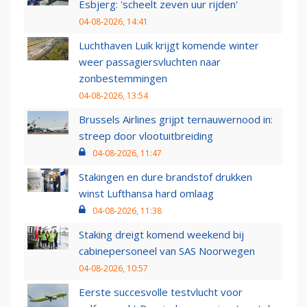
Esbjerg: 'scheelt zeven uur rijden'
04-08-2026, 14:41
Luchthaven Luik krijgt komende winter
weer passagiersvluchten naar
zonbestemmingen
04-08-2026, 13:54
Brussels Airlines grijpt ternauwernood in:
streep door vlootuitbreiding
04-08-2026, 11:47
Stakingen en dure brandstof drukken
winst Lufthansa hard omlaag
04-08-2026, 11:38
Staking dreigt komend weekend bij
cabinepersoneel van SAS Noorwegen
04-08-2026, 10:57
Eerste succesvolle testvlucht voor