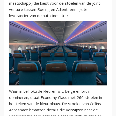
maatschappij die kiest voor de stoelen van de joint-
venture tussen Boeing en Adient, een grote
leverancier van de auto-industrie.
Waar in Leihoku de kleuren wit, beige en bruin
domineren, staat Economy Class met 266 stoelen in
het teken van de kleur blauw. De stoelen van Collins
Aerospace bevatten details die verwijzen naar de