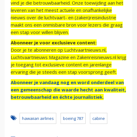
vind je die betrouwbaarheid. Onze toewijding aan het
leveren van het meest actuele en onafhankelijke
nieuws over de luchtvaart- en (zaken)reisindustrie
maakt ons een onmisbare bron voor lezers die graag
een stap voor willen blijven.
Abonneer je voor exclusieve content:
Door je te abonneren op Luchtvaartnieuws.nl,
Luchtvaartnieuws Magazine en Zakenreisnieuws.nl krijg
je toegang tot exclusieve content en jarenlange
ervaring die je steeds een stap voorsprong geeft.
Abonneer je vandaag nog en word onderdeel van
een gemeenschap die waarde hecht aan kwaliteit,
betrouwbaarheid en échte journalistiek.
hawaiian airlines
boeing 787
cabine