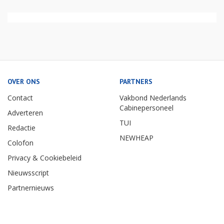
OVER ONS
PARTNERS
Contact
Vakbond Nederlands
Cabinepersoneel
Adverteren
TUI
Redactie
NEWHEAP
Colofon
Privacy & Cookiebeleid
Nieuwsscript
Partnernieuws