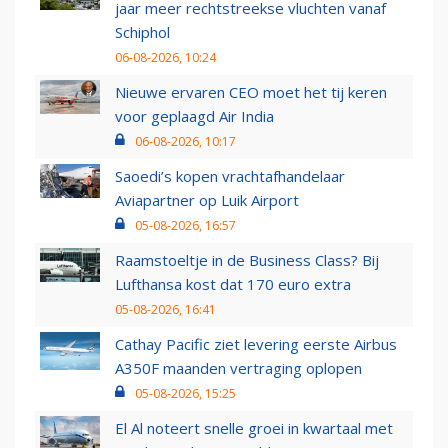
jaar meer rechtstreekse vluchten vanaf
Schiphol
06-08-2026, 10:24
Nieuwe ervaren CEO moet het tij keren
voor geplaagd Air India
06-08-2026, 10:17
Saoedi’s kopen vrachtafhandelaar
Aviapartner op Luik Airport
05-08-2026, 16:57
Raamstoeltje in de Business Class? Bij
Lufthansa kost dat 170 euro extra
05-08-2026, 16:41
Cathay Pacific ziet levering eerste Airbus
A350F maanden vertraging oplopen
05-08-2026, 15:25
El Al noteert snelle groei in kwartaal met