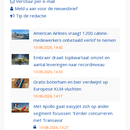
Verstuur per e-mail
Meld u aan voor de nieuwsbrief
Tip de redactie
American Airlines vraagt 1200 cabine-
medewerkers onbetaald verlof te nemen
10-08-2026, 14:42
Embraer draait topkwartaal: omzet en
aantal leveringen naar recordniveau
10-08-2026, 14:30
Gratis boterham en bier verdwijnt op
Europese KLM-vluchten
10-08-2026, 14:17
Met Apollo gaat easyJet zich op ander
segment focussen: ‘Eerder concurreren
met Transavia’
10-08-2026, 13:27