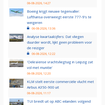
06-08-2026, 14:27
Boeing krijgt nieuwe tegenvaller:
Lufthansa overweegt eerste 777-9’s te
weigeren
06-08-2026, 13:36
Analyse kwartaalcijfers: Dat vliegen
duurder wordt, lijkt geen probleem voor
de reiziger
06-08-2026, 12:22
'Oekraïense vrachtvliegtuig in Leipzig zat
vol met munitie'
06-08-2026, 12:20
KLM stelt eerste commerciële vlucht met
Airbus A350-900 uit
06-08-2026, 11:17
TUI breidt uit op ABC-eilanden: volgend