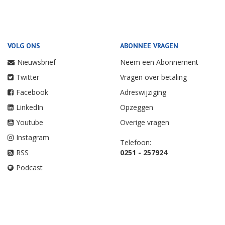
VOLG ONS
ABONNEE VRAGEN
Nieuwsbrief
Neem een Abonnement
Twitter
Vragen over betaling
Facebook
Adreswijziging
LinkedIn
Opzeggen
Youtube
Overige vragen
Instagram
Telefoon:
RSS
0251 - 257924
Podcast