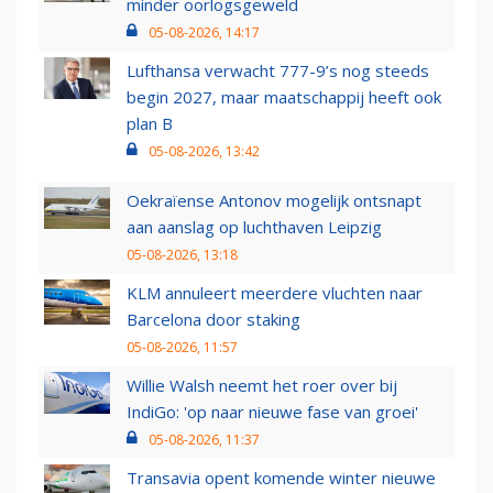
minder oorlogsgeweld
05-08-2026, 14:17
Lufthansa verwacht 777-9’s nog steeds
begin 2027, maar maatschappij heeft ook
plan B
05-08-2026, 13:42
Oekraïense Antonov mogelijk ontsnapt
aan aanslag op luchthaven Leipzig
05-08-2026, 13:18
KLM annuleert meerdere vluchten naar
Barcelona door staking
05-08-2026, 11:57
Willie Walsh neemt het roer over bij
IndiGo: 'op naar nieuwe fase van groei'
05-08-2026, 11:37
Transavia opent komende winter nieuwe