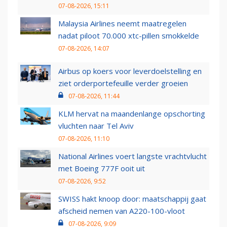
07-08-2026, 15:11
Malaysia Airlines neemt maatregelen
nadat piloot 70.000 xtc-pillen smokkelde
07-08-2026, 14:07
Airbus op koers voor leverdoelstelling en
ziet orderportefeuille verder groeien
07-08-2026, 11:44
KLM hervat na maandenlange opschorting
vluchten naar Tel Aviv
07-08-2026, 11:10
National Airlines voert langste vrachtvlucht
met Boeing 777F ooit uit
07-08-2026, 9:52
SWISS hakt knoop door: maatschappij gaat
afscheid nemen van A220-100-vloot
07-08-2026, 9:09