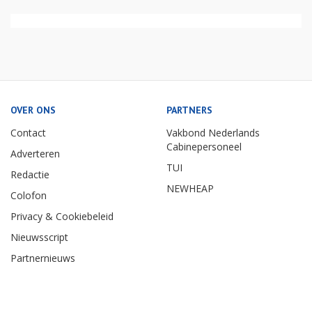
OVER ONS
PARTNERS
Contact
Vakbond Nederlands
Cabinepersoneel
Adverteren
TUI
Redactie
NEWHEAP
Colofon
Privacy & Cookiebeleid
Nieuwsscript
Partnernieuws