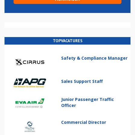
TOPVACATURES
Safety & Compliance Manager
Sales Support Staff
Junior Passenger Traffic
Officer
Commercial Director