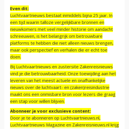
Even dit:
Luchtvaartnieuws bestaat inmiddels bijna 25 jaar. In
een tijd waarin talloze vergelijkbare bronnen en
nieuwkomers met veel minder historie om aandacht
schreeuwen, is het belangrijk om betrouwbare
platforms te hebben die niet alleen nieuws brengen,
maar ook perspectief en verhalen die er echt toe
doen.
Bij Luchtvaartnieuws en zustersite Zakenreisnieuws
vind je die betrouwbaarheid. Onze toewijding aan het
leveren van het meest actuele en onafhankelijke
nieuws over de luchtvaart- en (zaken)reisindustrie
maakt ons een onmisbare bron voor lezers die graag
een stap voor willen blijven.
Abonneer je voor exclusieve content:
Door je te abonneren op Luchtvaartnieuws.nl,
Luchtvaartnieuws Magazine en Zakenreisnieuws.nl krijg