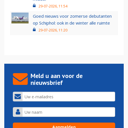
29-07-2026, 11:54
Goed nieuws voor zomerse debutanten
op Schiphol: ook in de winter alle ruimte
29-07-2026, 11:20
Meld u aan voor de
nieuwsbrief