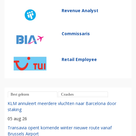
Revenue Analyst
Commissaris
Retail Employee
Best gelezen
Crashes
KLM annuleert meerdere vluchten naar Barcelona door
staking
05 aug 26
Transavia opent komende winter nieuwe route vanaf
Brussels Airport