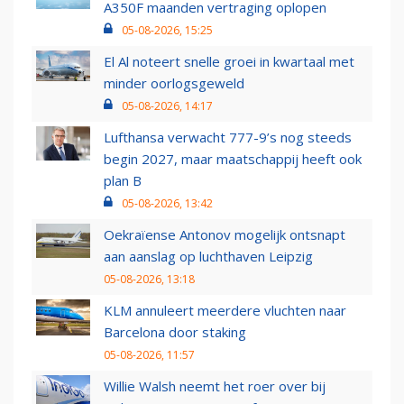
A350F maanden vertraging oplopen
05-08-2026, 15:25
El Al noteert snelle groei in kwartaal met
minder oorlogsgeweld
05-08-2026, 14:17
Lufthansa verwacht 777-9’s nog steeds
begin 2027, maar maatschappij heeft ook
plan B
05-08-2026, 13:42
Oekraïense Antonov mogelijk ontsnapt
aan aanslag op luchthaven Leipzig
05-08-2026, 13:18
KLM annuleert meerdere vluchten naar
Barcelona door staking
05-08-2026, 11:57
Willie Walsh neemt het roer over bij