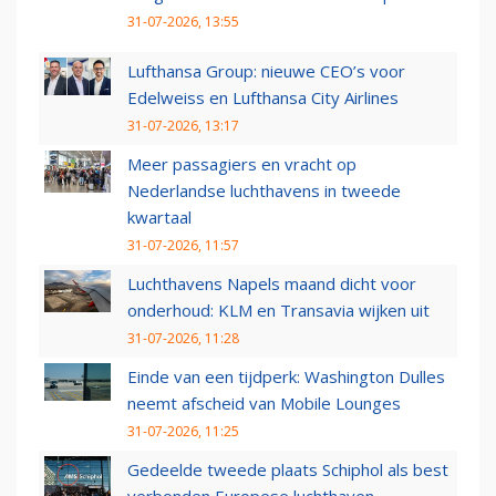
31-07-2026, 13:55
Lufthansa Group: nieuwe CEO’s voor
Edelweiss en Lufthansa City Airlines
31-07-2026, 13:17
Meer passagiers en vracht op
Nederlandse luchthavens in tweede
kwartaal
31-07-2026, 11:57
Luchthavens Napels maand dicht voor
onderhoud: KLM en Transavia wijken uit
31-07-2026, 11:28
Einde van een tijdperk: Washington Dulles
neemt afscheid van Mobile Lounges
31-07-2026, 11:25
Gedeelde tweede plaats Schiphol als best