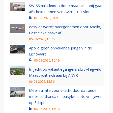
SWISS hakt knoop door: maatschappij gaat
afscheid nemen van A220-100-vloot
07-08-2026, 9:09
easyJet wordt overgenomen door Apollo,
Castlelake haakt af
06-08-2026, 16:20
Apollo geen onbekende jongen in de
luchtvaart
06-08-2026, 16:19
In jacht op vakantiegangers sluit vliegveld
Maastricht zich aan bij ANVR
06-08-2026, 15:56
Meer ruimte voor vracht doordat onder
meer Lufthansa en easyJet slots vrijgeven
op Schiphol
06-08-2026, 15:16