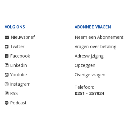
VOLG ONS
ABONNEE VRAGEN
Nieuwsbrief
Neem een Abonnement
Twitter
Vragen over betaling
Facebook
Adreswijziging
LinkedIn
Opzeggen
Youtube
Overige vragen
Instagram
Telefoon:
RSS
0251 - 257924
Podcast