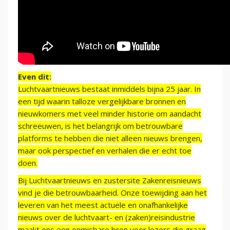
Even dit:
Luchtvaartnieuws bestaat inmiddels bijna 25 jaar. In
een tijd waarin talloze vergelijkbare bronnen en
nieuwkomers met veel minder historie om aandacht
schreeuwen, is het belangrijk om betrouwbare
platforms te hebben die niet alleen nieuws brengen,
maar ook perspectief en verhalen die er echt toe
doen.
Bij Luchtvaartnieuws en zustersite Zakenreisnieuws
vind je die betrouwbaarheid. Onze toewijding aan het
leveren van het meest actuele en onafhankelijke
nieuws over de luchtvaart- en (zaken)reisindustrie
maakt ons een onmisbare bron voor lezers die graag