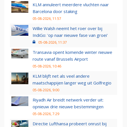
KLM annuleert meerdere vluchten naar
Barcelona door staking
05-08-2026, 11:57
Willie Walsh neemt het roer over bij
IndiGo: 'op naar nieuwe fase van groei'
05-08-2026, 11:37
Transavia opent komende winter nieuwe
route vanaf Brussels Airport
05-08-2026, 10:46
KLM blijft net als veel andere
maatschappijen langer weg uit Golfregio
05-08-2026, 9:00
Riyadh Air breidt netwerk verder uit:
opnieuw drie nieuwe bestemmingen
05-08-2026, 7:29
Directie Lufthansa probeert onrust bij