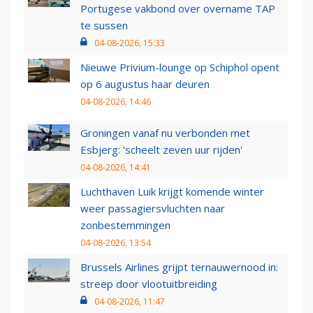
Portugese vakbond over overname TAP
te sussen
04-08-2026, 15:33
Nieuwe Privium-lounge op Schiphol opent
op 6 augustus haar deuren
04-08-2026, 14:46
Groningen vanaf nu verbonden met
Esbjerg: 'scheelt zeven uur rijden'
04-08-2026, 14:41
Luchthaven Luik krijgt komende winter
weer passagiersvluchten naar
zonbestemmingen
04-08-2026, 13:54
Brussels Airlines grijpt ternauwernood in:
streep door vlootuitbreiding
04-08-2026, 11:47