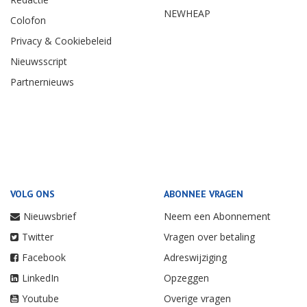
NEWHEAP
Colofon
Privacy & Cookiebeleid
Nieuwsscript
Partnernieuws
VOLG ONS
ABONNEE VRAGEN
Nieuwsbrief
Neem een Abonnement
Twitter
Vragen over betaling
Facebook
Adreswijziging
LinkedIn
Opzeggen
Youtube
Overige vragen