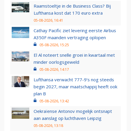
Raamstoeltje in de Business Class? Bij
Lufthansa kost dat 170 euro extra
05-08-2026, 16:41
Cathay Pacific ziet levering eerste Airbus
A350F maanden vertraging oplopen
05-08-2026, 15:25
El Al noteert snelle groei in kwartaal met
minder oorlogsgeweld
05-08-2026, 14:17
Lufthansa verwacht 777-9’s nog steeds
begin 2027, maar maatschappij heeft ook
plan B
05-08-2026, 13:42
Oekraïense Antonov mogelijk ontsnapt
aan aanslag op luchthaven Leipzig
05-08-2026, 13:18