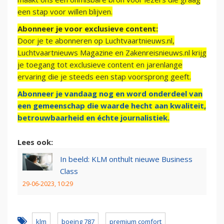
een stap voor willen blijven.
Abonneer je voor exclusieve content:
Door je te abonneren op Luchtvaartnieuws.nl,
Luchtvaartnieuws Magazine en Zakenreisnieuws.nl krijg
je toegang tot exclusieve content en jarenlange
ervaring die je steeds een stap voorsprong geeft.
Abonneer je vandaag nog en word onderdeel van
een gemeenschap die waarde hecht aan kwaliteit,
betrouwbaarheid en échte journalistiek.
Lees ook:
In beeld: KLM onthult nieuwe Business
Class
29-06-2023, 10:29
klm
boeing 787
premium comfort