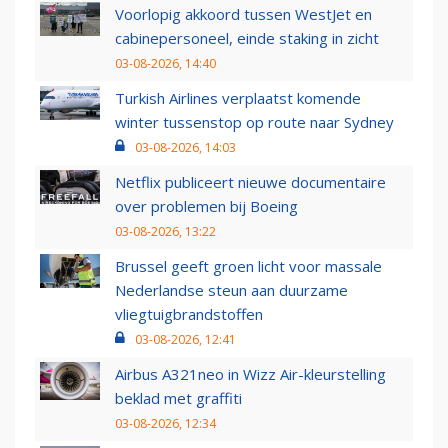
Voorlopig akkoord tussen WestJet en
cabinepersoneel, einde staking in zicht
03-08-2026, 14:40
Turkish Airlines verplaatst komende
winter tussenstop op route naar Sydney
03-08-2026, 14:03
Netflix publiceert nieuwe documentaire
over problemen bij Boeing
03-08-2026, 13:22
Brussel geeft groen licht voor massale
Nederlandse steun aan duurzame
vliegtuigbrandstoffen
03-08-2026, 12:41
Airbus A321neo in Wizz Air-kleurstelling
beklad met graffiti
03-08-2026, 12:34