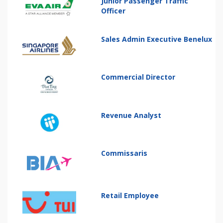
Junior Passenger Traffic
Officer
Sales Admin Executive Benelux
Commercial Director
Revenue Analyst
Commissaris
Retail Employee