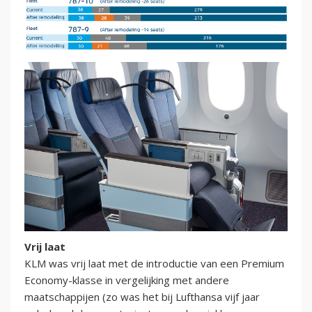
Vrij laat
KLM was vrij laat met de introductie van een Premium
Economy-klasse in vergelijking met andere
maatschappijen (zo was het bij Lufthansa vijf jaar