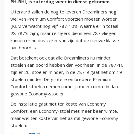
PH-BHI, is zaterdag weer in dienst gekomen.
Uiteraard zullen de nog te leveren Dreamliners nog
wel van Premium Comfort voorzien moeten worden
(KLM verwacht nog vijf 787-10’s, waarna er in totaal
28 787’s zijn), maar reizigers die in een 787 vliegen
kunnen er nu dus zeker van zijn dat de nieuwe klasse
aan boord is.
Dat betekent ook dat alle Dreamliners nu minder
stoelen aan boord hebben dan voorheen. In de 787-10
zijn er 26 stoelen minder, in de 787-9 gaat het om 19
stoelen minder. De grotere en bredere Premium
Comfort-stoelen nemen namelijk meer ruimte in dan
gewone Economy-stoelen.
De installatie gaat niet ten koste van Economy
Comfort, een Economy-stoel met meer beenruimte,
maar wel ten koste van het aantal gewone Economy-
stoelen.