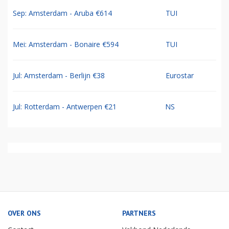
Sep: Amsterdam - Aruba €614
TUI
Mei: Amsterdam - Bonaire €594
TUI
Jul: Amsterdam - Berlijn €38
Eurostar
Jul: Rotterdam - Antwerpen €21
NS
OVER ONS
PARTNERS