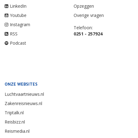
LinkedIn
Opzeggen
Youtube
Overige vragen
Instagram
Telefoon:
RSS
0251 - 257924
Podcast
ONZE WEBSITES
Luchtvaartnieuws.nl
Zakenreisnieuws.nl
Triptalk.nl
Reisbizz.nl
Reismedia.nl