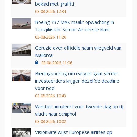
beklad met graffiti
03-08-2026, 12:34
Boeing 737 MAX maakt opwachting in
Tadzjikistan: Somon Air eerste klant
03-08-2026, 11:26
Geruzie over officiële naam vliegveld van
Mallorca
03-08-2026, 11:06
Biedingsoorlog om easyJet gaat verder:
investeerders krijgen dezelfde deadline
voor bod
03-08-2026, 10:43
WestJet annuleert voor tweede dag op rij
vlucht naar Schiphol
03-08-2026, 10:02
VisionSafe wijst Europese airlines op