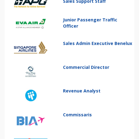
Sales Support Staff
Junior Passenger Traffic
Officer
Sales Admin Executive Benelux
Commercial Director
Revenue Analyst
Commissaris