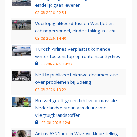
eindelijk gaan leveren
03-08-2026, 22:54
Voorlopig akkoord tussen WestJet en
cabinepersoneel, einde staking in zicht
03-08-2026, 14:40
Turkish Airlines verplaatst komende
winter tussenstop op route naar Sydney
03-08-2026, 14:03
Netflix publiceert nieuwe documentaire
over problemen bij Boeing
03-08-2026, 13:22
Brussel geeft groen licht voor massale
Nederlandse steun aan duurzame
vliegtuigbrandstoffen
03-08-2026, 12:41
Airbus A321neo in Wizz Air-kleurstelling