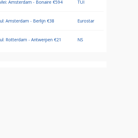
Mei: Amsterdam - Bonaire €594
TUI
Jul: Amsterdam - Berlijn €38
Eurostar
Jul: Rotterdam - Antwerpen €21
NS