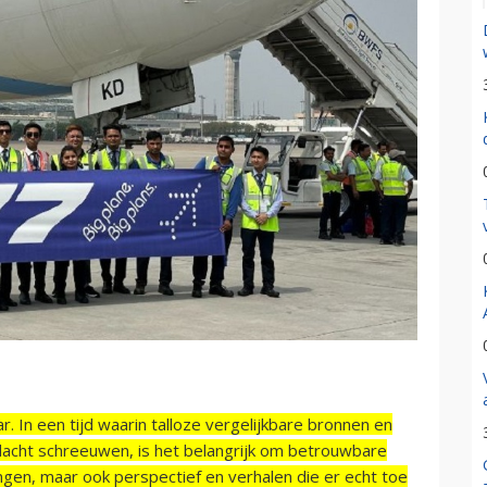
r. In een tijd waarin talloze vergelijkbare bronnen en
acht schreeuwen, is het belangrijk om betrouwbare
ngen, maar ook perspectief en verhalen die er echt toe