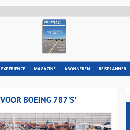
 EXPERIENCE
MAGAZINE
ABONNEREN
REISPLANNER
 VOOR BOEING 787'S'