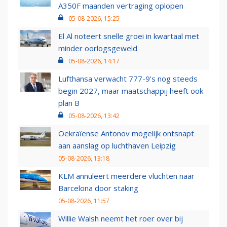
A350F maanden vertraging oplopen
05-08-2026, 15:25
El Al noteert snelle groei in kwartaal met
minder oorlogsgeweld
05-08-2026, 14:17
Lufthansa verwacht 777-9’s nog steeds
begin 2027, maar maatschappij heeft ook
plan B
05-08-2026, 13:42
Oekraïense Antonov mogelijk ontsnapt
aan aanslag op luchthaven Leipzig
05-08-2026, 13:18
KLM annuleert meerdere vluchten naar
Barcelona door staking
05-08-2026, 11:57
Willie Walsh neemt het roer over bij