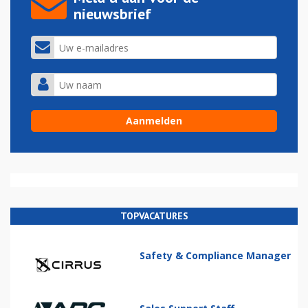
nieuwsbrief
TOPVACATURES
Safety & Compliance Manager