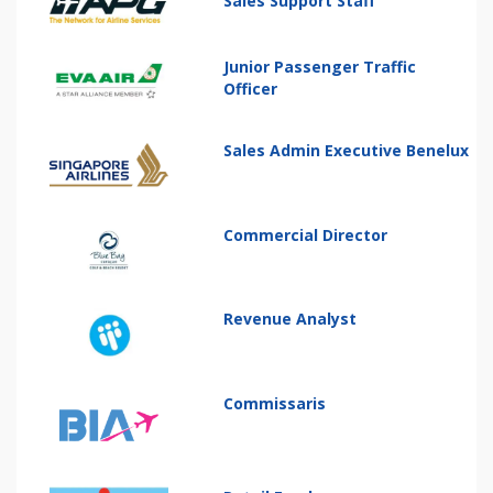
Sales Support Staff
Junior Passenger Traffic
Officer
Sales Admin Executive Benelux
Commercial Director
Revenue Analyst
Commissaris