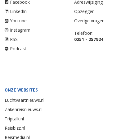
Facebook
Adreswijziging
LinkedIn
Opzeggen
Youtube
Overige vragen
Instagram
Telefoon:
RSS
0251 - 257924
Podcast
ONZE WEBSITES
Luchtvaartnieuws.nl
Zakenreisnieuws.nl
Triptalk.nl
Reisbizz.nl
Reismedia.nl