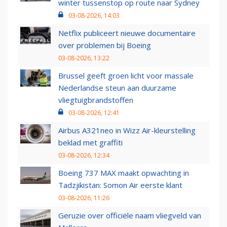
winter tussenstop op route naar Sydney
03-08-2026, 14:03
Netflix publiceert nieuwe documentaire
over problemen bij Boeing
03-08-2026, 13:22
Brussel geeft groen licht voor massale
Nederlandse steun aan duurzame
vliegtuigbrandstoffen
03-08-2026, 12:41
Airbus A321neo in Wizz Air-kleurstelling
beklad met graffiti
03-08-2026, 12:34
Boeing 737 MAX maakt opwachting in
Tadzjikistan: Somon Air eerste klant
03-08-2026, 11:26
Geruzie over officiële naam vliegveld van