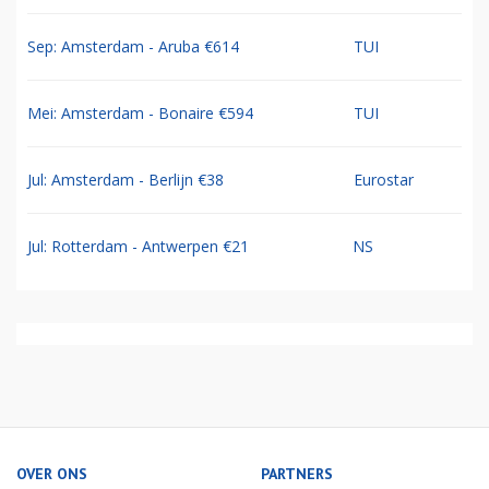
Sep: Amsterdam - Aruba €614
TUI
Mei: Amsterdam - Bonaire €594
TUI
Jul: Amsterdam - Berlijn €38
Eurostar
Jul: Rotterdam - Antwerpen €21
NS
OVER ONS
PARTNERS