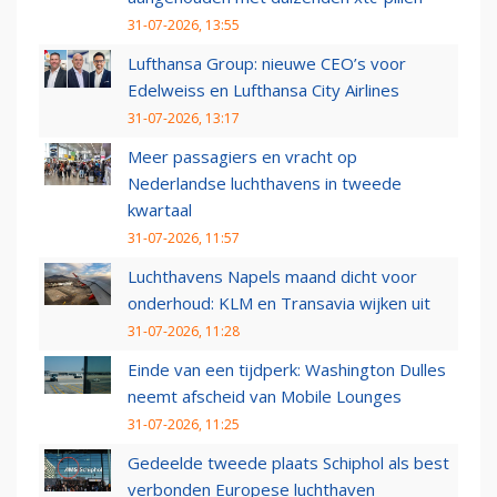
31-07-2026, 13:55
Lufthansa Group: nieuwe CEO’s voor
Edelweiss en Lufthansa City Airlines
31-07-2026, 13:17
Meer passagiers en vracht op
Nederlandse luchthavens in tweede
kwartaal
31-07-2026, 11:57
Luchthavens Napels maand dicht voor
onderhoud: KLM en Transavia wijken uit
31-07-2026, 11:28
Einde van een tijdperk: Washington Dulles
neemt afscheid van Mobile Lounges
31-07-2026, 11:25
Gedeelde tweede plaats Schiphol als best
verbonden Europese luchthaven