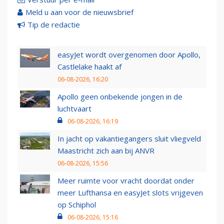
Meld u aan voor de nieuwsbrief
Tip de redactie
easyJet wordt overgenomen door Apollo,
Castlelake haakt af
06-08-2026, 16:20
Apollo geen onbekende jongen in de
luchtvaart
06-08-2026, 16:19
In jacht op vakantiegangers sluit vliegveld
Maastricht zich aan bij ANVR
06-08-2026, 15:56
Meer ruimte voor vracht doordat onder
meer Lufthansa en easyJet slots vrijgeven
op Schiphol
06-08-2026, 15:16