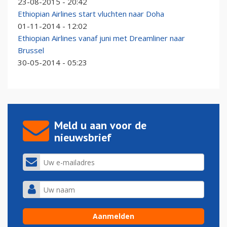
23-08-2015 - 20:42
Ethiopian Airlines start vluchten naar Doha
01-11-2014 - 12:02
Ethiopian Airlines vanaf juni met Dreamliner naar
Brussel
30-05-2014 - 05:23
Meld u aan voor de
nieuwsbrief