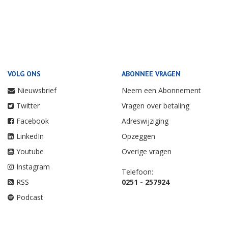
VOLG ONS
ABONNEE VRAGEN
Nieuwsbrief
Neem een Abonnement
Twitter
Vragen over betaling
Facebook
Adreswijziging
LinkedIn
Opzeggen
Youtube
Overige vragen
Instagram
Telefoon:
RSS
0251 - 257924
Podcast