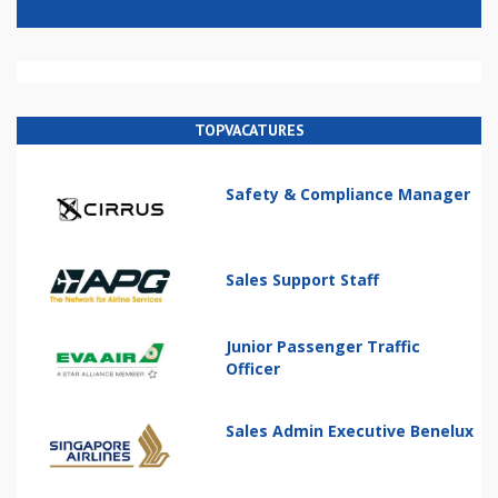
TOPVACATURES
Safety & Compliance Manager
Sales Support Staff
Junior Passenger Traffic
Officer
Sales Admin Executive Benelux