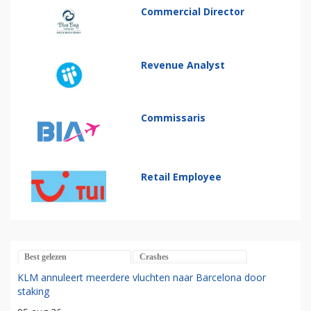
Commercial Director
Revenue Analyst
Commissaris
Retail Employee
Best gelezen
Crashes
KLM annuleert meerdere vluchten naar Barcelona door
staking