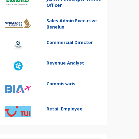
Officer
Sales Admin Executive
Benelux
Commercial Director
Revenue Analyst
Commissaris
Retail Employee