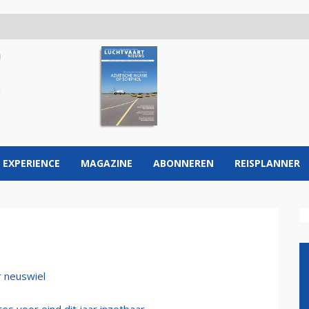
 EXPERIENCE
MAGAZINE
ABONNEREN
REISPLANNER
r neuswiel