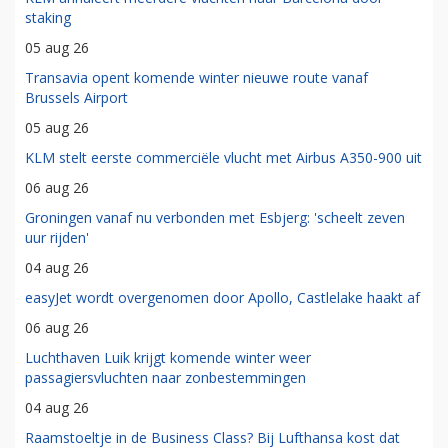
staking
05 aug 26
Transavia opent komende winter nieuwe route vanaf
Brussels Airport
05 aug 26
KLM stelt eerste commerciële vlucht met Airbus A350-900 uit
06 aug 26
Groningen vanaf nu verbonden met Esbjerg: 'scheelt zeven
uur rijden'
04 aug 26
easyJet wordt overgenomen door Apollo, Castlelake haakt af
06 aug 26
Luchthaven Luik krijgt komende winter weer
passagiersvluchten naar zonbestemmingen
04 aug 26
Raamstoeltje in de Business Class? Bij Lufthansa kost dat