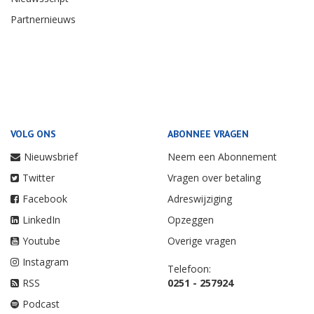
Partnernieuws
VOLG ONS
ABONNEE VRAGEN
Nieuwsbrief
Neem een Abonnement
Twitter
Vragen over betaling
Facebook
Adreswijziging
LinkedIn
Opzeggen
Youtube
Overige vragen
Instagram
Telefoon:
RSS
0251 - 257924
Podcast