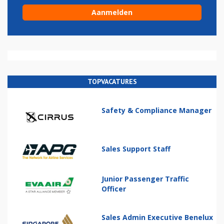
TOPVACATURES
Safety & Compliance Manager
Sales Support Staff
Junior Passenger Traffic
Officer
Sales Admin Executive Benelux