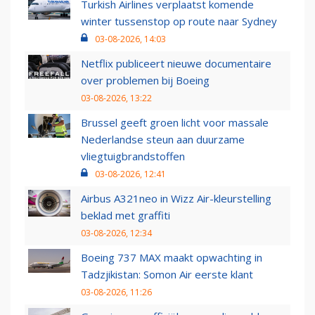
Turkish Airlines verplaatst komende
winter tussenstop op route naar Sydney
03-08-2026, 14:03
Netflix publiceert nieuwe documentaire
over problemen bij Boeing
03-08-2026, 13:22
Brussel geeft groen licht voor massale
Nederlandse steun aan duurzame
vliegtuigbrandstoffen
03-08-2026, 12:41
Airbus A321neo in Wizz Air-kleurstelling
beklad met graffiti
03-08-2026, 12:34
Boeing 737 MAX maakt opwachting in
Tadzjikistan: Somon Air eerste klant
03-08-2026, 11:26