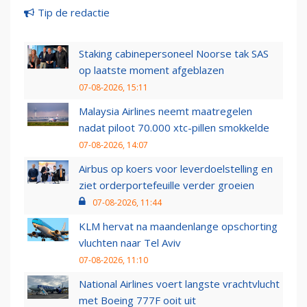
Tip de redactie
Staking cabinepersoneel Noorse tak SAS
op laatste moment afgeblazen
07-08-2026, 15:11
Malaysia Airlines neemt maatregelen
nadat piloot 70.000 xtc-pillen smokkelde
07-08-2026, 14:07
Airbus op koers voor leverdoelstelling en
ziet orderportefeuille verder groeien
07-08-2026, 11:44
KLM hervat na maandenlange opschorting
vluchten naar Tel Aviv
07-08-2026, 11:10
National Airlines voert langste vrachtvlucht
met Boeing 777F ooit uit