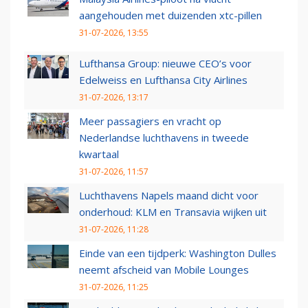
aangehouden met duizenden xtc-pillen
31-07-2026, 13:55
Lufthansa Group: nieuwe CEO’s voor
Edelweiss en Lufthansa City Airlines
31-07-2026, 13:17
Meer passagiers en vracht op
Nederlandse luchthavens in tweede
kwartaal
31-07-2026, 11:57
Luchthavens Napels maand dicht voor
onderhoud: KLM en Transavia wijken uit
31-07-2026, 11:28
Einde van een tijdperk: Washington Dulles
neemt afscheid van Mobile Lounges
31-07-2026, 11:25