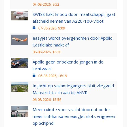
07-08-2026, 9:52
SWISS hakt knoop door: maatschappij gaat
afscheid nemen van A220-100-vloot
07-08-2026, 9:09
easyJet wordt overgenomen door Apollo,
Castlelake haakt af
06-08-2026, 16:20
Apollo geen onbekende jongen in de
luchtvaart
06-08-2026, 16:19
In jacht op vakantiegangers sluit vliegveld
Maastricht zich aan bij ANVR
06-08-2026, 15:56
Meer ruimte voor vracht doordat onder
meer Lufthansa en easyJet slots vrijgeven
op Schiphol