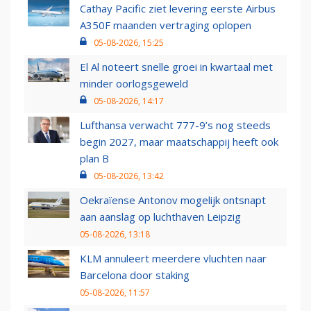
Cathay Pacific ziet levering eerste Airbus
A350F maanden vertraging oplopen
05-08-2026, 15:25
El Al noteert snelle groei in kwartaal met
minder oorlogsgeweld
05-08-2026, 14:17
Lufthansa verwacht 777-9’s nog steeds
begin 2027, maar maatschappij heeft ook
plan B
05-08-2026, 13:42
Oekraïense Antonov mogelijk ontsnapt
aan aanslag op luchthaven Leipzig
05-08-2026, 13:18
KLM annuleert meerdere vluchten naar
Barcelona door staking
05-08-2026, 11:57