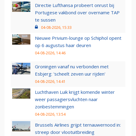
Directie Lufthansa probeert onrust bij
Portugese vakbond over overname TAP
te sussen
04-08-2026, 15:33
Nieuwe Privium-lounge op Schiphol opent
op 6 augustus haar deuren
04-08-2026, 14:46
Groningen vanaf nu verbonden met
Esbjerg: 'scheelt zeven uur rijden'
04-08-2026, 14:41
Luchthaven Luik krijgt komende winter
weer passagiersvluchten naar
zonbestemmingen
04-08-2026, 13:54
Brussels Airlines grijpt ternauwernood in:
streep door vlootuitbreiding