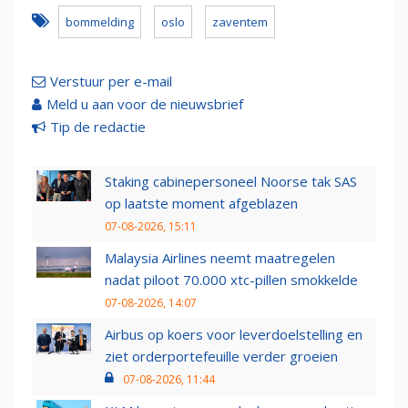
bommelding
oslo
zaventem
Verstuur per e-mail
Meld u aan voor de nieuwsbrief
Tip de redactie
Staking cabinepersoneel Noorse tak SAS
op laatste moment afgeblazen
07-08-2026, 15:11
Malaysia Airlines neemt maatregelen
nadat piloot 70.000 xtc-pillen smokkelde
07-08-2026, 14:07
Airbus op koers voor leverdoelstelling en
ziet orderportefeuille verder groeien
07-08-2026, 11:44