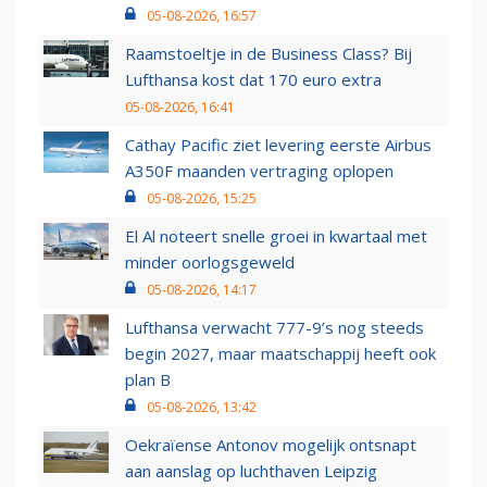
05-08-2026, 16:57
Raamstoeltje in de Business Class? Bij
Lufthansa kost dat 170 euro extra
05-08-2026, 16:41
Cathay Pacific ziet levering eerste Airbus
A350F maanden vertraging oplopen
05-08-2026, 15:25
El Al noteert snelle groei in kwartaal met
minder oorlogsgeweld
05-08-2026, 14:17
Lufthansa verwacht 777-9’s nog steeds
begin 2027, maar maatschappij heeft ook
plan B
05-08-2026, 13:42
Oekraïense Antonov mogelijk ontsnapt
aan aanslag op luchthaven Leipzig