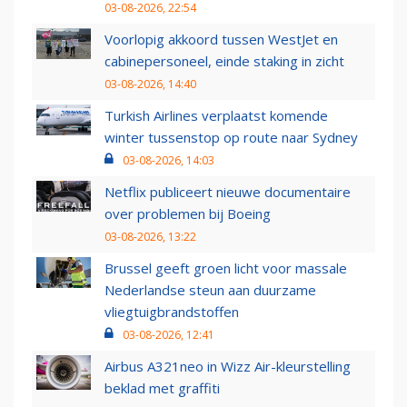
03-08-2026, 22:54
Voorlopig akkoord tussen WestJet en
cabinepersoneel, einde staking in zicht
03-08-2026, 14:40
Turkish Airlines verplaatst komende
winter tussenstop op route naar Sydney
03-08-2026, 14:03
Netflix publiceert nieuwe documentaire
over problemen bij Boeing
03-08-2026, 13:22
Brussel geeft groen licht voor massale
Nederlandse steun aan duurzame
vliegtuigbrandstoffen
03-08-2026, 12:41
Airbus A321neo in Wizz Air-kleurstelling
beklad met graffiti