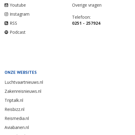
Youtube
Overige vragen
Instagram
Telefoon:
RSS
0251 - 257924
Podcast
ONZE WEBSITES
Luchtvaartnieuws.nl
Zakenreisnieuws.nl
Triptalk.nl
Reisbizz.nl
Reismedia.nl
Aviabanen.nl