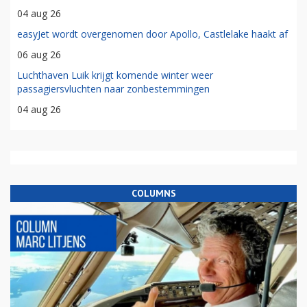
04 aug 26
easyJet wordt overgenomen door Apollo, Castlelake haakt af
06 aug 26
Luchthaven Luik krijgt komende winter weer
passagiersvluchten naar zonbestemmingen
04 aug 26
COLUMNS