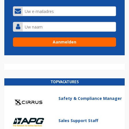
TOPVACATURES
Safety & Compliance Manager
Sales Support Staff