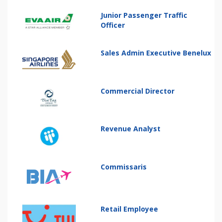
Junior Passenger Traffic
Officer
Sales Admin Executive Benelux
Commercial Director
Revenue Analyst
Commissaris
Retail Employee