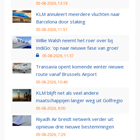
05-08-2026, 13:18
KLM annuleert meerdere vluchten naar
Barcelona door staking
05-08-2026, 11:57
Willie Walsh neemt het roer over bij
IndiGo: 'op naar nieuwe fase van groei'
05-08-2026, 11:37
Transavia opent komende winter nieuwe
route vanaf Brussels Airport
05-08-2026, 10:46
KLM blijft net als veel andere
maatschappijen langer weg uit Golfregio
05-08-2026, 9:00
Riyadh Air breidt netwerk verder uit:
opnieuw drie nieuwe bestemmingen
05-08-2026, 7:29