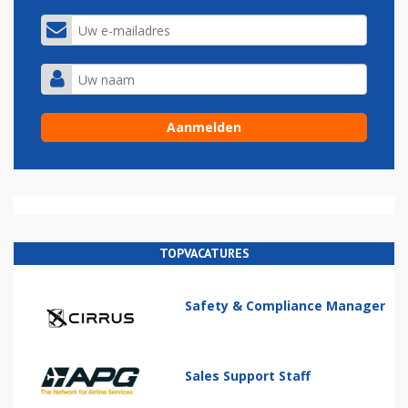
TOPVACATURES
Safety & Compliance Manager
Sales Support Staff