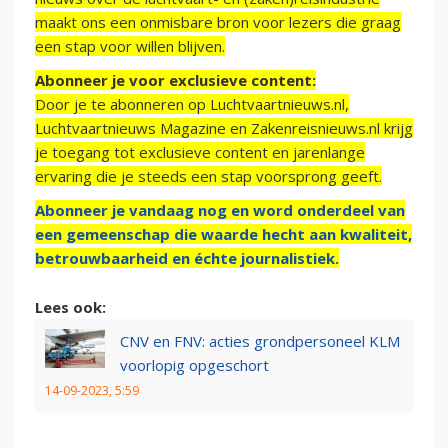
maakt ons een onmisbare bron voor lezers die graag
een stap voor willen blijven.
Abonneer je voor exclusieve content:
Door je te abonneren op Luchtvaartnieuws.nl,
Luchtvaartnieuws Magazine en Zakenreisnieuws.nl krijg
je toegang tot exclusieve content en jarenlange
ervaring die je steeds een stap voorsprong geeft.
Abonneer je vandaag nog en word onderdeel van
een gemeenschap die waarde hecht aan kwaliteit,
betrouwbaarheid en échte journalistiek.
Lees ook:
CNV en FNV: acties grondpersoneel KLM
voorlopig opgeschort
14-09-2023, 5:59