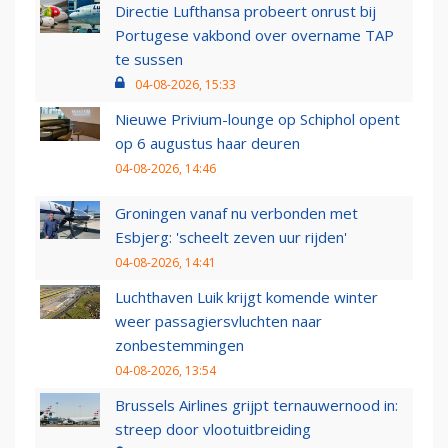
Directie Lufthansa probeert onrust bij
Portugese vakbond over overname TAP
te sussen
04-08-2026, 15:33
Nieuwe Privium-lounge op Schiphol opent
op 6 augustus haar deuren
04-08-2026, 14:46
Groningen vanaf nu verbonden met
Esbjerg: 'scheelt zeven uur rijden'
04-08-2026, 14:41
Luchthaven Luik krijgt komende winter
weer passagiersvluchten naar
zonbestemmingen
04-08-2026, 13:54
Brussels Airlines grijpt ternauwernood in:
streep door vlootuitbreiding