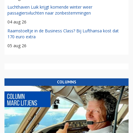
Luchthaven Luik krijgt komende winter weer
passagiersvluchten naar zonbestemmingen
04 aug 26
Raamstoeltje in de Business Class? Bij Lufthansa kost dat
170 euro extra
05 aug 26
COLUMNS