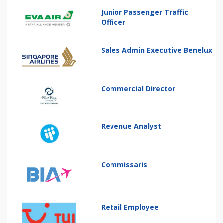
Junior Passenger Traffic
Officer
Sales Admin Executive Benelux
Commercial Director
Revenue Analyst
Commissaris
Retail Employee