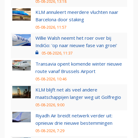
05-08-2026, 13:18
KLM annuleert meerdere vluchten naar
Barcelona door staking
05-08-2026, 11:57
Willie Walsh neemt het roer over bij
IndiGo: 'op naar nieuwe fase van groei'
05-08-2026, 11:37
Transavia opent komende winter nieuwe
route vanaf Brussels Airport
05-08-2026, 10:46
KLM blijft net als veel andere
maatschappijen langer weg uit Golfregio
05-08-2026, 9:00
Riyadh Air breidt netwerk verder uit:
opnieuw drie nieuwe bestemmingen
05-08-2026, 7:29