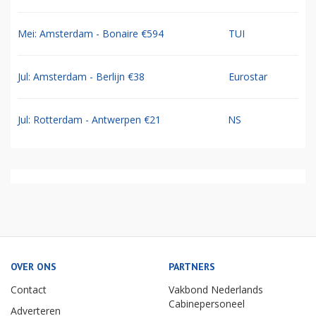
Mei: Amsterdam - Bonaire €594
TUI
Jul: Amsterdam - Berlijn €38
Eurostar
Jul: Rotterdam - Antwerpen €21
NS
OVER ONS
PARTNERS
Contact
Vakbond Nederlands
Cabinepersoneel
Adverteren