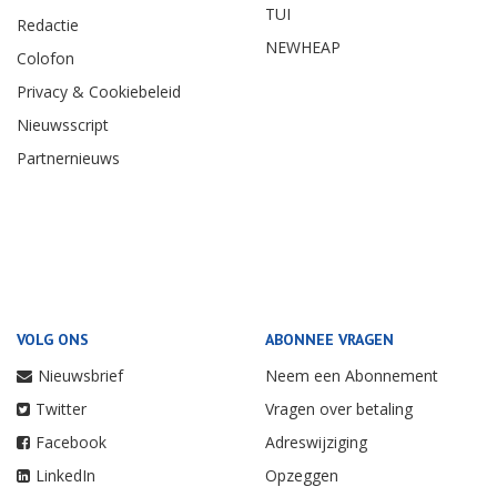
TUI
Redactie
NEWHEAP
Colofon
Privacy & Cookiebeleid
Nieuwsscript
Partnernieuws
VOLG ONS
ABONNEE VRAGEN
Nieuwsbrief
Neem een Abonnement
Twitter
Vragen over betaling
Facebook
Adreswijziging
LinkedIn
Opzeggen