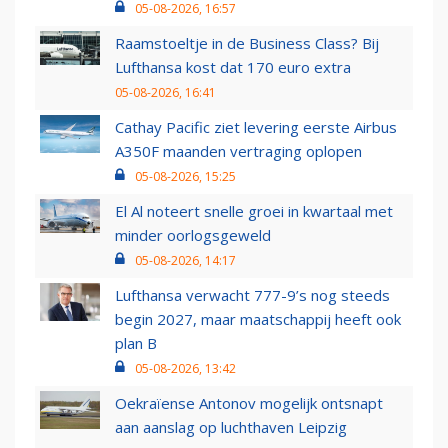
05-08-2026, 16:57
Raamstoeltje in de Business Class? Bij
Lufthansa kost dat 170 euro extra
05-08-2026, 16:41
Cathay Pacific ziet levering eerste Airbus
A350F maanden vertraging oplopen
05-08-2026, 15:25
El Al noteert snelle groei in kwartaal met
minder oorlogsgeweld
05-08-2026, 14:17
Lufthansa verwacht 777-9’s nog steeds
begin 2027, maar maatschappij heeft ook
plan B
05-08-2026, 13:42
Oekraïense Antonov mogelijk ontsnapt
aan aanslag op luchthaven Leipzig