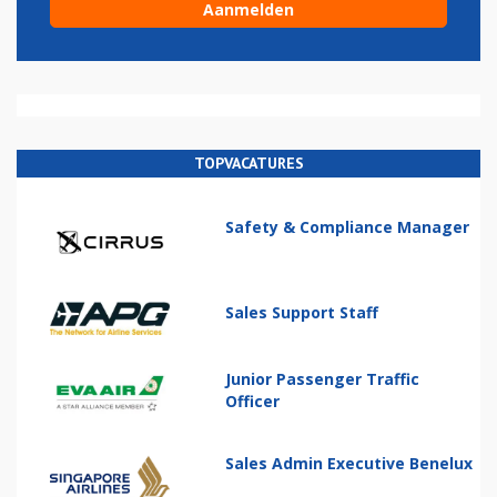
TOPVACATURES
Safety & Compliance Manager
Sales Support Staff
Junior Passenger Traffic
Officer
Sales Admin Executive Benelux