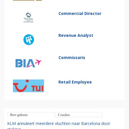
Commercial Director
Revenue Analyst
Commissaris
Retail Employee
Best gelezen
Crashes
KLM annuleert meerdere vluchten naar Barcelona door