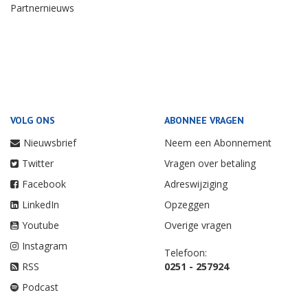
Partnernieuws
VOLG ONS
ABONNEE VRAGEN
Nieuwsbrief
Neem een Abonnement
Twitter
Vragen over betaling
Facebook
Adreswijziging
LinkedIn
Opzeggen
Youtube
Overige vragen
Instagram
Telefoon:
RSS
0251 - 257924
Podcast