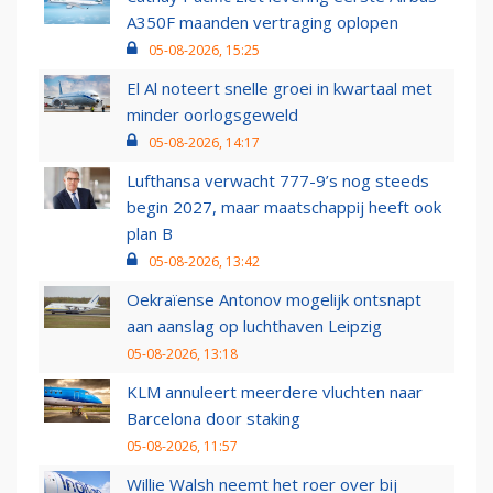
A350F maanden vertraging oplopen
05-08-2026, 15:25
El Al noteert snelle groei in kwartaal met
minder oorlogsgeweld
05-08-2026, 14:17
Lufthansa verwacht 777-9’s nog steeds
begin 2027, maar maatschappij heeft ook
plan B
05-08-2026, 13:42
Oekraïense Antonov mogelijk ontsnapt
aan aanslag op luchthaven Leipzig
05-08-2026, 13:18
KLM annuleert meerdere vluchten naar
Barcelona door staking
05-08-2026, 11:57
Willie Walsh neemt het roer over bij