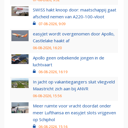
SWISS hakt knoop door: maatschappij gaat
afscheid nemen van A220-100-vloot
07-08-2026, 9:09
easyJet wordt overgenomen door Apollo,
Castlelake haakt af
06-08-2026, 16:20
Apollo geen onbekende jongen in de
luchtvaart
06-08-2026, 16:19
In jacht op vakantiegangers sluit vliegveld
Maastricht zich aan bij ANVR
06-08-2026, 15:56
Meer ruimte voor vracht doordat onder
meer Lufthansa en easyJet slots vrijgeven
op Schiphol
06-08-2026, 15:16