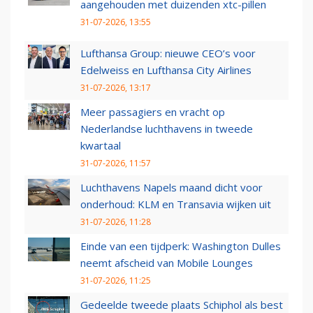
aangehouden met duizenden xtc-pillen
31-07-2026, 13:55
Lufthansa Group: nieuwe CEO’s voor
Edelweiss en Lufthansa City Airlines
31-07-2026, 13:17
Meer passagiers en vracht op
Nederlandse luchthavens in tweede
kwartaal
31-07-2026, 11:57
Luchthavens Napels maand dicht voor
onderhoud: KLM en Transavia wijken uit
31-07-2026, 11:28
Einde van een tijdperk: Washington Dulles
neemt afscheid van Mobile Lounges
31-07-2026, 11:25
Gedeelde tweede plaats Schiphol als best