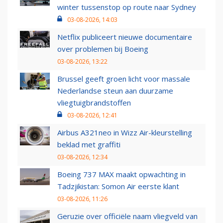
winter tussenstop op route naar Sydney
03-08-2026, 14:03
Netflix publiceert nieuwe documentaire
over problemen bij Boeing
03-08-2026, 13:22
Brussel geeft groen licht voor massale
Nederlandse steun aan duurzame
vliegtuigbrandstoffen
03-08-2026, 12:41
Airbus A321neo in Wizz Air-kleurstelling
beklad met graffiti
03-08-2026, 12:34
Boeing 737 MAX maakt opwachting in
Tadzjikistan: Somon Air eerste klant
03-08-2026, 11:26
Geruzie over officiële naam vliegveld van