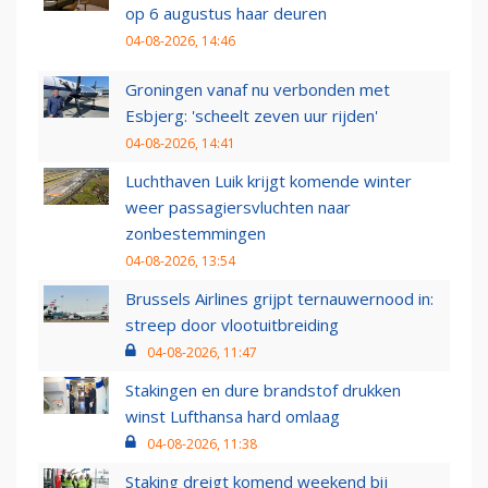
op 6 augustus haar deuren
04-08-2026, 14:46
Groningen vanaf nu verbonden met
Esbjerg: 'scheelt zeven uur rijden'
04-08-2026, 14:41
Luchthaven Luik krijgt komende winter
weer passagiersvluchten naar
zonbestemmingen
04-08-2026, 13:54
Brussels Airlines grijpt ternauwernood in:
streep door vlootuitbreiding
04-08-2026, 11:47
Stakingen en dure brandstof drukken
winst Lufthansa hard omlaag
04-08-2026, 11:38
Staking dreigt komend weekend bij