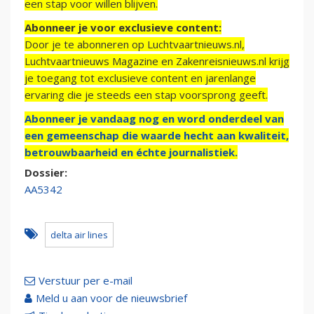
een stap voor willen blijven.
Abonneer je voor exclusieve content:
Door je te abonneren op Luchtvaartnieuws.nl,
Luchtvaartnieuws Magazine en Zakenreisnieuws.nl krijg
je toegang tot exclusieve content en jarenlange
ervaring die je steeds een stap voorsprong geeft.
Abonneer je vandaag nog en word onderdeel van
een gemeenschap die waarde hecht aan kwaliteit,
betrouwbaarheid en échte journalistiek.
Dossier:
AA5342
delta air lines
Verstuur per e-mail
Meld u aan voor de nieuwsbrief