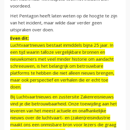
voordeed.
Het Pentagon heeft laten weten op de hoogte te zijn
van het incident, maar wilde daar verder geen
uitspraken over doen.
Even dit:
Luchtvaartnieuws bestaat inmiddels bijna 25 jaar. In
een tijd waarin talloze vergelijkbare bronnen en
nieuwkomers met veel minder historie om aandacht
schreeuwen, is het belangrijk om betrouwbare
platforms te hebben die niet alleen nieuws brengen,
maar ook perspectief en verhalen die er echt toe
doen.
Bij Luchtvaartnieuws en zustersite Zakenreisnieuws
vind je die betrouwbaarheid. Onze toewijding aan het
leveren van het meest actuele en onafhankelijke
nieuws over de luchtvaart- en (zaken)reisindustrie
maakt ons een onmisbare bron voor lezers die graag