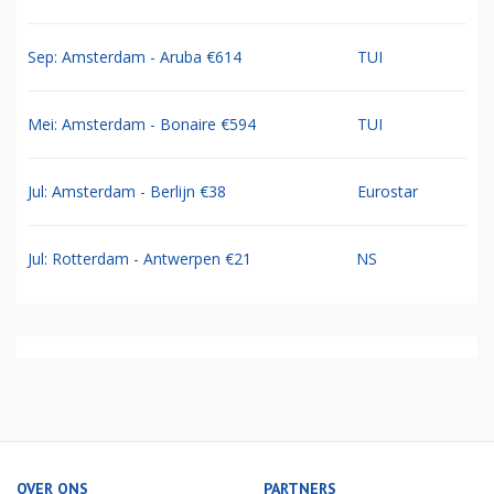
Sep: Amsterdam - Aruba €614
TUI
Mei: Amsterdam - Bonaire €594
TUI
Jul: Amsterdam - Berlijn €38
Eurostar
Jul: Rotterdam - Antwerpen €21
NS
OVER ONS
PARTNERS