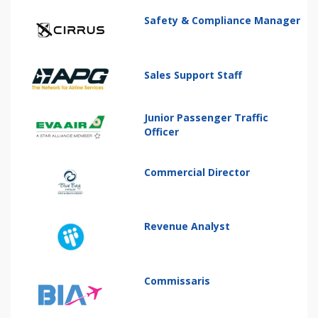
Safety & Compliance Manager
Sales Support Staff
Junior Passenger Traffic
Officer
Commercial Director
Revenue Analyst
Commissaris