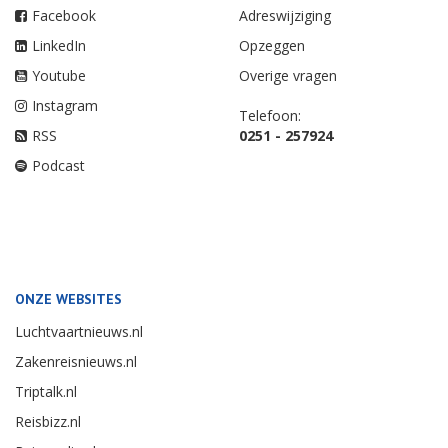
Facebook
Adreswijziging
LinkedIn
Opzeggen
Youtube
Overige vragen
Instagram
Telefoon:
RSS
0251 - 257924
Podcast
ONZE WEBSITES
Luchtvaartnieuws.nl
Zakenreisnieuws.nl
Triptalk.nl
Reisbizz.nl