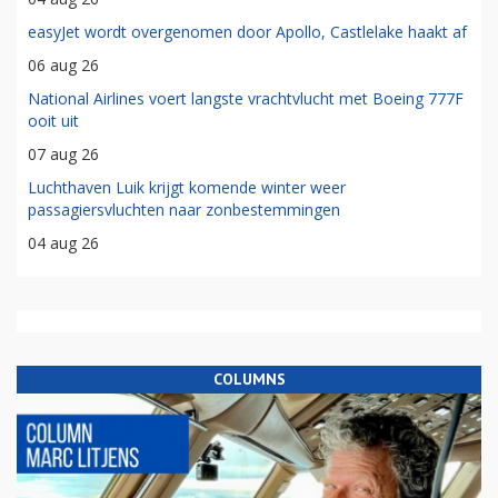
easyJet wordt overgenomen door Apollo, Castlelake haakt af
06 aug 26
National Airlines voert langste vrachtvlucht met Boeing 777F
ooit uit
07 aug 26
Luchthaven Luik krijgt komende winter weer
passagiersvluchten naar zonbestemmingen
04 aug 26
COLUMNS