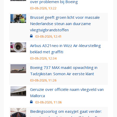
over problemen bij Boeing
03-08-2026, 13:22
Brussel geeft groen licht voor massale
Nederlandse steun aan duurzame
vliegtuigbrandstoffen
03-08-2026, 12:41
Airbus A321neo in Wizz Air-kleurstelling
beklad met graffiti
03-08-2026, 12:34
Boeing 737 MAX maakt opwachting in
Tadzjikistan: Somon Air eerste klant
03-08-2026, 11:26
Geruzie over officiële naam vliegveld van
Mallorca
03-08-2026, 11:06
Biedingsoorlog om easyJet gaat verder: