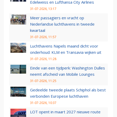
Edelweiss en Lufthansa City Airlines
31-07-2026, 13:17
Meer passagiers en vracht op
Nederlandse luchthavens in tweede
kwartaal
31-07-2026, 11:57
Luchthavens Napels maand dicht voor
onderhoud: KLM en Transavia wijken uit
31-07-2026, 11:28
Einde van een tijdperk: Washington Dulles
neemt afscheid van Mobile Lounges
31-07-2026, 11:25
Gedeelde tweede plaats Schiphol als best
verbonden Europese luchthaven
31-07-2026, 10:37
LOT opent in maart 2027 nieuwe route