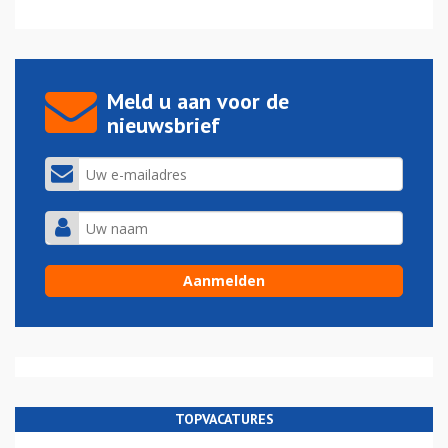
Meld u aan voor de
nieuwsbrief
TOPVACATURES