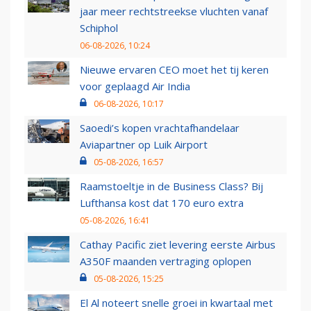
jaar meer rechtstreekse vluchten vanaf
Schiphol
06-08-2026, 10:24
Nieuwe ervaren CEO moet het tij keren
voor geplaagd Air India
06-08-2026, 10:17
Saoedi’s kopen vrachtafhandelaar
Aviapartner op Luik Airport
05-08-2026, 16:57
Raamstoeltje in de Business Class? Bij
Lufthansa kost dat 170 euro extra
05-08-2026, 16:41
Cathay Pacific ziet levering eerste Airbus
A350F maanden vertraging oplopen
05-08-2026, 15:25
El Al noteert snelle groei in kwartaal met