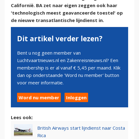
Californië. BA zet naar eigen zeggen ook haar
'technologisch meest geavanceerde toestel' op
de nieuwe transatlantische lijndienst in.
Dit artikel verder lezen?
Bent u nog geen member van
Luchtvaartnieuws.nl en Zakenreisnieuws.nl? Een
membership is er al vanaf € 5,45 per maand. Klik
dan op onderstaande 'Word nu member' button
voor meer informatie.
Word nu member
Inloggen
Lees ook:
British Airways start lijndienst naar Costa
Rica