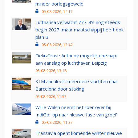
minder oorlogsgeweld
05-08-2026, 14:17
Lufthansa verwacht 777-9’s nog steeds
begin 2027, maar maatschappij heeft ook
plan B
05-08-2026, 13:42
Oekraïense Antonov mogelijk ontsnapt
aan aanslag op luchthaven Leipzig
05-08-2026, 13:18
KLM annuleert meerdere vluchten naar
Barcelona door staking
05-08-2026, 11:57
Willie Walsh neemt het roer over bij
IndiGo: 'op naar nieuwe fase van groei'
05-08-2026, 11:37
Transavia opent komende winter nieuwe