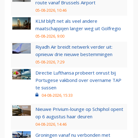
route vanaf Brussels Airport
05-08-2026, 10:46
KLM blijft net als veel andere
maatschappijen langer weg uit Golfregio
05-08-2026, 9:00
Riyadh Air breidt netwerk verder uit:
opnieuw drie nieuwe bestemmingen
05-08-2026, 7:29
Directie Lufthansa probeert onrust bij
Portugese vakbond over overname TAP
te sussen
04-08-2026, 15:33
Nieuwe Privium-lounge op Schiphol opent
op 6 augustus haar deuren
04-08-2026, 14:46
Groningen vanaf nu verbonden met