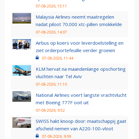
07-08-2026, 15:11
Malaysia Airlines neemt maatregelen
nadat piloot 70.000 xtc-pillen smokkelde
07-08-2026, 14:07
Airbus op koers voor leverdoelstelling en
ziet orderportefeuille verder groeien
07-08-2026, 11:44
KLM hervat na maandenlange opschorting
vluchten naar Tel Aviv
07-08-2026, 11:10
National Airlines voert langste vrachtvlucht
met Boeing 777F ooit uit
07-08-2026, 9:52
SWISS hakt knoop door: maatschappij gaat
afscheid nemen van A220-100-vloot
07-08-2026, 9:09