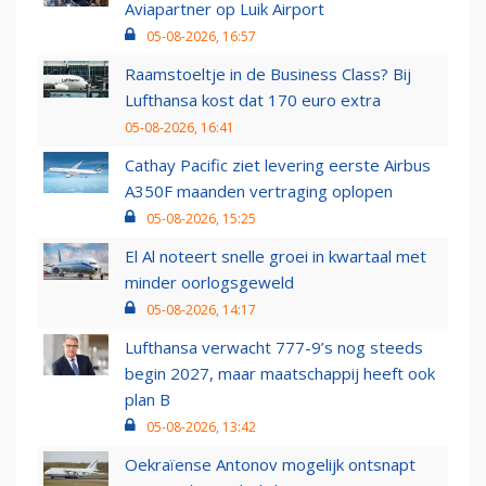
Aviapartner op Luik Airport
05-08-2026, 16:57
Raamstoeltje in de Business Class? Bij
Lufthansa kost dat 170 euro extra
05-08-2026, 16:41
Cathay Pacific ziet levering eerste Airbus
A350F maanden vertraging oplopen
05-08-2026, 15:25
El Al noteert snelle groei in kwartaal met
minder oorlogsgeweld
05-08-2026, 14:17
Lufthansa verwacht 777-9’s nog steeds
begin 2027, maar maatschappij heeft ook
plan B
05-08-2026, 13:42
Oekraïense Antonov mogelijk ontsnapt