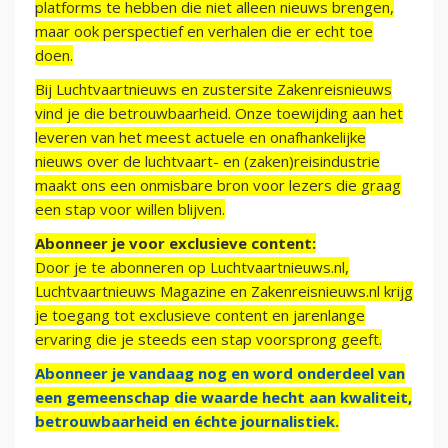
platforms te hebben die niet alleen nieuws brengen,
maar ook perspectief en verhalen die er echt toe
doen.
Bij Luchtvaartnieuws en zustersite Zakenreisnieuws
vind je die betrouwbaarheid. Onze toewijding aan het
leveren van het meest actuele en onafhankelijke
nieuws over de luchtvaart- en (zaken)reisindustrie
maakt ons een onmisbare bron voor lezers die graag
een stap voor willen blijven.
Abonneer je voor exclusieve content:
Door je te abonneren op Luchtvaartnieuws.nl,
Luchtvaartnieuws Magazine en Zakenreisnieuws.nl krijg
je toegang tot exclusieve content en jarenlange
ervaring die je steeds een stap voorsprong geeft.
Abonneer je vandaag nog en word onderdeel van
een gemeenschap die waarde hecht aan kwaliteit,
betrouwbaarheid en échte journalistiek.