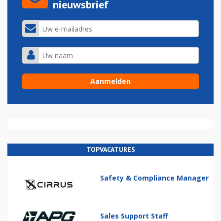
nieuwsbrief
TOPVACATURES
Safety & Compliance Manager
Sales Support Staff