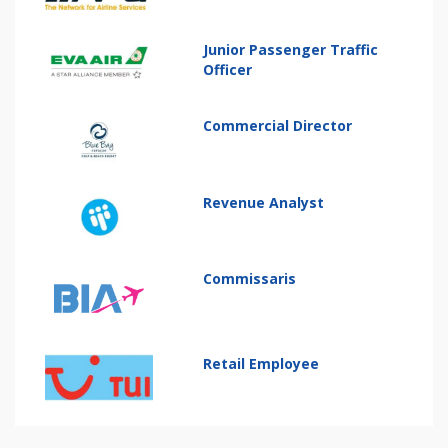
Junior Passenger Traffic
Officer
Commercial Director
Revenue Analyst
Commissaris
Retail Employee