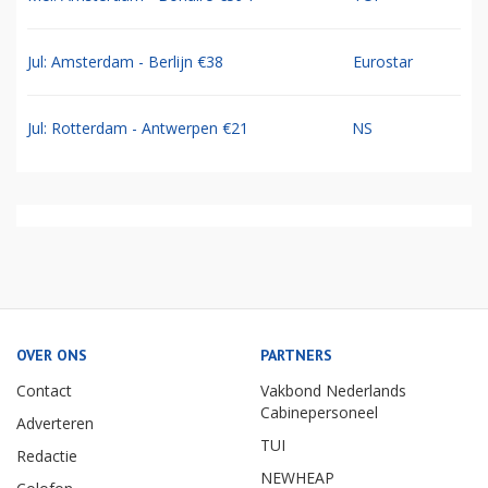
Jul: Amsterdam - Berlijn €38
Eurostar
Jul: Rotterdam - Antwerpen €21
NS
OVER ONS
PARTNERS
Contact
Vakbond Nederlands
Cabinepersoneel
Adverteren
TUI
Redactie
NEWHEAP