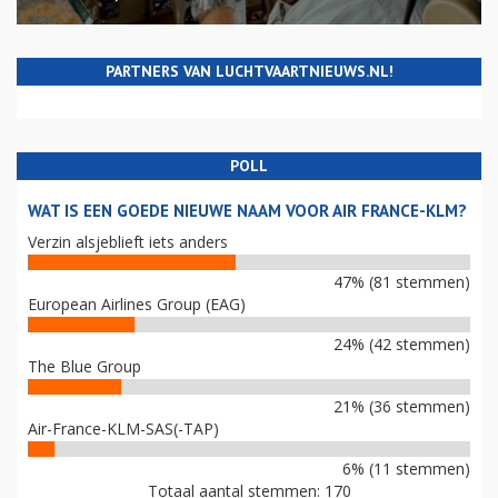
PARTNERS VAN LUCHTVAARTNIEUWS.NL!
POLL
WAT IS EEN GOEDE NIEUWE NAAM VOOR AIR FRANCE-KLM?
Verzin alsjeblieft iets anders
47% (81 stemmen)
European Airlines Group (EAG)
24% (42 stemmen)
The Blue Group
21% (36 stemmen)
Air-France-KLM-SAS(-TAP)
6% (11 stemmen)
Totaal aantal stemmen: 170