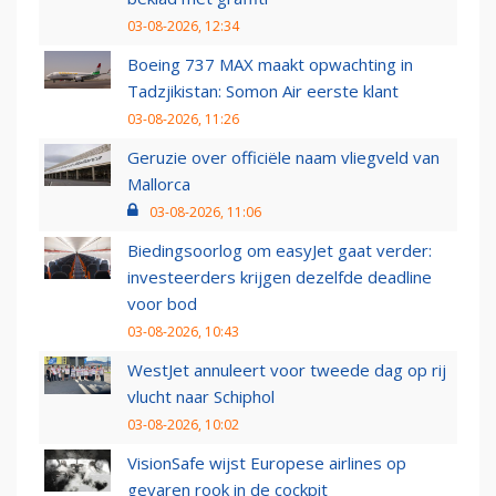
03-08-2026, 12:34
Boeing 737 MAX maakt opwachting in
Tadzjikistan: Somon Air eerste klant
03-08-2026, 11:26
Geruzie over officiële naam vliegveld van
Mallorca
03-08-2026, 11:06
Biedingsoorlog om easyJet gaat verder:
investeerders krijgen dezelfde deadline
voor bod
03-08-2026, 10:43
WestJet annuleert voor tweede dag op rij
vlucht naar Schiphol
03-08-2026, 10:02
VisionSafe wijst Europese airlines op
gevaren rook in de cockpit