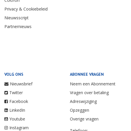
Colofon
Privacy & Cookiebeleid
Nieuwsscript
Partnernieuws
VOLG ONS
ABONNEE VRAGEN
Nieuwsbrief
Neem een Abonnement
Twitter
Vragen over betaling
Facebook
Adreswijziging
LinkedIn
Opzeggen
Youtube
Overige vragen
Instagram
Telefoon: