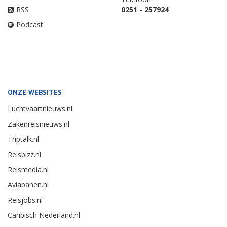
RSS
0251 - 257924
Podcast
ONZE WEBSITES
Luchtvaartnieuws.nl
Zakenreisnieuws.nl
Triptalk.nl
Reisbizz.nl
Reismedia.nl
Aviabanen.nl
Reisjobs.nl
Caribisch Nederland.nl