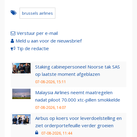
brussels airlines
Verstuur per e-mail
Meld u aan voor de nieuwsbrief
Tip de redactie
Staking cabinepersoneel Noorse tak SAS
op laatste moment afgeblazen
07-08-2026, 15:11
Malaysia Airlines neemt maatregelen
nadat piloot 70.000 xtc-pillen smokkelde
07-08-2026, 14:07
Airbus op koers voor leverdoelstelling en
ziet orderportefeuille verder groeien
07-08-2026, 11:44