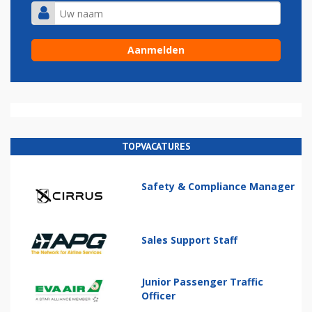
TOPVACATURES
Safety & Compliance Manager
Sales Support Staff
Junior Passenger Traffic
Officer