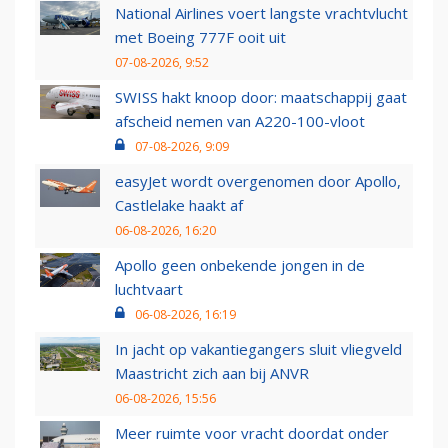
National Airlines voert langste vrachtvlucht
met Boeing 777F ooit uit
07-08-2026, 9:52
SWISS hakt knoop door: maatschappij gaat
afscheid nemen van A220-100-vloot
07-08-2026, 9:09
easyJet wordt overgenomen door Apollo,
Castlelake haakt af
06-08-2026, 16:20
Apollo geen onbekende jongen in de
luchtvaart
06-08-2026, 16:19
In jacht op vakantiegangers sluit vliegveld
Maastricht zich aan bij ANVR
06-08-2026, 15:56
Meer ruimte voor vracht doordat onder