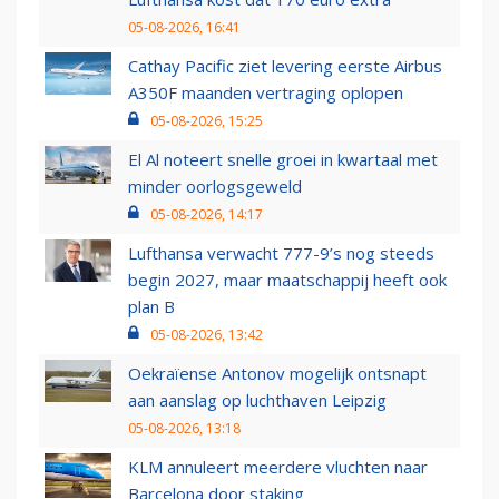
05-08-2026, 16:41
Cathay Pacific ziet levering eerste Airbus
A350F maanden vertraging oplopen
05-08-2026, 15:25
El Al noteert snelle groei in kwartaal met
minder oorlogsgeweld
05-08-2026, 14:17
Lufthansa verwacht 777-9’s nog steeds
begin 2027, maar maatschappij heeft ook
plan B
05-08-2026, 13:42
Oekraïense Antonov mogelijk ontsnapt
aan aanslag op luchthaven Leipzig
05-08-2026, 13:18
KLM annuleert meerdere vluchten naar
Barcelona door staking