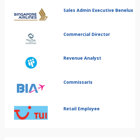
Sales Admin Executive Benelux
Commercial Director
Revenue Analyst
Commissaris
Retail Employee