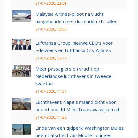
31-07-2026, 22:01
Malaysia Airlines-piloot na vlucht
aangehouden met duizenden xtc-pillen
31-07-2026, 13:55
Lufthansa Group: nieuwe CEO’s voor
Edelweiss en Lufthansa City Airlines
31-07-2026, 13:17
Meer passagiers en vracht op
Nederlandse luchthavens in tweede
kwartaal
31-07-2026, 11:57
Luchthavens Napels maand dicht voor
onderhoud: KLM en Transavia wijken uit
31-07-2026, 11:28
Einde van een tijdperk: Washington Dulles
neemt afscheid van Mobile Lounges