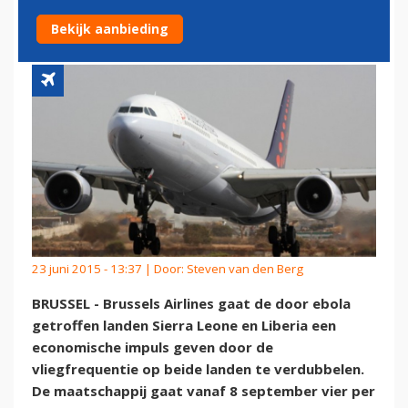
LIBERIA
Bekijk aanbieding
23 juni 2015 - 13:37 | Door:
Steven van den Berg
BRUSSEL - Brussels Airlines gaat de door ebola
getroffen landen Sierra Leone en Liberia een
economische impuls geven door de
vliegfrequentie op beide landen te verdubbelen.
De maatschappij gaat vanaf 8 september vier per