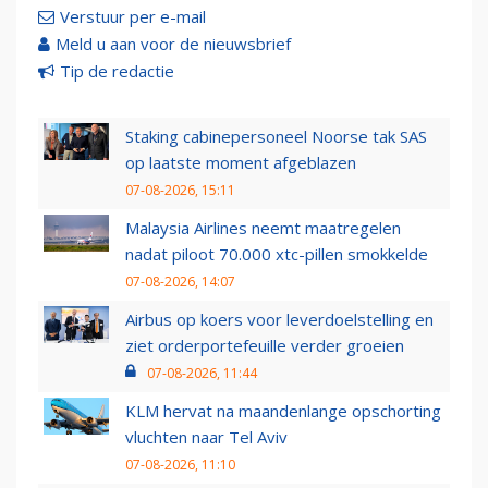
Verstuur per e-mail
Meld u aan voor de nieuwsbrief
Tip de redactie
Staking cabinepersoneel Noorse tak SAS
op laatste moment afgeblazen
07-08-2026, 15:11
Malaysia Airlines neemt maatregelen
nadat piloot 70.000 xtc-pillen smokkelde
07-08-2026, 14:07
Airbus op koers voor leverdoelstelling en
ziet orderportefeuille verder groeien
07-08-2026, 11:44
KLM hervat na maandenlange opschorting
vluchten naar Tel Aviv
07-08-2026, 11:10