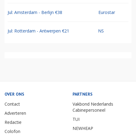
Jul: Amsterdam - Berlijn €38
Eurostar
Jul: Rotterdam - Antwerpen €21
NS
OVER ONS
PARTNERS
Contact
Vakbond Nederlands
Cabinepersoneel
Adverteren
TUI
Redactie
NEWHEAP
Colofon