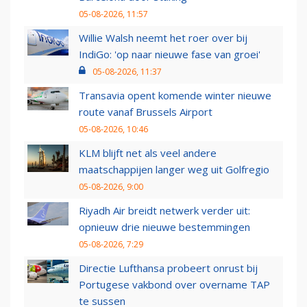
05-08-2026, 11:57
Willie Walsh neemt het roer over bij
IndiGo: 'op naar nieuwe fase van groei'
05-08-2026, 11:37
Transavia opent komende winter nieuwe
route vanaf Brussels Airport
05-08-2026, 10:46
KLM blijft net als veel andere
maatschappijen langer weg uit Golfregio
05-08-2026, 9:00
Riyadh Air breidt netwerk verder uit:
opnieuw drie nieuwe bestemmingen
05-08-2026, 7:29
Directie Lufthansa probeert onrust bij
Portugese vakbond over overname TAP
te sussen