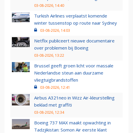
03-08-2026, 14:40
Turkish Airlines verplaatst komende
winter tussenstop op route naar Sydney
03-08-2026, 14:03
Netflix publiceert nieuwe documentaire
over problemen bij Boeing
03-08-2026, 13:22
Brussel geeft groen licht voor massale
Nederlandse steun aan duurzame
vliegtuigbrandstoffen
03-08-2026, 12:41
Airbus A321neo in Wizz Air-kleurstelling
beklad met graffiti
03-08-2026, 12:34
Boeing 737 MAX maakt opwachting in
Tadzjikistan: Somon Air eerste klant