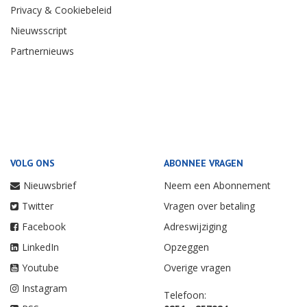
Privacy & Cookiebeleid
Nieuwsscript
Partnernieuws
VOLG ONS
ABONNEE VRAGEN
Nieuwsbrief
Neem een Abonnement
Twitter
Vragen over betaling
Facebook
Adreswijziging
LinkedIn
Opzeggen
Youtube
Overige vragen
Instagram
Telefoon: