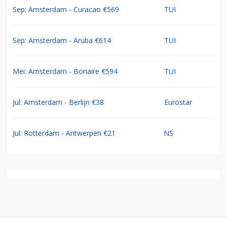
Sep: Amsterdam - Curacao €569
TUI
Sep: Amsterdam - Aruba €614
TUI
Mei: Amsterdam - Bonaire €594
TUI
Jul: Amsterdam - Berlijn €38
Eurostar
Jul: Rotterdam - Antwerpen €21
NS