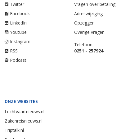
Twitter
Vragen over betaling
Facebook
Adreswijziging
LinkedIn
Opzeggen
Youtube
Overige vragen
Instagram
Telefoon:
RSS
0251 - 257924
Podcast
ONZE WEBSITES
Luchtvaartnieuws.nl
Zakenreisnieuws.nl
Triptalk.nl