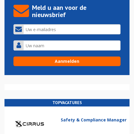
Meld u aan voor de
nieuwsbrief
TOPVACATURES
Safety & Compliance Manager