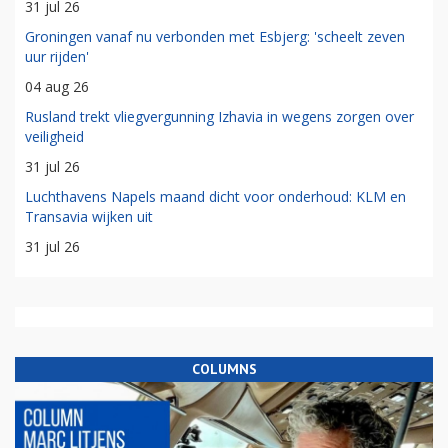
31 jul 26
Groningen vanaf nu verbonden met Esbjerg: 'scheelt zeven
uur rijden'
04 aug 26
Rusland trekt vliegvergunning Izhavia in wegens zorgen over
veiligheid
31 jul 26
Luchthavens Napels maand dicht voor onderhoud: KLM en
Transavia wijken uit
31 jul 26
COLUMNS