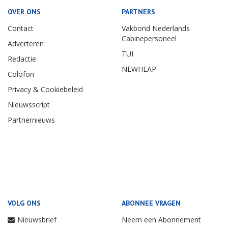
OVER ONS
PARTNERS
Contact
Vakbond Nederlands
Cabinepersoneel
Adverteren
TUI
Redactie
NEWHEAP
Colofon
Privacy & Cookiebeleid
Nieuwsscript
Partnernieuws
VOLG ONS
ABONNEE VRAGEN
Nieuwsbrief
Neem een Abonnement