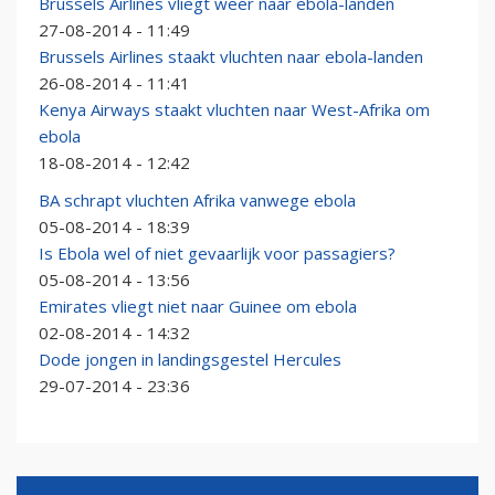
Brussels Airlines vliegt weer naar ebola-landen
27-08-2014 - 11:49
Brussels Airlines staakt vluchten naar ebola-landen
26-08-2014 - 11:41
Kenya Airways staakt vluchten naar West-Afrika om
ebola
18-08-2014 - 12:42
BA schrapt vluchten Afrika vanwege ebola
05-08-2014 - 18:39
Is Ebola wel of niet gevaarlijk voor passagiers?
05-08-2014 - 13:56
Emirates vliegt niet naar Guinee om ebola
02-08-2014 - 14:32
Dode jongen in landingsgestel Hercules
29-07-2014 - 23:36