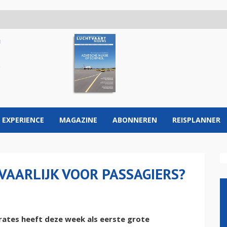
 EXPERIENCE
MAGAZINE
ABONNEREN
REISPLANNER
EVAARLIJK VOOR PASSAGIERS?
rates heeft deze week als eerste grote