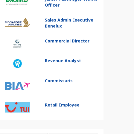
Officer
Sales Admin Executive
Benelux
Commercial Director
Revenue Analyst
Commissaris
Retail Employee