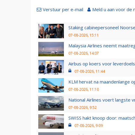
Verstuur per e-mail
Meld u aan voor de 
Staking cabinepersoneel Noorse
07-08-2026, 15:11
Malaysia Airlines neemt maatreg
07-08-2026, 14:07
Airbus op koers voor leverdoelst
07-08-2026, 11:44
KLM hervat na maandenlange ops
07-08-2026, 11:10
National Airlines voert langste 
07-08-2026, 9:52
SWISS hakt knoop door: maatsc
07-08-2026, 9:09