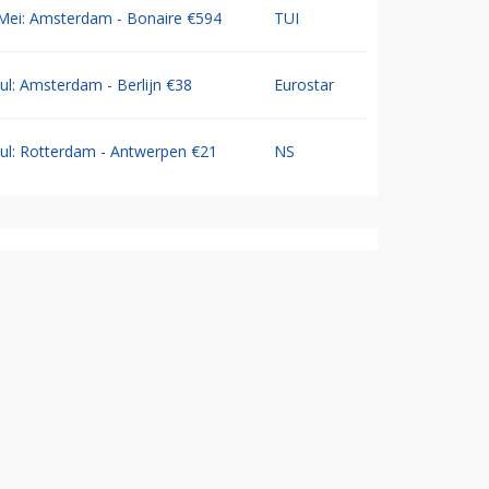
Mei: Amsterdam - Bonaire €594
TUI
Jul: Amsterdam - Berlijn €38
Eurostar
Jul: Rotterdam - Antwerpen €21
NS