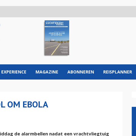
 EXPERIENCE
MAGAZINE
ABONNEREN
REISPLANNER
OL OM EBOLA
iddag de alarmbellen nadat een vrachtvliegtuig