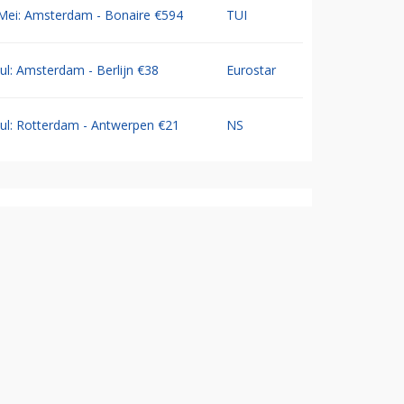
Mei: Amsterdam - Bonaire €594
TUI
Jul: Amsterdam - Berlijn €38
Eurostar
Jul: Rotterdam - Antwerpen €21
NS