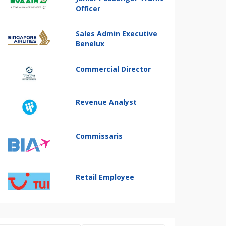
Officer
Sales Admin Executive
Benelux
Commercial Director
Revenue Analyst
Commissaris
Retail Employee