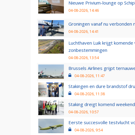
Nieuwe Privium-lounge op Schip
04-08-2026, 14:46
Groningen vanaf nu verbonden me
04-08-2026, 14:41
Luchthaven Luik krijgt komende
zonbestemmingen
04-08-2026, 13:54
Brussels Airlines grijpt ternauw
04-08-2026, 11:47
Stakingen en dure brandstof dr
04-08-2026, 11:38
Staking dreigt komend weekend
04-08-2026, 10:57
Eerste succesvolle testvlucht 
04-08-2026, 9:54