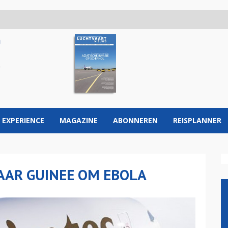
 EXPERIENCE
MAGAZINE
ABONNEREN
REISPLANNER
NAAR GUINEE OM EBOLA