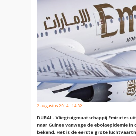
2 augustus 2014 - 14:32
DUBAI - Vliegtuigmaatschappij Emirates uit
naar Guinee vanwege de ebolaepidemie in 
bekend. Het is de eerste grote luchtvaart