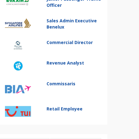
Officer
Sales Admin Executive
Benelux
Commercial Director
Revenue Analyst
Commissaris
Retail Employee