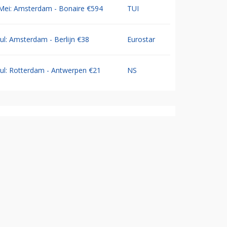
Mei: Amsterdam - Bonaire €594
TUI
Jul: Amsterdam - Berlijn €38
Eurostar
Jul: Rotterdam - Antwerpen €21
NS