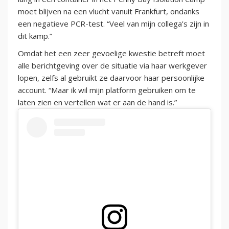
moet blijven na een vlucht vanuit Frankfurt, ondanks
een negatieve PCR-test. “Veel van mijn collega’s zijn in
dit kamp.”
Omdat het een zeer gevoelige kwestie betreft moet
alle berichtgeving over de situatie via haar werkgever
lopen, zelfs al gebruikt ze daarvoor haar persoonlijke
account. “Maar ik wil mijn platform gebruiken om te
laten zien en vertellen wat er aan de hand is.”