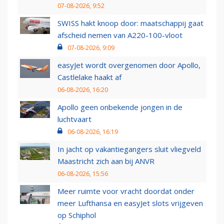
07-08-2026, 9:52
SWISS hakt knoop door: maatschappij gaat
afscheid nemen van A220-100-vloot
07-08-2026, 9:09
easyJet wordt overgenomen door Apollo,
Castlelake haakt af
06-08-2026, 16:20
Apollo geen onbekende jongen in de
luchtvaart
06-08-2026, 16:19
In jacht op vakantiegangers sluit vliegveld
Maastricht zich aan bij ANVR
06-08-2026, 15:56
Meer ruimte voor vracht doordat onder
meer Lufthansa en easyJet slots vrijgeven
op Schiphol