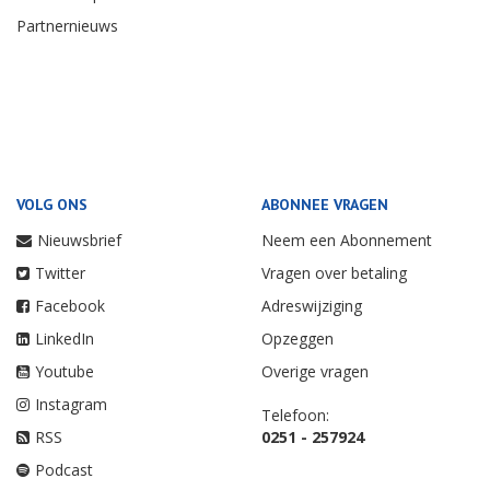
Partnernieuws
VOLG ONS
ABONNEE VRAGEN
Nieuwsbrief
Neem een Abonnement
Twitter
Vragen over betaling
Facebook
Adreswijziging
LinkedIn
Opzeggen
Youtube
Overige vragen
Instagram
Telefoon:
RSS
0251 - 257924
Podcast