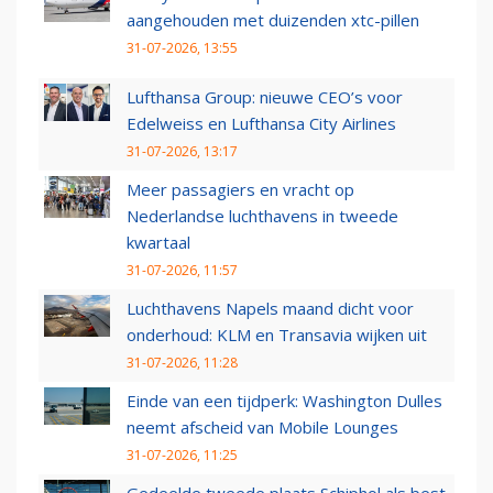
aangehouden met duizenden xtc-pillen
31-07-2026, 13:55
Lufthansa Group: nieuwe CEO’s voor
Edelweiss en Lufthansa City Airlines
31-07-2026, 13:17
Meer passagiers en vracht op
Nederlandse luchthavens in tweede
kwartaal
31-07-2026, 11:57
Luchthavens Napels maand dicht voor
onderhoud: KLM en Transavia wijken uit
31-07-2026, 11:28
Einde van een tijdperk: Washington Dulles
neemt afscheid van Mobile Lounges
31-07-2026, 11:25