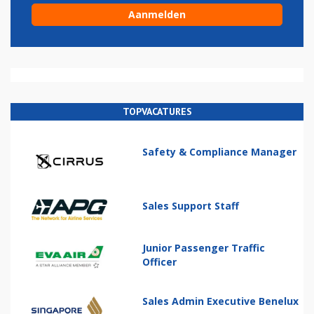
TOPVACATURES
Safety & Compliance Manager
Sales Support Staff
Junior Passenger Traffic
Officer
Sales Admin Executive Benelux