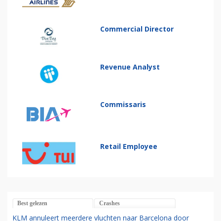
Commercial Director
Revenue Analyst
Commissaris
Retail Employee
Best gelezen
Crashes
KLM annuleert meerdere vluchten naar Barcelona door