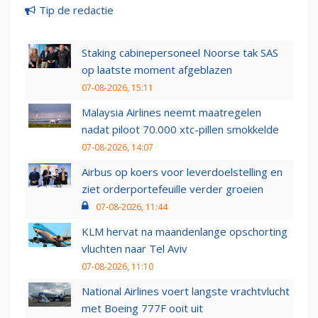
Tip de redactie
Staking cabinepersoneel Noorse tak SAS
op laatste moment afgeblazen
07-08-2026, 15:11
Malaysia Airlines neemt maatregelen
nadat piloot 70.000 xtc-pillen smokkelde
07-08-2026, 14:07
Airbus op koers voor leverdoelstelling en
ziet orderportefeuille verder groeien
07-08-2026, 11:44
KLM hervat na maandenlange opschorting
vluchten naar Tel Aviv
07-08-2026, 11:10
National Airlines voert langste vrachtvlucht
met Boeing 777F ooit uit