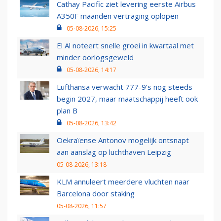
Cathay Pacific ziet levering eerste Airbus
A350F maanden vertraging oplopen
05-08-2026, 15:25
El Al noteert snelle groei in kwartaal met
minder oorlogsgeweld
05-08-2026, 14:17
Lufthansa verwacht 777-9’s nog steeds
begin 2027, maar maatschappij heeft ook
plan B
05-08-2026, 13:42
Oekraïense Antonov mogelijk ontsnapt
aan aanslag op luchthaven Leipzig
05-08-2026, 13:18
KLM annuleert meerdere vluchten naar
Barcelona door staking
05-08-2026, 11:57