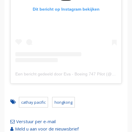
Dit bericht op Instagram bekijken
Een bericht gedeeld door Eva - Boeing 747 Pilot (@flywitheva)
cathay pacific
hongkong
Verstuur per e-mail
Meld u aan voor de nieuwsbrief