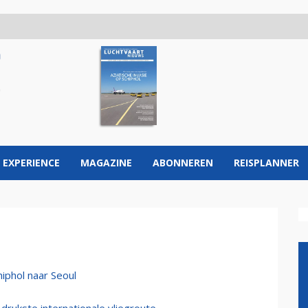
 EXPERIENCE
MAGAZINE
ABONNEREN
REISPLANNER
iphol naar Seoul