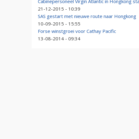
Cabinepersoneel Virgin Atlantic in Hongkong st
21-12-2015 - 10:39
SAS gestart met nieuwe route naar Hongkong
10-09-2015 - 15:55
Forse winstgroei voor Cathay Pacific
13-08-2014 - 09:34