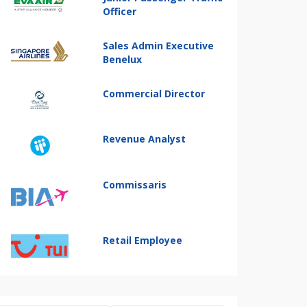
Officer
Sales Admin Executive
Benelux
Commercial Director
Revenue Analyst
Commissaris
Retail Employee