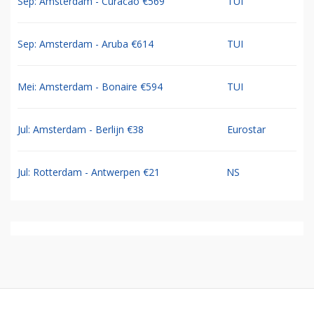
Sep: Amsterdam - Curacao €569
TUI
Sep: Amsterdam - Aruba €614
TUI
Mei: Amsterdam - Bonaire €594
TUI
Jul: Amsterdam - Berlijn €38
Eurostar
Jul: Rotterdam - Antwerpen €21
NS