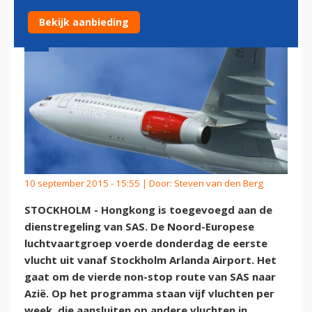
Bekijk aanbieding
10 september 2015 - 15:55 | Door:
Steven van den Berg
STOCKHOLM - Hongkong is toegevoegd aan de
dienstregeling van SAS. De Noord-Europese
luchtvaartgroep voerde donderdag de eerste
vlucht uit vanaf Stockholm Arlanda Airport. Het
gaat om de vierde non-stop route van SAS naar
Azië. Op het programma staan vijf vluchten per
week, die aansluiten op andere vluchten in