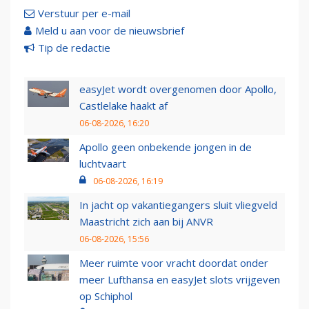
Verstuur per e-mail
Meld u aan voor de nieuwsbrief
Tip de redactie
easyJet wordt overgenomen door Apollo,
Castlelake haakt af
06-08-2026, 16:20
Apollo geen onbekende jongen in de
luchtvaart
06-08-2026, 16:19
In jacht op vakantiegangers sluit vliegveld
Maastricht zich aan bij ANVR
06-08-2026, 15:56
Meer ruimte voor vracht doordat onder
meer Lufthansa en easyJet slots vrijgeven
op Schiphol