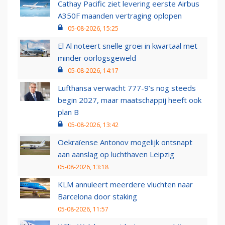
Cathay Pacific ziet levering eerste Airbus
A350F maanden vertraging oplopen
05-08-2026, 15:25
El Al noteert snelle groei in kwartaal met
minder oorlogsgeweld
05-08-2026, 14:17
Lufthansa verwacht 777-9’s nog steeds
begin 2027, maar maatschappij heeft ook
plan B
05-08-2026, 13:42
Oekraïense Antonov mogelijk ontsnapt
aan aanslag op luchthaven Leipzig
05-08-2026, 13:18
KLM annuleert meerdere vluchten naar
Barcelona door staking
05-08-2026, 11:57