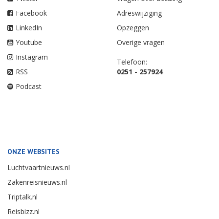
Facebook
Adreswijziging
LinkedIn
Opzeggen
Youtube
Overige vragen
Instagram
Telefoon:
RSS
0251 - 257924
Podcast
ONZE WEBSITES
Luchtvaartnieuws.nl
Zakenreisnieuws.nl
Triptalk.nl
Reisbizz.nl