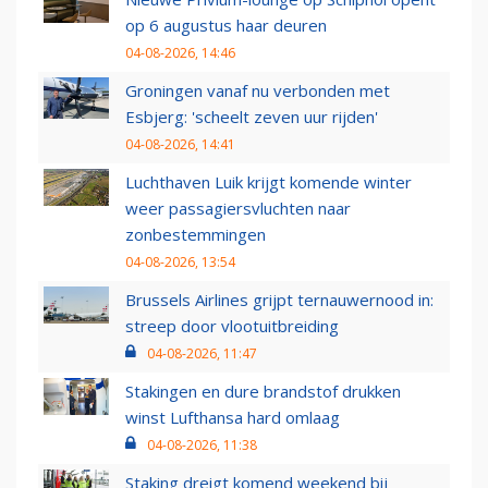
op 6 augustus haar deuren
04-08-2026, 14:46
Groningen vanaf nu verbonden met
Esbjerg: 'scheelt zeven uur rijden'
04-08-2026, 14:41
Luchthaven Luik krijgt komende winter
weer passagiersvluchten naar
zonbestemmingen
04-08-2026, 13:54
Brussels Airlines grijpt ternauwernood in:
streep door vlootuitbreiding
04-08-2026, 11:47
Stakingen en dure brandstof drukken
winst Lufthansa hard omlaag
04-08-2026, 11:38
Staking dreigt komend weekend bij