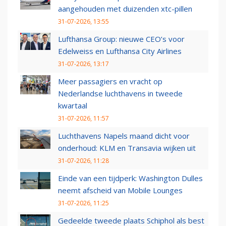
aangehouden met duizenden xtc-pillen
31-07-2026, 13:55
Lufthansa Group: nieuwe CEO’s voor
Edelweiss en Lufthansa City Airlines
31-07-2026, 13:17
Meer passagiers en vracht op
Nederlandse luchthavens in tweede
kwartaal
31-07-2026, 11:57
Luchthavens Napels maand dicht voor
onderhoud: KLM en Transavia wijken uit
31-07-2026, 11:28
Einde van een tijdperk: Washington Dulles
neemt afscheid van Mobile Lounges
31-07-2026, 11:25
Gedeelde tweede plaats Schiphol als best