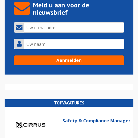
Meld u aan voor de
nieuwsbrief
TOPVACATURES
Safety & Compliance Manager