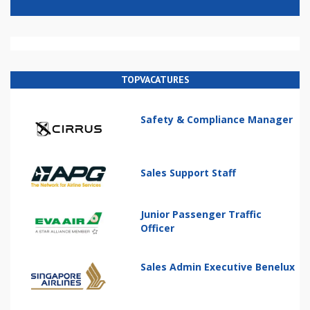
TOPVACATURES
Safety & Compliance Manager
Sales Support Staff
Junior Passenger Traffic
Officer
Sales Admin Executive Benelux