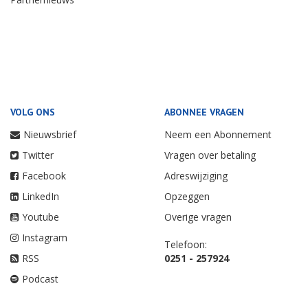
VOLG ONS
ABONNEE VRAGEN
Nieuwsbrief
Neem een Abonnement
Twitter
Vragen over betaling
Facebook
Adreswijziging
LinkedIn
Opzeggen
Youtube
Overige vragen
Instagram
Telefoon:
RSS
0251 - 257924
Podcast