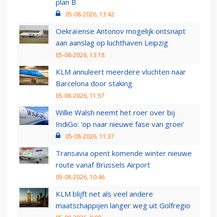
plan B
05-08-2026, 13:42
Oekraïense Antonov mogelijk ontsnapt
aan aanslag op luchthaven Leipzig
05-08-2026, 13:18
KLM annuleert meerdere vluchten naar
Barcelona door staking
05-08-2026, 11:57
Willie Walsh neemt het roer over bij
IndiGo: 'op naar nieuwe fase van groei'
05-08-2026, 11:37
Transavia opent komende winter nieuwe
route vanaf Brussels Airport
05-08-2026, 10:46
KLM blijft net als veel andere
maatschappijen langer weg uit Golfregio