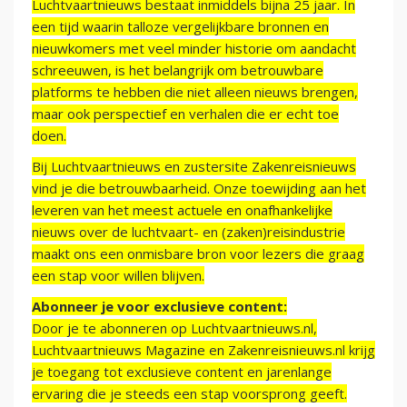
Luchtvaartnieuws bestaat inmiddels bijna 25 jaar. In
een tijd waarin talloze vergelijkbare bronnen en
nieuwkomers met veel minder historie om aandacht
schreeuwen, is het belangrijk om betrouwbare
platforms te hebben die niet alleen nieuws brengen,
maar ook perspectief en verhalen die er echt toe
doen.
Bij Luchtvaartnieuws en zustersite Zakenreisnieuws
vind je die betrouwbaarheid. Onze toewijding aan het
leveren van het meest actuele en onafhankelijke
nieuws over de luchtvaart- en (zaken)reisindustrie
maakt ons een onmisbare bron voor lezers die graag
een stap voor willen blijven.
Abonneer je voor exclusieve content:
Door je te abonneren op Luchtvaartnieuws.nl,
Luchtvaartnieuws Magazine en Zakenreisnieuws.nl krijg
je toegang tot exclusieve content en jarenlange
ervaring die je steeds een stap voorsprong geeft.