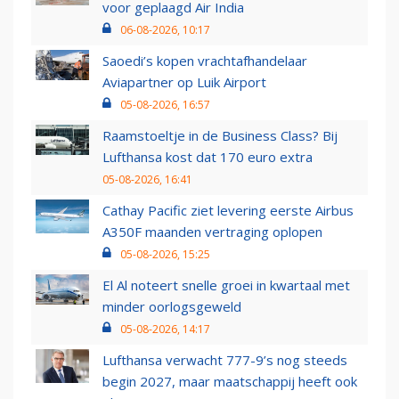
voor geplaagd Air India
06-08-2026, 10:17
Saoedi’s kopen vrachtafhandelaar
Aviapartner op Luik Airport
05-08-2026, 16:57
Raamstoeltje in de Business Class? Bij
Lufthansa kost dat 170 euro extra
05-08-2026, 16:41
Cathay Pacific ziet levering eerste Airbus
A350F maanden vertraging oplopen
05-08-2026, 15:25
El Al noteert snelle groei in kwartaal met
minder oorlogsgeweld
05-08-2026, 14:17
Lufthansa verwacht 777-9’s nog steeds
begin 2027, maar maatschappij heeft ook