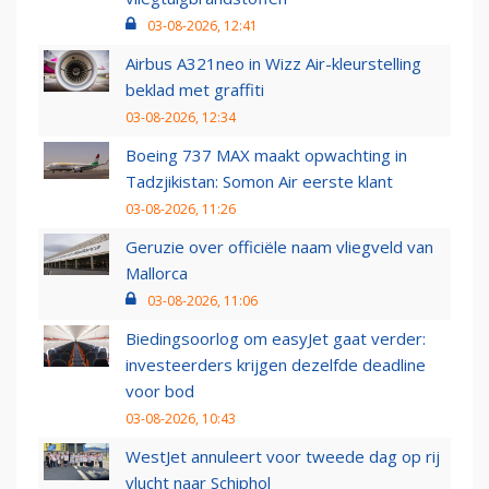
03-08-2026, 12:41
Airbus A321neo in Wizz Air-kleurstelling
beklad met graffiti
03-08-2026, 12:34
Boeing 737 MAX maakt opwachting in
Tadzjikistan: Somon Air eerste klant
03-08-2026, 11:26
Geruzie over officiële naam vliegveld van
Mallorca
03-08-2026, 11:06
Biedingsoorlog om easyJet gaat verder:
investeerders krijgen dezelfde deadline
voor bod
03-08-2026, 10:43
WestJet annuleert voor tweede dag op rij
vlucht naar Schiphol