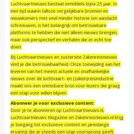
Luchtvaartnieuws bestaat inmiddels bijna 25 jaar. In
een tijd waarin talloze vergelijkbare bronnen en
nieuwkomers met veel minder historie om aandacht
schreeuwen, is het belangrijk om betrouwbare
platforms te hebben die niet alleen nieuws brengen,
maar ook perspectief en verhalen die er echt toe
doen.
Bij Luchtvaartnieuws en zustersite Zakenreisnieuws
vind je die betrouwbaarheid. Onze toewijding aan het
leveren van het meest actuele en onafhankelijke
nieuws over de luchtvaart- en (zaken)reisindustrie
maakt ons een onmisbare bron voor lezers die graag
een stap voor willen blijven.
Abonneer je voor exclusieve content:
Door je te abonneren op Luchtvaartnieuws.nl,
Luchtvaartnieuws Magazine en Zakenreisnieuws.nl krijg
je toegang tot exclusieve content en jarenlange
ervaring die je steeds een stap voorsprong geeft.