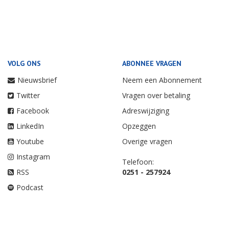
VOLG ONS
ABONNEE VRAGEN
Nieuwsbrief
Neem een Abonnement
Twitter
Vragen over betaling
Facebook
Adreswijziging
LinkedIn
Opzeggen
Youtube
Overige vragen
Instagram
Telefoon:
RSS
0251 - 257924
Podcast