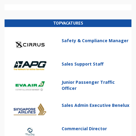
TOPVACATURES
Safety & Compliance Manager
Sales Support Staff
Junior Passenger Traffic
Officer
Sales Admin Executive Benelux
Commercial Director