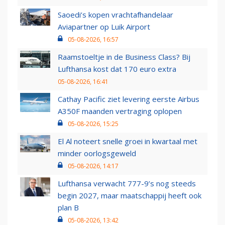
Saoedi’s kopen vrachtafhandelaar
Aviapartner op Luik Airport
05-08-2026, 16:57
Raamstoeltje in de Business Class? Bij
Lufthansa kost dat 170 euro extra
05-08-2026, 16:41
Cathay Pacific ziet levering eerste Airbus
A350F maanden vertraging oplopen
05-08-2026, 15:25
El Al noteert snelle groei in kwartaal met
minder oorlogsgeweld
05-08-2026, 14:17
Lufthansa verwacht 777-9’s nog steeds
begin 2027, maar maatschappij heeft ook
plan B
05-08-2026, 13:42