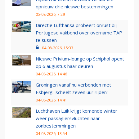
opnieuw drie nieuwe bestemmingen
05-08-2026, 7:29
Directie Lufthansa probeert onrust bij
Portugese vakbond over overname TAP
te sussen
04-08-2026, 15:33
Nieuwe Privium-lounge op Schiphol opent
op 6 augustus haar deuren
04-08-2026, 14:46
Groningen vanaf nu verbonden met
Esbjerg: 'scheelt zeven uur rijden'
04-08-2026, 14:41
Luchthaven Luik krijgt komende winter
weer passagiersvluchten naar
zonbestemmingen
04-08-2026, 13:54