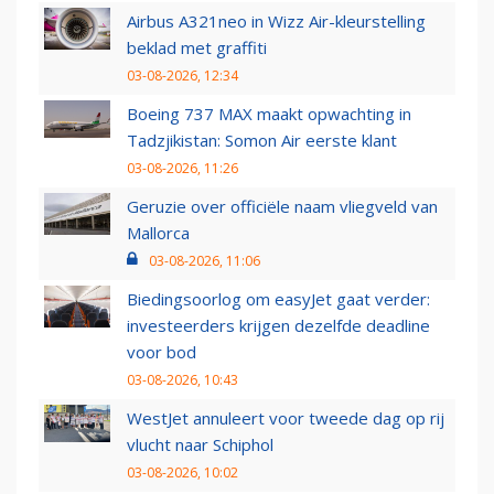
Airbus A321neo in Wizz Air-kleurstelling
beklad met graffiti
03-08-2026, 12:34
Boeing 737 MAX maakt opwachting in
Tadzjikistan: Somon Air eerste klant
03-08-2026, 11:26
Geruzie over officiële naam vliegveld van
Mallorca
03-08-2026, 11:06
Biedingsoorlog om easyJet gaat verder:
investeerders krijgen dezelfde deadline
voor bod
03-08-2026, 10:43
WestJet annuleert voor tweede dag op rij
vlucht naar Schiphol
03-08-2026, 10:02