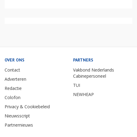
OVER ONS
PARTNERS
Contact
Vakbond Nederlands
Cabinepersoneel
Adverteren
TUI
Redactie
NEWHEAP
Colofon
Privacy & Cookiebeleid
Nieuwsscript
Partnernieuws