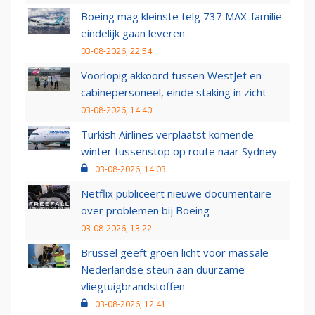
Boeing mag kleinste telg 737 MAX-familie
eindelijk gaan leveren
03-08-2026, 22:54
Voorlopig akkoord tussen WestJet en
cabinepersoneel, einde staking in zicht
03-08-2026, 14:40
Turkish Airlines verplaatst komende
winter tussenstop op route naar Sydney
03-08-2026, 14:03
Netflix publiceert nieuwe documentaire
over problemen bij Boeing
03-08-2026, 13:22
Brussel geeft groen licht voor massale
Nederlandse steun aan duurzame
vliegtuigbrandstoffen
03-08-2026, 12:41