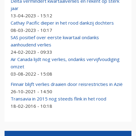
Delta vermindert kwartaalverlies en rekent op sterk
jaar
13-04-2023 - 15:12
Cathay Pacific dieper in het rood dankzij dochters
08-03-2023 - 10:17
SAS positief over eerste kwartaal ondanks
aanhoudend verlies
24-02-2023 - 09:33
Air Canada lijdt nog verlies, ondanks vervijfvoudiging
omzet
03-08-2022 - 15:08
Finnair blijft verlies draaien door reisrestricties in Azië
26-10-2021 - 14:50
Transavia in 2015 nog steeds flink in het rood
18-02-2016 - 10:18