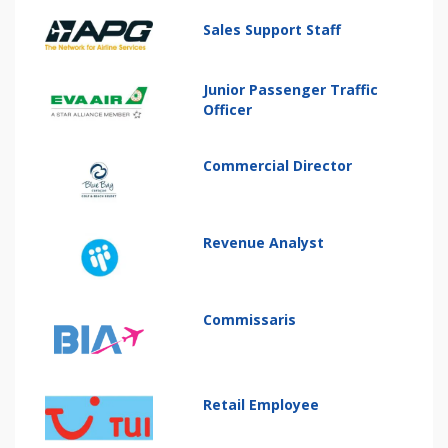
Sales Support Staff
Junior Passenger Traffic
Officer
Commercial Director
Revenue Analyst
Commissaris
Retail Employee