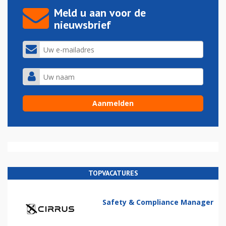
Meld u aan voor de
nieuwsbrief
TOPVACATURES
Safety & Compliance Manager