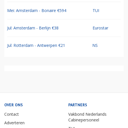
Mei: Amsterdam - Bonaire €594
TUI
Jul: Amsterdam - Berlijn €38
Eurostar
Jul: Rotterdam - Antwerpen €21
NS
OVER ONS
PARTNERS
Contact
Vakbond Nederlands
Cabinepersoneel
Adverteren