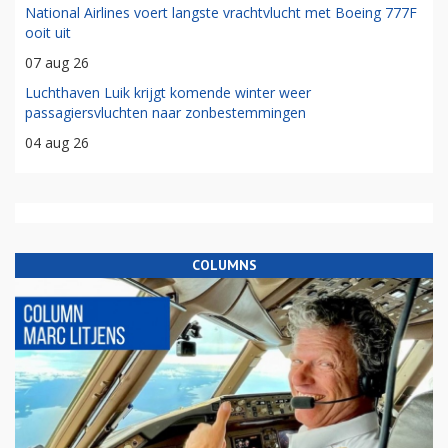
National Airlines voert langste vrachtvlucht met Boeing 777F
ooit uit
07 aug 26
Luchthaven Luik krijgt komende winter weer
passagiersvluchten naar zonbestemmingen
04 aug 26
COLUMNS