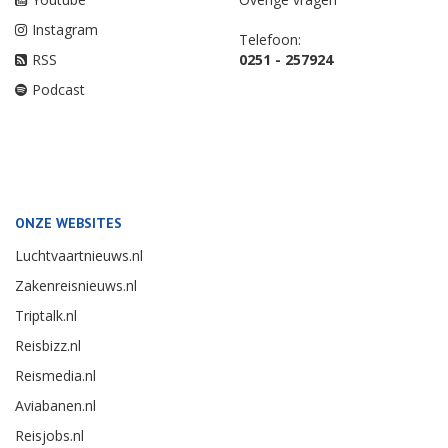
Instagram
Telefoon:
RSS
0251 - 257924
Podcast
ONZE WEBSITES
Luchtvaartnieuws.nl
Zakenreisnieuws.nl
Triptalk.nl
Reisbizz.nl
Reismedia.nl
Aviabanen.nl
Reisjobs.nl