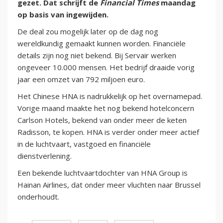
gezet. Dat schrijft de
Financial Times
maandag
op basis van ingewijden.
De deal zou mogelijk later op de dag nog
wereldkundig gemaakt kunnen worden. Financiële
details zijn nog niet bekend. Bij Servair werken
ongeveer 10.000 mensen. Het bedrijf draaide vorig
jaar een omzet van 792 miljoen euro.
Het Chinese HNA is nadrukkelijk op het overnamepad.
Vorige maand maakte het nog bekend hotelconcern
Carlson Hotels, bekend van onder meer de keten
Radisson, te kopen. HNA is verder onder meer actief
in de luchtvaart, vastgoed en financiële
dienstverlening.
Een bekende luchtvaartdochter van HNA Group is
Hainan Airlines, dat onder meer vluchten naar Brussel
onderhoudt.