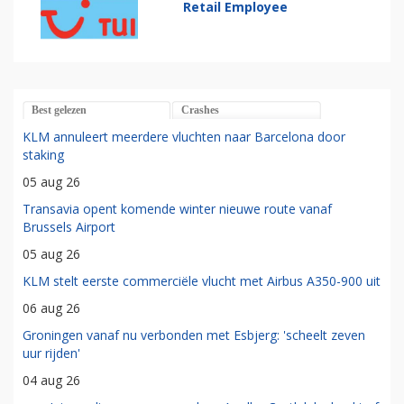
Retail Employee
Best gelezen
Crashes
KLM annuleert meerdere vluchten naar Barcelona door
staking
05 aug 26
Transavia opent komende winter nieuwe route vanaf
Brussels Airport
05 aug 26
KLM stelt eerste commerciële vlucht met Airbus A350-900 uit
06 aug 26
Groningen vanaf nu verbonden met Esbjerg: 'scheelt zeven
uur rijden'
04 aug 26