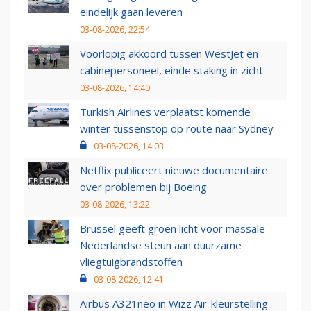
eindelijk gaan leveren
03-08-2026, 22:54
Voorlopig akkoord tussen WestJet en
cabinepersoneel, einde staking in zicht
03-08-2026, 14:40
Turkish Airlines verplaatst komende
winter tussenstop op route naar Sydney
03-08-2026, 14:03
Netflix publiceert nieuwe documentaire
over problemen bij Boeing
03-08-2026, 13:22
Brussel geeft groen licht voor massale
Nederlandse steun aan duurzame
vliegtuigbrandstoffen
03-08-2026, 12:41
Airbus A321neo in Wizz Air-kleurstelling