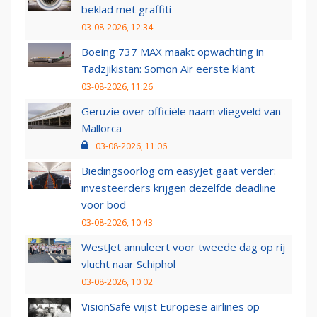
beklad met graffiti
03-08-2026, 12:34
Boeing 737 MAX maakt opwachting in
Tadzjikistan: Somon Air eerste klant
03-08-2026, 11:26
Geruzie over officiële naam vliegveld van
Mallorca
03-08-2026, 11:06
Biedingsoorlog om easyJet gaat verder:
investeerders krijgen dezelfde deadline
voor bod
03-08-2026, 10:43
WestJet annuleert voor tweede dag op rij
vlucht naar Schiphol
03-08-2026, 10:02
VisionSafe wijst Europese airlines op