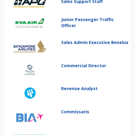
Sales Support Staff
Junior Passenger Traffic
Officer
Sales Admin Executive Benelux
Commercial Director
Revenue Analyst
Commissaris