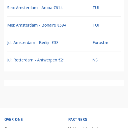
Sep: Amsterdam - Aruba €614
TUI
Mei: Amsterdam - Bonaire €594
TUI
Jul: Amsterdam - Berlijn €38
Eurostar
Jul: Rotterdam - Antwerpen €21
NS
OVER ONS
PARTNERS