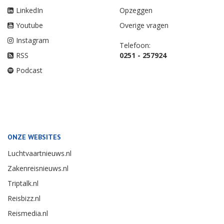
LinkedIn
Opzeggen
Youtube
Overige vragen
Instagram
Telefoon:
RSS
0251 - 257924
Podcast
ONZE WEBSITES
Luchtvaartnieuws.nl
Zakenreisnieuws.nl
Triptalk.nl
Reisbizz.nl
Reismedia.nl