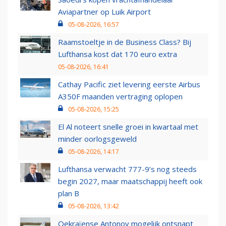
Aviapartner op Luik Airport
05-08-2026, 16:57
Raamstoeltje in de Business Class? Bij
Lufthansa kost dat 170 euro extra
05-08-2026, 16:41
Cathay Pacific ziet levering eerste Airbus
A350F maanden vertraging oplopen
05-08-2026, 15:25
El Al noteert snelle groei in kwartaal met
minder oorlogsgeweld
05-08-2026, 14:17
Lufthansa verwacht 777-9’s nog steeds
begin 2027, maar maatschappij heeft ook
plan B
05-08-2026, 13:42
Oekraïense Antonov mogelijk ontsnapt