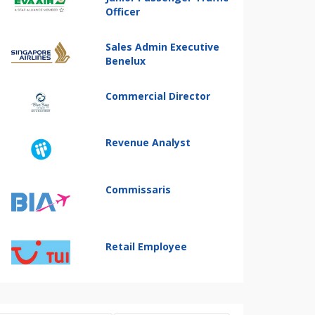
Officer
Sales Admin Executive
Benelux
Commercial Director
Revenue Analyst
Commissaris
Retail Employee