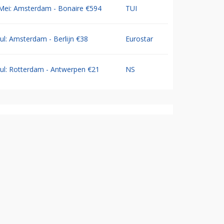
Mei: Amsterdam - Bonaire €594
TUI
Jul: Amsterdam - Berlijn €38
Eurostar
Jul: Rotterdam - Antwerpen €21
NS