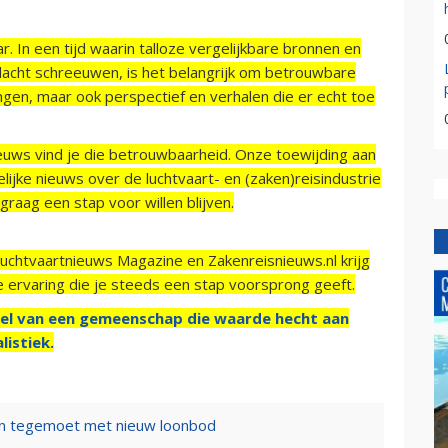
r. In een tijd waarin talloze vergelijkbare bronnen en
acht schreeuwen, is het belangrijk om betrouwbare
ngen, maar ook perspectief en verhalen die er echt toe
ieuws vind je die betrouwbaarheid. Onze toewijding aan
ijke nieuws over de luchtvaart- en (zaken)reisindustrie
raag een stap voor willen blijven.
Luchtvaartnieuws Magazine en Zakenreisnieuws.nl krijg
e ervaring die je steeds een stap voorsprong geeft.
el van een gemeenschap die waarde hecht aan
listiek.
 tegemoet met nieuw loonbod