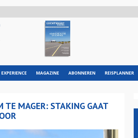
 EXPERIENCE
MAGAZINE
ABONNEREN
REISPLANNER
 TE MAGER: STAKING GAAT
DOOR