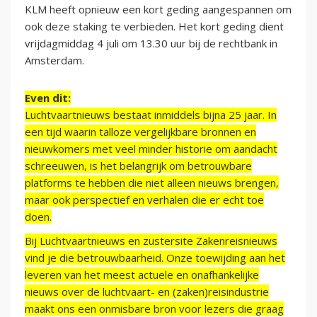
KLM heeft opnieuw een kort geding aangespannen om
ook deze staking te verbieden. Het kort geding dient
vrijdagmiddag 4 juli om 13.30 uur bij de rechtbank in
Amsterdam.
Even dit:
Luchtvaartnieuws bestaat inmiddels bijna 25 jaar. In
een tijd waarin talloze vergelijkbare bronnen en
nieuwkomers met veel minder historie om aandacht
schreeuwen, is het belangrijk om betrouwbare
platforms te hebben die niet alleen nieuws brengen,
maar ook perspectief en verhalen die er echt toe
doen.
Bij Luchtvaartnieuws en zustersite Zakenreisnieuws
vind je die betrouwbaarheid. Onze toewijding aan het
leveren van het meest actuele en onafhankelijke
nieuws over de luchtvaart- en (zaken)reisindustrie
maakt ons een onmisbare bron voor lezers die graag