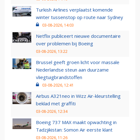
Turkish Airlines verplaatst komende
winter tussenstop op route naar Sydney
03-08-2026, 14:03
Netflix publiceert nieuwe documentaire
over problemen bij Boeing
03-08-2026, 13:22
Brussel geeft groen licht voor massale
Nederlandse steun aan duurzame
vliegtuigbrandstoffen
03-08-2026, 12:41
Airbus A321neo in Wizz Air-kleurstelling
beklad met graffiti
03-08-2026, 12:34
Boeing 737 MAX maakt opwachting in
Tadzjikistan: Somon Air eerste klant
03-08-2026, 11:26