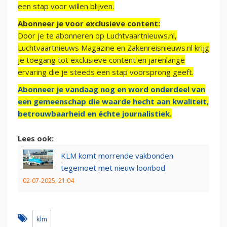
een stap voor willen blijven.
Abonneer je voor exclusieve content:
Door je te abonneren op Luchtvaartnieuws.nl,
Luchtvaartnieuws Magazine en Zakenreisnieuws.nl krijg
je toegang tot exclusieve content en jarenlange
ervaring die je steeds een stap voorsprong geeft.
Abonneer je vandaag nog en word onderdeel van
een gemeenschap die waarde hecht aan kwaliteit,
betrouwbaarheid en échte journalistiek.
Lees ook:
KLM komt morrende vakbonden
tegemoet met nieuw loonbod
02-07-2025, 21:04
klm