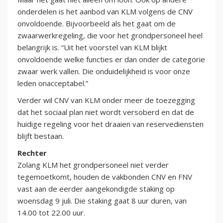
onderdelen is het aanbod van KLM volgens de CNV
onvoldoende. Bijvoorbeeld als het gaat om de
zwaarwerkregeling, die voor het grondpersoneel heel
belangrijk is. “Uit het voorstel van KLM blijkt
onvoldoende welke functies er dan onder de categorie
zwaar werk vallen. Die onduidelijkheid is voor onze
leden onacceptabel.”
Verder wil CNV van KLM onder meer de toezegging
dat het sociaal plan niet wordt versoberd en dat de
huidige regeling voor het draaien van reservediensten
blijft bestaan.
Rechter
Zolang KLM het grondpersoneel niet verder
tegemoetkomt, houden de vakbonden CNV en FNV
vast aan de eerder aangekondigde staking op
woensdag 9 juli. Die staking gaat 8 uur duren, van
14.00 tot 22.00 uur.