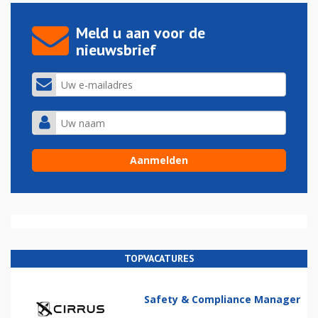
Meld u aan voor de
nieuwsbrief
TOPVACATURES
Safety & Compliance Manager