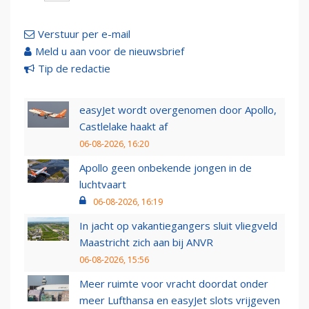
Verstuur per e-mail
Meld u aan voor de nieuwsbrief
Tip de redactie
easyJet wordt overgenomen door Apollo,
Castlelake haakt af
06-08-2026, 16:20
Apollo geen onbekende jongen in de
luchtvaart
06-08-2026, 16:19
In jacht op vakantiegangers sluit vliegveld
Maastricht zich aan bij ANVR
06-08-2026, 15:56
Meer ruimte voor vracht doordat onder
meer Lufthansa en easyJet slots vrijgeven