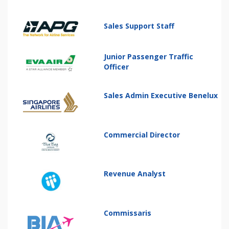
Sales Support Staff
Junior Passenger Traffic
Officer
Sales Admin Executive Benelux
Commercial Director
Revenue Analyst
Commissaris