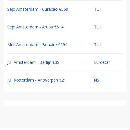
Sep: Amsterdam - Curacao €569
TUI
Sep: Amsterdam - Aruba €614
TUI
Mei: Amsterdam - Bonaire €594
TUI
Jul: Amsterdam - Berlijn €38
Eurostar
Jul: Rotterdam - Antwerpen €21
NS