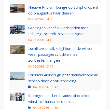
Nieuwe Privium-lounge op Schiphol opent
op 6 augustus haar deuren
04-08-2026, 14:46
Groningen vanaf nu verbonden met
Esbjerg: 'scheelt zeven uur rijden'
04-08-2026, 14:41
Luchthaven Luik krijgt komende winter
weer passagiersvluchten naar
zonbestemmingen
04-08-2026, 13:54
Brussels Airlines grijpt ternauwernood in:
streep door vlootuitbreiding
04-08-2026, 11:47
Stakingen en dure brandstof drukken
winst Lufthansa hard omlaag
04-08-2026, 11:38