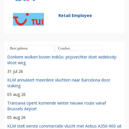
Retail Employee
Best gelezen
Crashes
Donkere wolken boven IndiGo: prijsvechter doet widebody-
vloot weg
31 jul 26
KLM annuleert meerdere vluchten naar Barcelona door
staking
05 aug 26
Transavia opent komende winter nieuwe route vanaf
Brussels Airport
05 aug 26
KLM stelt eerste commerciële vlucht met Airbus A350-900 uit