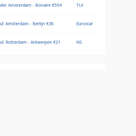
Mei: Amsterdam - Bonaire €594
TUI
Jul: Amsterdam - Berlijn €38
Eurostar
Jul: Rotterdam - Antwerpen €21
NS