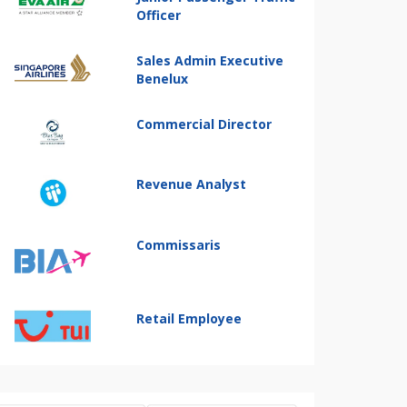
Officer
Sales Admin Executive
Benelux
Commercial Director
Revenue Analyst
Commissaris
Retail Employee