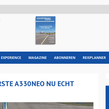
 EXPERIENCE
MAGAZINE
ABONNEREN
REISPLANNER
RSTE A330NEO NU ECHT