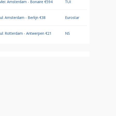
Mei: Amsterdam - Bonaire €594
TUI
Jul: Amsterdam - Berlijn €38
Eurostar
Jul: Rotterdam - Antwerpen €21
NS