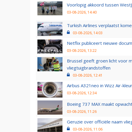
Voorlopig akkoord tussen WestJe
03-08-2026, 14:40
Turkish Airlines verplaatst ko
03-08-2026, 14:03
Netflix publiceert nieuwe docu
03-08-2026, 13:22
Brussel geeft groen licht voor
vliegtuigbrandstoffen
03-08-2026, 12:41
Airbus A321neo in Wizz Air-kleur
03-08-2026, 12:34
Boeing 737 MAX maakt opwachtin
03-08-2026, 11:26
Geruzie over officiële naam vlie
03-08-2026, 11:06