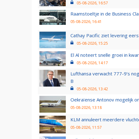
05-08-2026, 16:57
Raamstoeltje in de Business Cla
05-08-2026, 16:41
Cathay Pacific ziet levering ee
05-08-2026, 15:25
El Al noteert snelle groei in k
05-08-2026, 14:17
Lufthansa verwacht 777-9’s nog
B
05-08-2026, 13:42
Oekraïense Antonov mogelijk on
05-08-2026, 13:18
KLM annuleert meerdere vluchte
05-08-2026, 11:57