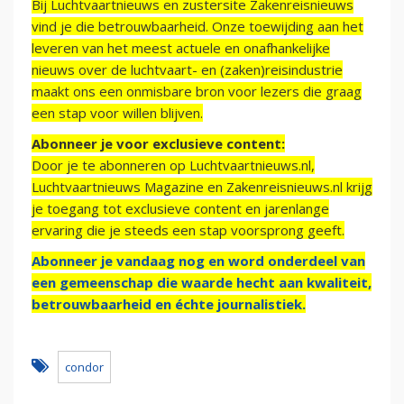
Bij Luchtvaartnieuws en zustersite Zakenreisnieuws
vind je die betrouwbaarheid. Onze toewijding aan het
leveren van het meest actuele en onafhankelijke
nieuws over de luchtvaart- en (zaken)reisindustrie
maakt ons een onmisbare bron voor lezers die graag
een stap voor willen blijven.
Abonneer je voor exclusieve content:
Door je te abonneren op Luchtvaartnieuws.nl,
Luchtvaartnieuws Magazine en Zakenreisnieuws.nl krijg
je toegang tot exclusieve content en jarenlange
ervaring die je steeds een stap voorsprong geeft.
Abonneer je vandaag nog en word onderdeel van
een gemeenschap die waarde hecht aan kwaliteit,
betrouwbaarheid en échte journalistiek.
condor