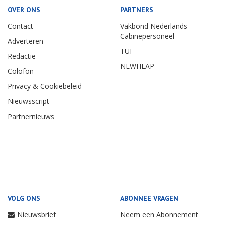
OVER ONS
PARTNERS
Contact
Vakbond Nederlands
Cabinepersoneel
Adverteren
TUI
Redactie
NEWHEAP
Colofon
Privacy & Cookiebeleid
Nieuwsscript
Partnernieuws
VOLG ONS
ABONNEE VRAGEN
Nieuwsbrief
Neem een Abonnement