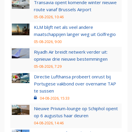
Transavia opent komende winter nieuwe
route vanaf Brussels Airport
05-08-2026, 10:46
KLM blijft net als veel andere
maatschappijen langer weg uit Golfregio
05-08-2026, 9:00
Riyadh Air breidt netwerk verder uit:
opnieuw drie nieuwe bestemmingen
05-08-2026, 7:29
Directie Lufthansa probeert onrust bij
Portugese vakbond over overname TAP
te sussen
04-08-2026, 15:33
Nieuwe Privium-lounge op Schiphol opent
op 6 augustus haar deuren
04-08-2026, 14:46