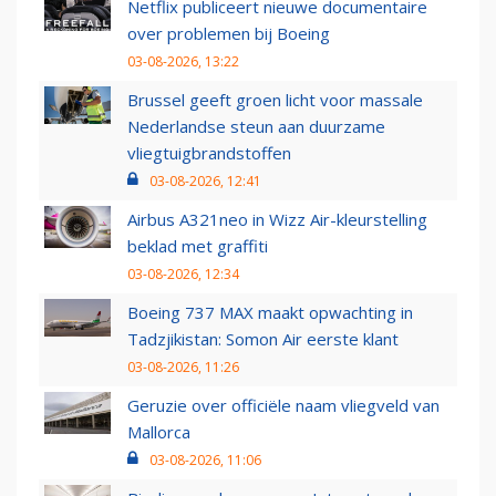
Netflix publiceert nieuwe documentaire
over problemen bij Boeing
03-08-2026, 13:22
Brussel geeft groen licht voor massale
Nederlandse steun aan duurzame
vliegtuigbrandstoffen
03-08-2026, 12:41
Airbus A321neo in Wizz Air-kleurstelling
beklad met graffiti
03-08-2026, 12:34
Boeing 737 MAX maakt opwachting in
Tadzjikistan: Somon Air eerste klant
03-08-2026, 11:26
Geruzie over officiële naam vliegveld van
Mallorca
03-08-2026, 11:06