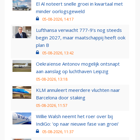
El Al noteert snelle groei in kwartaal met
minder oorlogsgeweld
05-08-2026, 14:17
Lufthansa verwacht 777-9’s nog steeds
begin 2027, maar maatschappij heeft ook
plan B
05-08-2026, 13:42
Oekraïense Antonov mogelijk ontsnapt
aan aanslag op luchthaven Leipzig
05-08-2026, 13:18
KLM annuleert meerdere vluchten naar
Barcelona door staking
05-08-2026, 11:57
Willie Walsh neemt het roer over bij
IndiGo: 'op naar nieuwe fase van groei'
05-08-2026, 11:37