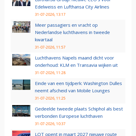
Edelweiss en Lufthansa City Airlines
31-07-2026, 13:17
Meer passagiers en vracht op
Nederlandse luchthavens in tweede
kwartaal
31-07-2026, 11:57
Luchthavens Napels maand dicht voor
onderhoud: KLM en Transavia wijken uit
31-07-2026, 11:28
Einde van een tijdperk: Washington Dulles
neemt afscheid van Mobile Lounges
31-07-2026, 11:25
Gedeelde tweede plaats Schiphol als best
verbonden Europese luchthaven
31-07-2026, 10:37
LOT opent in maart 2027 nieuwe route