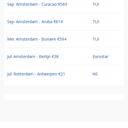
Sep: Amsterdam - Curacao €569
TUI
Sep: Amsterdam - Aruba €614
TUI
Mei: Amsterdam - Bonaire €594
TUI
Jul: Amsterdam - Berlijn €38
Eurostar
Jul: Rotterdam - Antwerpen €21
NS