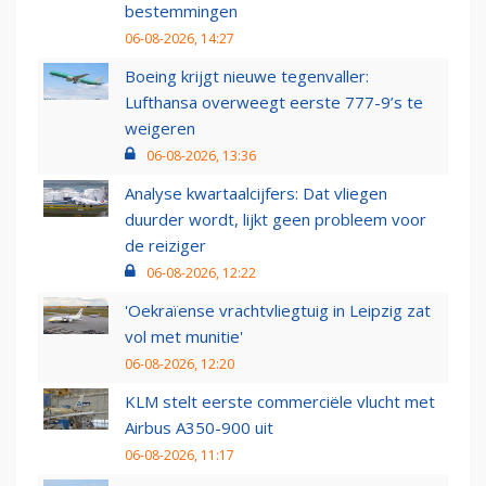
bestemmingen
06-08-2026, 14:27
Boeing krijgt nieuwe tegenvaller:
Lufthansa overweegt eerste 777-9’s te
weigeren
06-08-2026, 13:36
Analyse kwartaalcijfers: Dat vliegen
duurder wordt, lijkt geen probleem voor
de reiziger
06-08-2026, 12:22
'Oekraïense vrachtvliegtuig in Leipzig zat
vol met munitie'
06-08-2026, 12:20
KLM stelt eerste commerciële vlucht met
Airbus A350-900 uit
06-08-2026, 11:17