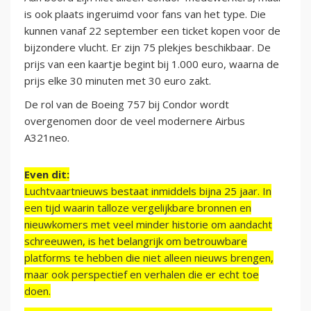
is ook plaats ingeruimd voor fans van het type. Die
kunnen vanaf 22 september een ticket kopen voor de
bijzondere vlucht. Er zijn 75 plekjes beschikbaar. De
prijs van een kaartje begint bij 1.000 euro, waarna de
prijs elke 30 minuten met 30 euro zakt.
De rol van de Boeing 757 bij Condor wordt
overgenomen door de veel modernere Airbus
A321neo.
Even dit:
Luchtvaartnieuws bestaat inmiddels bijna 25 jaar. In
een tijd waarin talloze vergelijkbare bronnen en
nieuwkomers met veel minder historie om aandacht
schreeuwen, is het belangrijk om betrouwbare
platforms te hebben die niet alleen nieuws brengen,
maar ook perspectief en verhalen die er echt toe
doen.