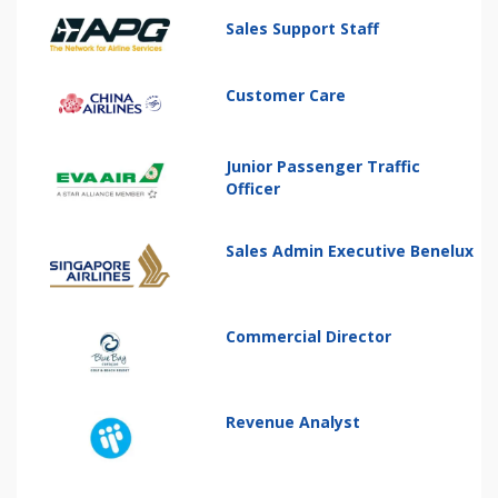
Sales Support Staff
Customer Care
Junior Passenger Traffic
Officer
Sales Admin Executive Benelux
Commercial Director
Revenue Analyst