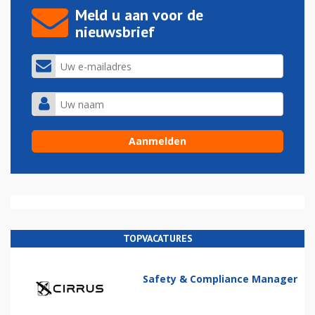
Meld u aan voor de
nieuwsbrief
TOPVACATURES
Safety & Compliance Manager