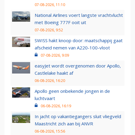
07-08-2026, 11:10
National Airlines voert langste vrachtvlucht
met Boeing 777F ooit uit
07-08-2026, 9:52
SWISS hakt knoop door: maatschappij gaat
afscheid nemen van A220-100-vloot
07-08-2026, 9:09
easyJet wordt overgenomen door Apollo,
Castlelake haakt af
06-08-2026, 16:20
Apollo geen onbekende jongen in de
luchtvaart
06-08-2026, 16:19
In jacht op vakantiegangers sluit vliegveld
Maastricht zich aan bij ANVR
06-08-2026, 15:56