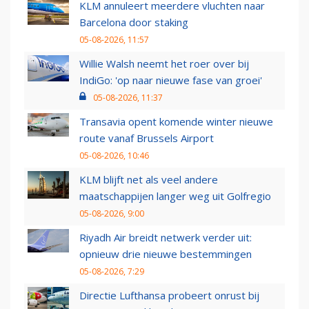
KLM annuleert meerdere vluchten naar
Barcelona door staking
05-08-2026, 11:57
Willie Walsh neemt het roer over bij
IndiGo: 'op naar nieuwe fase van groei'
05-08-2026, 11:37
Transavia opent komende winter nieuwe
route vanaf Brussels Airport
05-08-2026, 10:46
KLM blijft net als veel andere
maatschappijen langer weg uit Golfregio
05-08-2026, 9:00
Riyadh Air breidt netwerk verder uit:
opnieuw drie nieuwe bestemmingen
05-08-2026, 7:29
Directie Lufthansa probeert onrust bij