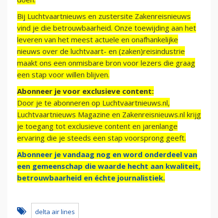
Bij Luchtvaartnieuws en zustersite Zakenreisnieuws
vind je die betrouwbaarheid. Onze toewijding aan het
leveren van het meest actuele en onafhankelijke
nieuws over de luchtvaart- en (zaken)reisindustrie
maakt ons een onmisbare bron voor lezers die graag
een stap voor willen blijven.
Abonneer je voor exclusieve content:
Door je te abonneren op Luchtvaartnieuws.nl,
Luchtvaartnieuws Magazine en Zakenreisnieuws.nl krijg
je toegang tot exclusieve content en jarenlange
ervaring die je steeds een stap voorsprong geeft.
Abonneer je vandaag nog en word onderdeel van
een gemeenschap die waarde hecht aan kwaliteit,
betrouwbaarheid en échte journalistiek.
delta air lines