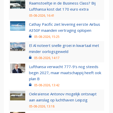
Raamstoeltje in de Business Class? Bij
Lufthansa kost dat 170 euro extra
05-08-2026, 16:41
Cathay Pacific ziet levering eerste Airbus
A350F maanden vertraging oplopen
05-08-2026, 15:25
El Al noteert snelle groei in kwartaal met
minder oorlogsgeweld
05-08-2026, 14:17
Lufthansa verwacht 777-9’s nog steeds
begin 2027, maar maatschappij heeft ook
plan B
05-08-2026, 13:42
Oekraïense Antonov mogelijk ontsnapt
aan aanslag op luchthaven Leipzig
05-08-2026, 13:18