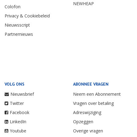
NEWHEAP
Colofon
Privacy & Cookiebeleid
Nieuwsscript
Partnernieuws
VOLG ONS
ABONNEE VRAGEN
Nieuwsbrief
Neem een Abonnement
Twitter
Vragen over betaling
Facebook
Adreswijziging
LinkedIn
Opzeggen
Youtube
Overige vragen