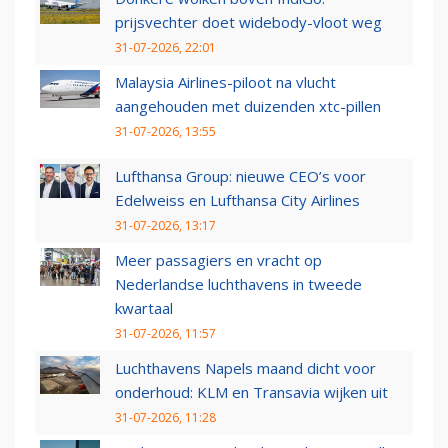
prijsvechter doet widebody-vloot weg
31-07-2026, 22:01
Malaysia Airlines-piloot na vlucht
aangehouden met duizenden xtc-pillen
31-07-2026, 13:55
Lufthansa Group: nieuwe CEO’s voor
Edelweiss en Lufthansa City Airlines
31-07-2026, 13:17
Meer passagiers en vracht op
Nederlandse luchthavens in tweede
kwartaal
31-07-2026, 11:57
Luchthavens Napels maand dicht voor
onderhoud: KLM en Transavia wijken uit
31-07-2026, 11:28