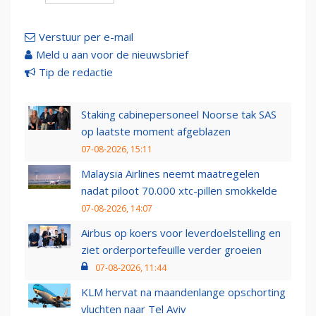
Verstuur per e-mail
Meld u aan voor de nieuwsbrief
Tip de redactie
Staking cabinepersoneel Noorse tak SAS
op laatste moment afgeblazen
07-08-2026, 15:11
Malaysia Airlines neemt maatregelen
nadat piloot 70.000 xtc-pillen smokkelde
07-08-2026, 14:07
Airbus op koers voor leverdoelstelling en
ziet orderportefeuille verder groeien
07-08-2026, 11:44
KLM hervat na maandenlange opschorting
vluchten naar Tel Aviv