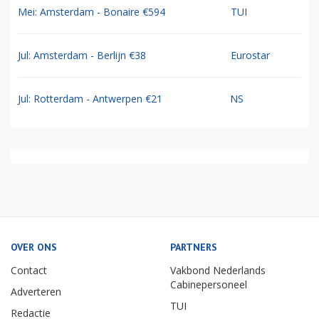
Mei: Amsterdam - Bonaire €594
TUI
Jul: Amsterdam - Berlijn €38
Eurostar
Jul: Rotterdam - Antwerpen €21
NS
OVER ONS
PARTNERS
Contact
Vakbond Nederlands
Cabinepersoneel
Adverteren
TUI
Redactie