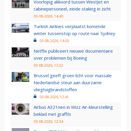
Voorlopig akkoord tussen WestJet en
cabinepersoneel, einde staking in zicht
03-08-2026, 14:40
Turkish Airlines verplaatst komende
winter tussenstop op route naar Sydney
03-08-2026, 14:03
Netflix publiceert nieuwe documentaire
over problemen bij Boeing
03-08-2026, 13:22
Brussel geeft groen licht voor massale
Nederlandse steun aan duurzame
vliegtuigbrandstoffen
03-08-2026, 12:41
Airbus A321neo in Wizz Air-kleurstelling
beklad met graffiti
03-08-2026, 12:34