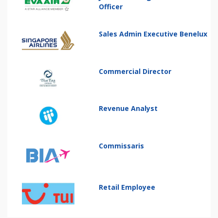
Officer
Sales Admin Executive Benelux
Commercial Director
Revenue Analyst
Commissaris
Retail Employee