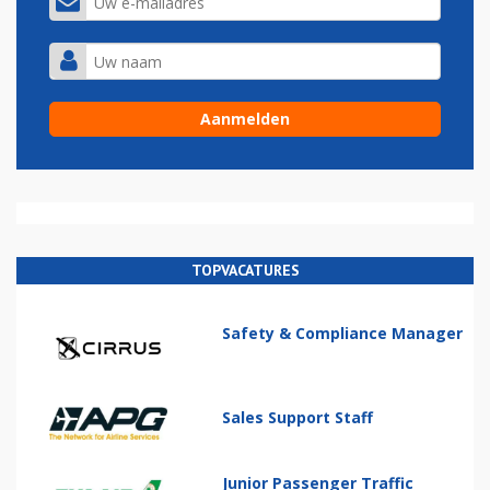
TOPVACATURES
Safety & Compliance Manager
Sales Support Staff
Junior Passenger Traffic