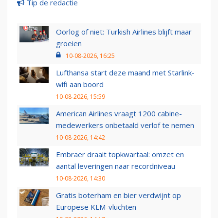
Tip de redactie
Oorlog of niet: Turkish Airlines blijft maar
groeien
10-08-2026, 16:25
Lufthansa start deze maand met Starlink-
wifi aan boord
10-08-2026, 15:59
American Airlines vraagt 1200 cabine-
medewerkers onbetaald verlof te nemen
10-08-2026, 14:42
Embraer draait topkwartaal: omzet en
aantal leveringen naar recordniveau
10-08-2026, 14:30
Gratis boterham en bier verdwijnt op
Europese KLM-vluchten