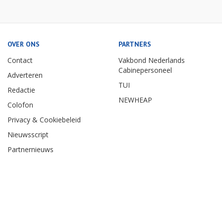
OVER ONS
PARTNERS
Contact
Vakbond Nederlands
Cabinepersoneel
Adverteren
TUI
Redactie
NEWHEAP
Colofon
Privacy & Cookiebeleid
Nieuwsscript
Partnernieuws