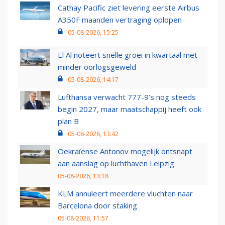
Cathay Pacific ziet levering eerste Airbus
A350F maanden vertraging oplopen
05-08-2026, 15:25
El Al noteert snelle groei in kwartaal met
minder oorlogsgeweld
05-08-2026, 14:17
Lufthansa verwacht 777-9’s nog steeds
begin 2027, maar maatschappij heeft ook
plan B
05-08-2026, 13:42
Oekraïense Antonov mogelijk ontsnapt
aan aanslag op luchthaven Leipzig
05-08-2026, 13:18
KLM annuleert meerdere vluchten naar
Barcelona door staking
05-08-2026, 11:57