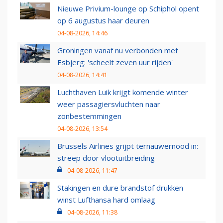
Nieuwe Privium-lounge op Schiphol opent
op 6 augustus haar deuren
04-08-2026, 14:46
Groningen vanaf nu verbonden met
Esbjerg: 'scheelt zeven uur rijden'
04-08-2026, 14:41
Luchthaven Luik krijgt komende winter
weer passagiersvluchten naar
zonbestemmingen
04-08-2026, 13:54
Brussels Airlines grijpt ternauwernood in:
streep door vlootuitbreiding
04-08-2026, 11:47
Stakingen en dure brandstof drukken
winst Lufthansa hard omlaag
04-08-2026, 11:38