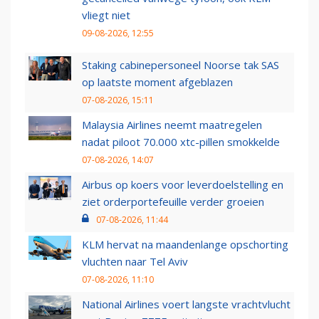
vliegt niet
09-08-2026, 12:55
Staking cabinepersoneel Noorse tak SAS
op laatste moment afgeblazen
07-08-2026, 15:11
Malaysia Airlines neemt maatregelen
nadat piloot 70.000 xtc-pillen smokkelde
07-08-2026, 14:07
Airbus op koers voor leverdoelstelling en
ziet orderportefeuille verder groeien
07-08-2026, 11:44
KLM hervat na maandenlange opschorting
vluchten naar Tel Aviv
07-08-2026, 11:10
National Airlines voert langste vrachtvlucht