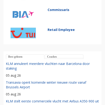
Commissaris
Retail Employee
Best gelezen
Crashes
KLM annuleert meerdere vluchten naar Barcelona door
staking
05 aug 26
Transavia opent komende winter nieuwe route vanaf
Brussels Airport
05 aug 26
KLM stelt eerste commerciële vlucht met Airbus A350-900 uit