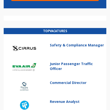
TOPVACATURES
Safety & Compliance Manager
Junior Passenger Traffic
Officer
Commercial Director
Revenue Analyst