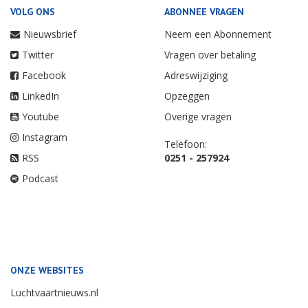
VOLG ONS
ABONNEE VRAGEN
Nieuwsbrief
Neem een Abonnement
Twitter
Vragen over betaling
Facebook
Adreswijziging
LinkedIn
Opzeggen
Youtube
Overige vragen
Instagram
Telefoon:
RSS
0251 - 257924
Podcast
ONZE WEBSITES
Luchtvaartnieuws.nl