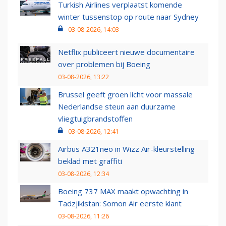
Turkish Airlines verplaatst komende
winter tussenstop op route naar Sydney
03-08-2026, 14:03
Netflix publiceert nieuwe documentaire
over problemen bij Boeing
03-08-2026, 13:22
Brussel geeft groen licht voor massale
Nederlandse steun aan duurzame
vliegtuigbrandstoffen
03-08-2026, 12:41
Airbus A321neo in Wizz Air-kleurstelling
beklad met graffiti
03-08-2026, 12:34
Boeing 737 MAX maakt opwachting in
Tadzjikistan: Somon Air eerste klant
03-08-2026, 11:26