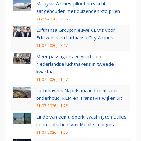
Malaysia Airlines-piloot na vlucht
aangehouden met duizenden xtc-pillen
31-07-2026, 13:55
Lufthansa Group: nieuwe CEO’s voor
Edelweiss en Lufthansa City Airlines
31-07-2026, 13:17
Meer passagiers en vracht op
Nederlandse luchthavens in tweede
kwartaal
31-07-2026, 11:57
Luchthavens Napels maand dicht voor
onderhoud: KLM en Transavia wijken uit
31-07-2026, 11:28
Einde van een tijdperk: Washington Dulles
neemt afscheid van Mobile Lounges
31-07-2026, 11:25